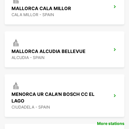
MALLORCA CALA MILLOR
CALA MILLOR - SPAIN
MALLORCA ALCUDIA BELLEVUE
ALCUDIA - SPAIN
MENORCA UR CALA'N BOSCH CC EL
LAGO
CIUDADELA - SPAIN
More stations