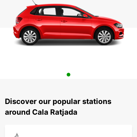
Discover our popular stations
around Cala Ratjada