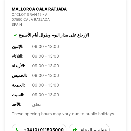
MALLORCA CALA RATJADA
C/ CLOT GRAN 15 - A
07590 CALA RATJADA
SPAIN
الإرجاع على مدار اليوم وطوال أيام الأسبوع
09:00 - 13:00
الإثنين:
09:00 - 13:00
الثلاثاء:
09:00 - 13:00
الأربعاء:
09:00 - 13:00
الخميس:
09:00 - 13:00
الجمعة:
09:00 - 13:00
السبت:
مغلق
الأحد:
These opening hours may vary due to public holidays.
خط سير الرحلة
+34 (0) 911505000