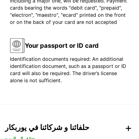
including a major one, will be requested. Payment
cards bearing the words "debit card", "prepaid",
"electron", "maestro", "ecard" printed on the front
or on the back of your card are not accepted
Your passport or ID card
Identification documents required: An additional
identification document, such as a passport or ID
card will also be required. The driver’s license
alone is not sufficient.
حلفائنا و شركائنا في يوربكار
تعرّف الى المزيد