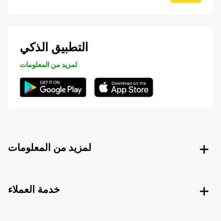
التطبيق الذكي
لمزيد من المعلومات
لمزيد من المعلومات
خدمة العملاء