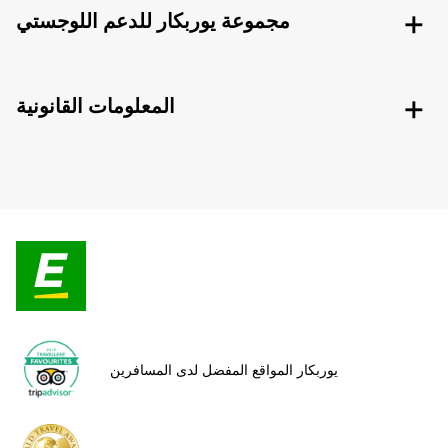
مجموعة يوربكار للدعم اللوجستي
المعلومات القانونية
يوربكار المواقع المفضل لدى المسافرين