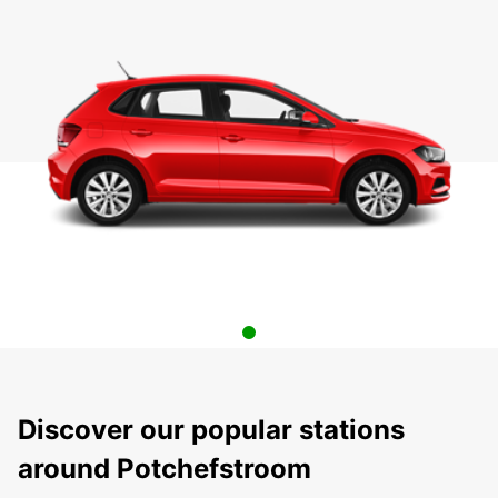
Discover our popular stations
around Potchefstroom