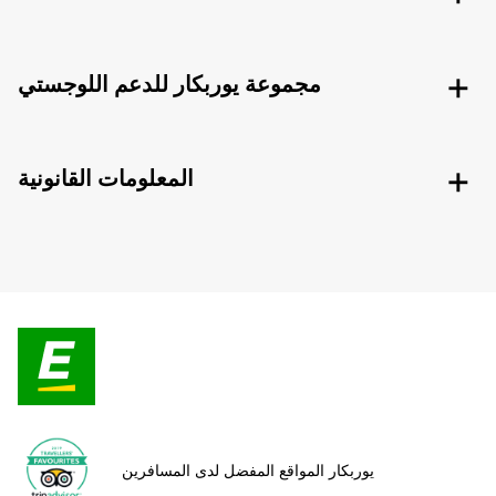
مجموعة يوربكار للدعم اللوجستي
المعلومات القانونية
يوربكار المواقع المفضل لدى المسافرين