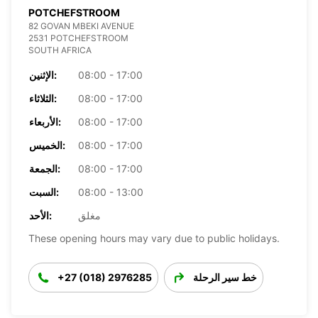
POTCHEFSTROOM
82 GOVAN MBEKI AVENUE
2531 POTCHEFSTROOM
SOUTH AFRICA
08:00 - 17:00
الإثنين:
08:00 - 17:00
الثلاثاء:
08:00 - 17:00
الأربعاء:
08:00 - 17:00
الخميس:
08:00 - 17:00
الجمعة:
08:00 - 13:00
السبت:
مغلق
الأحد:
These opening hours may vary due to public holidays.
خط سير الرحلة
+27 (018) 2976285