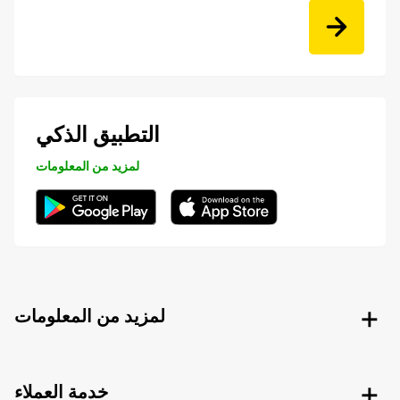
التطبيق الذكي
لمزيد من المعلومات
لمزيد من المعلومات
خدمة العملاء