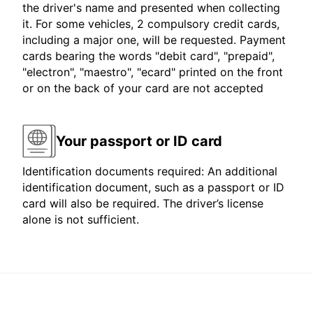
the driver's name and presented when collecting
it. For some vehicles, 2 compulsory credit cards,
including a major one, will be requested. Payment
cards bearing the words "debit card", "prepaid",
"electron", "maestro", "ecard" printed on the front
or on the back of your card are not accepted
Your passport or ID card
Identification documents required: An additional
identification document, such as a passport or ID
card will also be required. The driver’s license
alone is not sufficient.