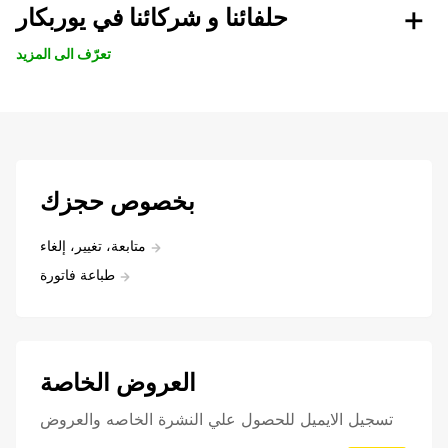
حلفائنا و شركائنا في يوربكار
تعرّف الى المزيد
بخصوص حجزك
متابعة، تغيير، إلغاء
طباعة فاتورة
العروض الخاصة
تسجيل الايميل للحصول علي النشرة الخاصه والعروض