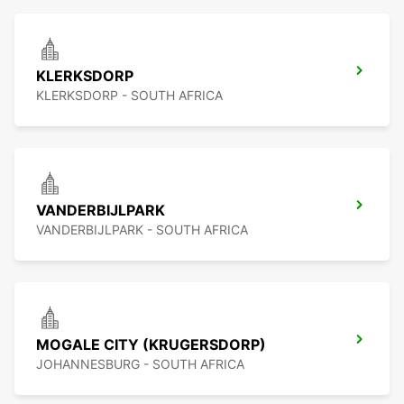
KLERKSDORP
KLERKSDORP - SOUTH AFRICA
VANDERBIJLPARK
VANDERBIJLPARK - SOUTH AFRICA
MOGALE CITY (KRUGERSDORP)
JOHANNESBURG - SOUTH AFRICA