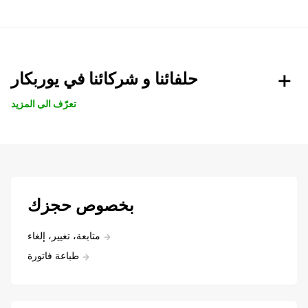
حلفائنا و شركائنا في يوربكار
تعرّف الى المزيد
بخصوص حجزك
متابعة، تغيير، إلغاء
طباعة فاتورة