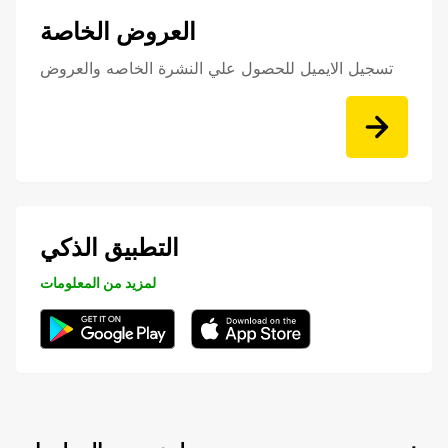
العروض الخاصة
تسجيل الايميل للحصول علي النشرة الخاصه والعروض
التطبيق الذكي
لمزيد من المعلومات