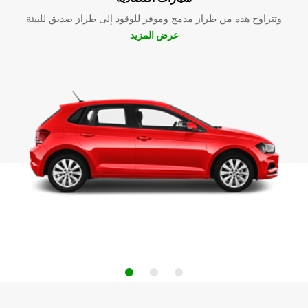
وتتراوح هذه من طراز مدمج وموفر للوقود إلى طراز صديق للبيئة
عرض المزيد