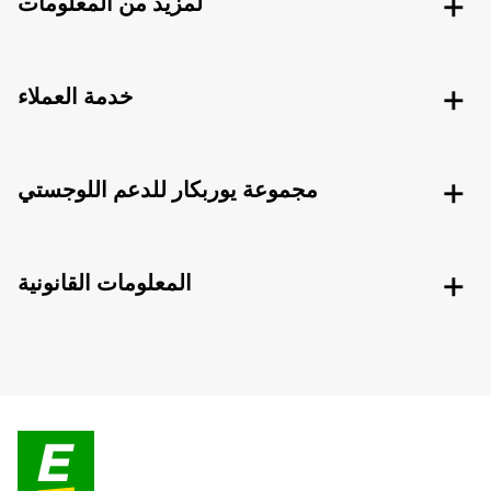
لمزيد من المعلومات
خدمة العملاء
مجموعة يوربكار للدعم اللوجستي
المعلومات القانونية