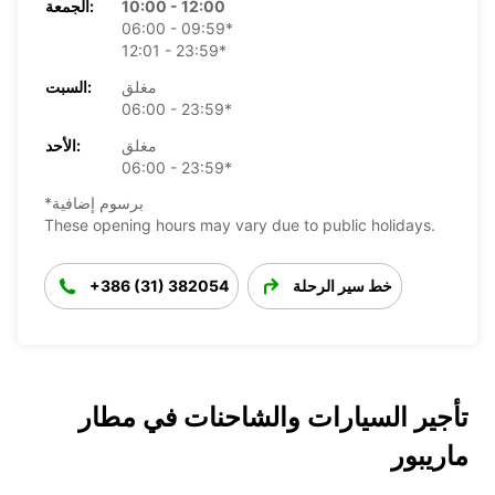
10:00 - 12:00
الجمعة:
06:00 - 09:59*
12:01 - 23:59*
مغلق
السبت:
06:00 - 23:59*
مغلق
الأحد:
06:00 - 23:59*
*برسوم إضافية
These opening hours may vary due to public holidays.
خط سير الرحلة
+386 (31) 382054
تأجير السيارات والشاحنات في مطار
ماريبور