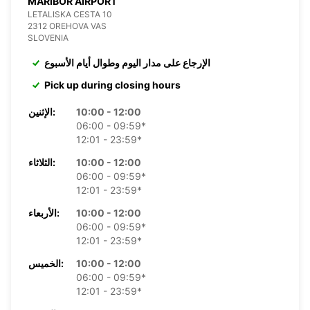
MARIBOR AIRPORT
LETALISKA CESTA 10
2312 OREHOVA VAS
SLOVENIA
الإرجاع على مدار اليوم وطوال أيام الأسبوع
Pick up during closing hours
10:00 - 12:00
الإثنين:
06:00 - 09:59*
12:01 - 23:59*
10:00 - 12:00
الثلاثاء:
06:00 - 09:59*
12:01 - 23:59*
10:00 - 12:00
الأربعاء:
06:00 - 09:59*
12:01 - 23:59*
10:00 - 12:00
الخميس:
06:00 - 09:59*
12:01 - 23:59*