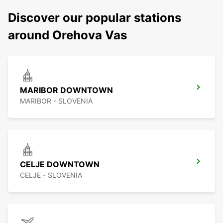
Discover our popular stations
around Orehova Vas
MARIBOR DOWNTOWN
MARIBOR - SLOVENIA
CELJE DOWNTOWN
CELJE - SLOVENIA