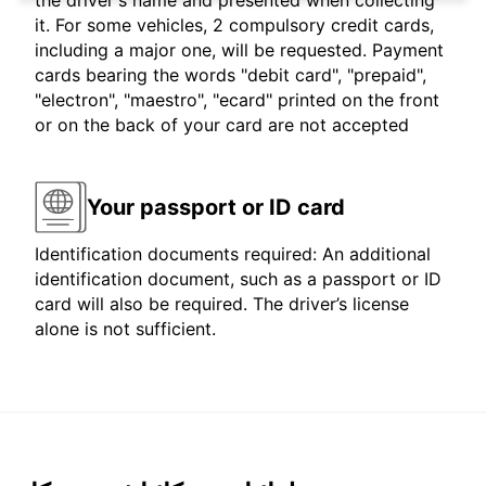
the driver's name and presented when collecting
it. For some vehicles, 2 compulsory credit cards,
including a major one, will be requested. Payment
cards bearing the words "debit card", "prepaid",
"electron", "maestro", "ecard" printed on the front
or on the back of your card are not accepted
Your passport or ID card
Identification documents required: An additional
identification document, such as a passport or ID
card will also be required. The driver’s license
alone is not sufficient.