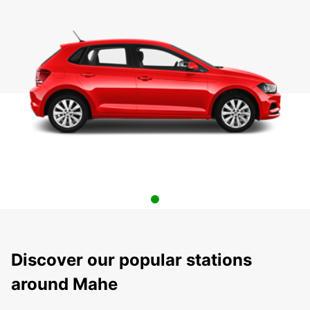
Discover our popular stations
around Mahe