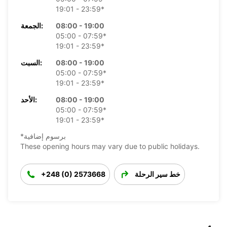
19:01 - 23:59*
08:00 - 19:00
الجمعة:
05:00 - 07:59*
19:01 - 23:59*
08:00 - 19:00
السبت:
05:00 - 07:59*
19:01 - 23:59*
08:00 - 19:00
الأحد:
05:00 - 07:59*
19:01 - 23:59*
*برسوم إضافية
These opening hours may vary due to public holidays.
خط سير الرحلة
+248 (0) 2573668