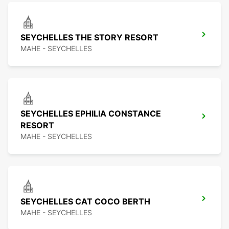
SEYCHELLES THE STORY RESORT
MAHE - SEYCHELLES
SEYCHELLES EPHILIA CONSTANCE
RESORT
MAHE - SEYCHELLES
SEYCHELLES CAT COCO BERTH
MAHE - SEYCHELLES