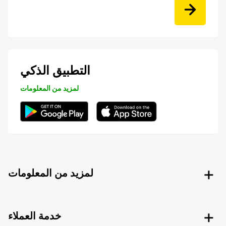
التطبيق الذكي
لمزيد من المعلومات
لمزيد من المعلومات
خدمة العملاء