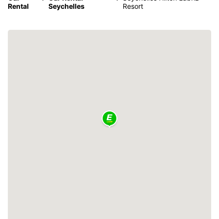
Rental
Seychelles
Resort