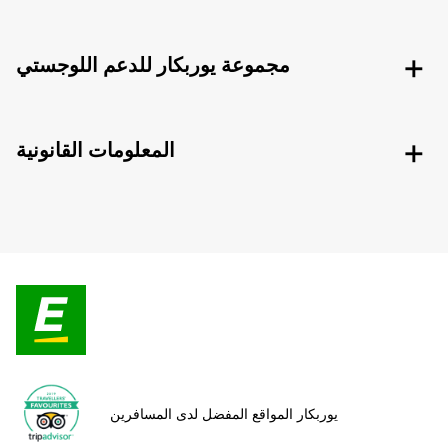
مجموعة يوربكار للدعم اللوجستي
المعلومات القانونية
يوربكار المواقع المفضل لدى المسافرين