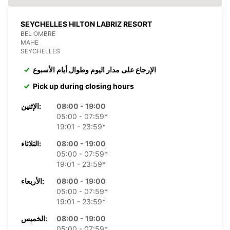
SEYCHELLES HILTON LABRIZ RESORT
BEL OMBRE
MAHE
SEYCHELLES
الإرجاع على مدار اليوم وطوال أيام الأسبوع
Pick up during closing hours
08:00 - 19:00
الإثنين:
05:00 - 07:59*
19:01 - 23:59*
08:00 - 19:00
الثلاثاء:
05:00 - 07:59*
19:01 - 23:59*
08:00 - 19:00
الأربعاء:
05:00 - 07:59*
19:01 - 23:59*
08:00 - 19:00
الخميس:
05:00 - 07:59*