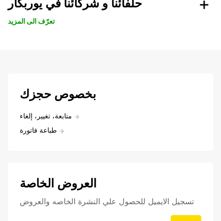
حلفائنا و شركائنا في يوربكار
تعرّف الى المزيد
بخصوص حجزك
متابعة، تغيير، إلغاء
طباعة فاتورة
العروض الخاصة
تسجيل الايميل للحصول علي النشرة الخاصه والعروض