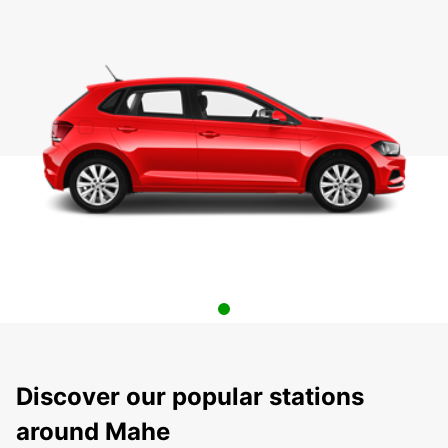
Discover our popular stations
around Mahe