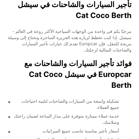
تأجير السيارات والشاحنات في سيشل
Cat Coco Berth
مرحبًا بكم في واحدة من الوجهات السياحية الأكثر روعة في العالم -
سيشل. إذا كنت تخطط لزيارة هذه الجزيرة الساحرة وتحتاج إلى وسيلة
مريحة للتنقل، فإن Europcar تقدم لك خيارات تأجير السيارات
والشاحنات المثالية لرحلتك.
فوائد تأجير السيارات والشاحنات مع
Europcar في سيشل Cat Coco
Berth
تشكيلة واسعة من السيارات والشاحنات لتلبية احتياجات
جميع العملاء.
خدمة عملاء ممتازة متوفرة على مدار الساعة لضمان راحتك
وسلامتك.
أسعار تأجير مناسبة تناسب جميع الميزانيات.