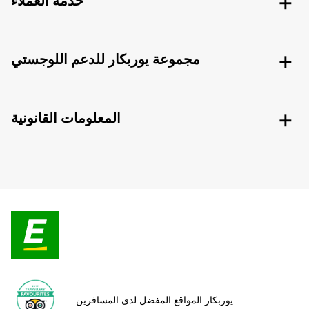
خدمة العملاء
مجموعة يوربكار للدعم اللوجستي
المعلومات القانونية
يوربكار المواقع المفضل لدى المسافرين