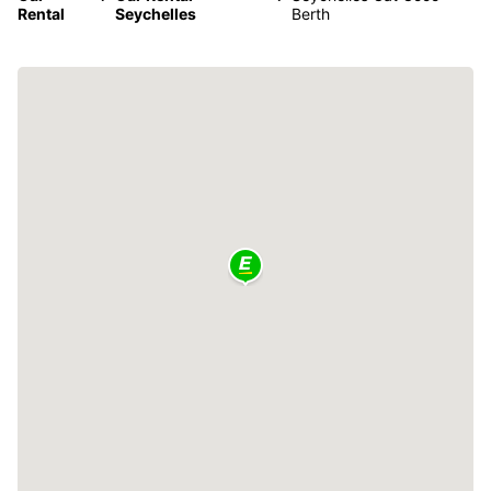
Rental
Seychelles
Berth