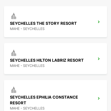
SEYCHELLES THE STORY RESORT
MAHE - SEYCHELLES
SEYCHELLES HILTON LABRIZ RESORT
MAHE - SEYCHELLES
SEYCHELLES EPHILIA CONSTANCE
RESORT
MAHE - SEYCHELLES