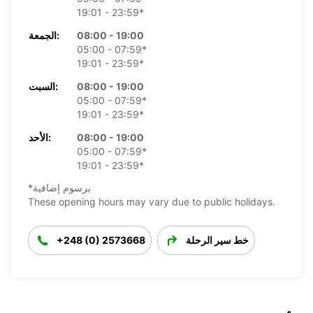
19:01 - 23:59*
08:00 - 19:00
الجمعة:
05:00 - 07:59*
19:01 - 23:59*
08:00 - 19:00
السبت:
05:00 - 07:59*
19:01 - 23:59*
08:00 - 19:00
الأحد:
05:00 - 07:59*
19:01 - 23:59*
*برسوم إضافية
These opening hours may vary due to public holidays.
خط سير الرحلة
+248 (0) 2573668