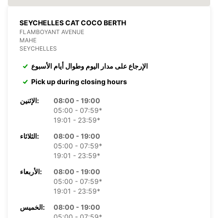
SEYCHELLES CAT COCO BERTH
FLAMBOYANT AVENUE
MAHE
SEYCHELLES
الإرجاع على مدار اليوم وطوال أيام الأسبوع
Pick up during closing hours
08:00 - 19:00
الإثنين:
05:00 - 07:59*
19:01 - 23:59*
08:00 - 19:00
الثلاثاء:
05:00 - 07:59*
19:01 - 23:59*
08:00 - 19:00
الأربعاء:
05:00 - 07:59*
19:01 - 23:59*
08:00 - 19:00
الخميس:
05:00 - 07:59*