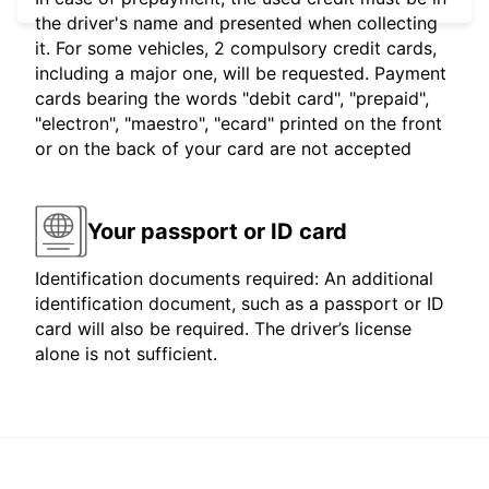
the driver's name and presented when collecting
it. For some vehicles, 2 compulsory credit cards,
including a major one, will be requested. Payment
cards bearing the words "debit card", "prepaid",
"electron", "maestro", "ecard" printed on the front
or on the back of your card are not accepted
Your passport or ID card
Identification documents required: An additional
identification document, such as a passport or ID
card will also be required. The driver’s license
alone is not sufficient.