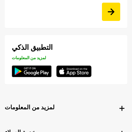
التطبيق الذكي
لمزيد من المعلومات
لمزيد من المعلومات