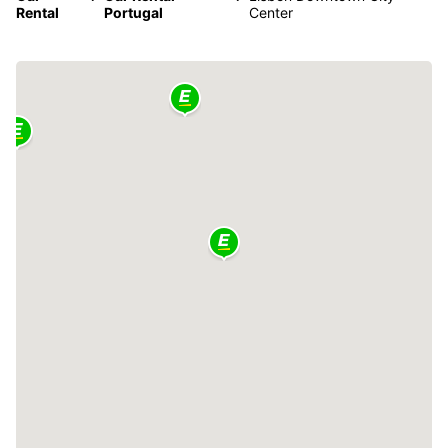
Rental
Portugal
Center