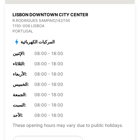
LISBON DOWNTOWN CITY CENTER
R.RODRIGUES SAMPAIO,142/150
1150-006 LISBOA
PORTUGAL
المركبات الكهربائية
08:00 - 18:00
الإثنين:
08:00 - 18:00
الثلاثاء:
08:00 - 18:00
الأربعاء:
08:00 - 18:00
الخميس:
08:00 - 18:00
الجمعة:
08:00 - 18:00
السبت:
08:00 - 18:00
الأحد:
These opening hours may vary due to public holidays.