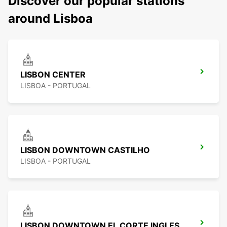
Discover our popular stations
around Lisboa
LISBON CENTER
LISBOA - PORTUGAL
LISBON DOWNTOWN CASTILHO
LISBOA - PORTUGAL
LISBON DOWNTOWN EL CORTE INGLES