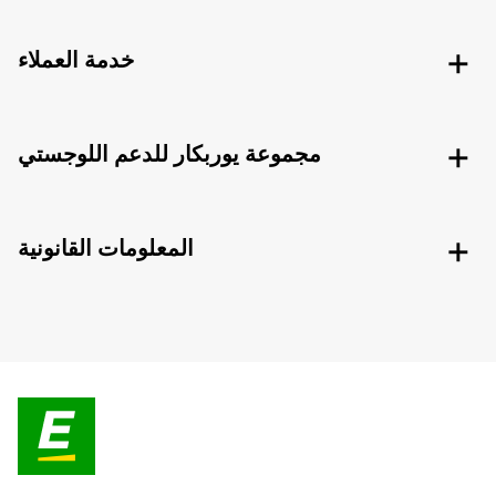
خدمة العملاء
مجموعة يوربكار للدعم اللوجستي
المعلومات القانونية