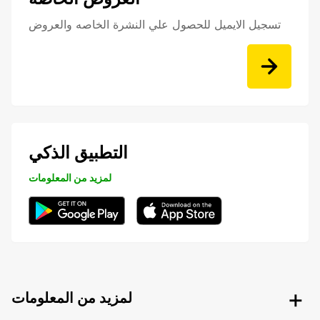
تسجيل الايميل للحصول علي النشرة الخاصه والعروض
التطبيق الذكي
لمزيد من المعلومات
لمزيد من المعلومات