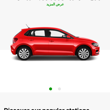
عرض المزيد