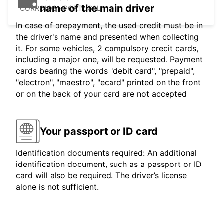
name of the main driver
CORROIOS - PORTUGAL
In case of prepayment, the used credit must be in
the driver's name and presented when collecting
it. For some vehicles, 2 compulsory credit cards,
including a major one, will be requested. Payment
cards bearing the words "debit card", "prepaid",
"electron", "maestro", "ecard" printed on the front
or on the back of your card are not accepted
Your passport or ID card
Identification documents required: An additional
identification document, such as a passport or ID
card will also be required. The driver’s license
alone is not sufficient.