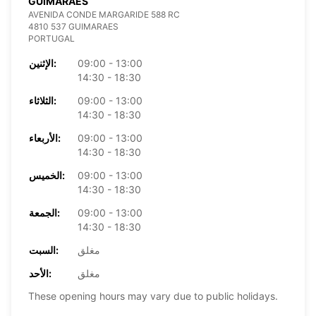
GUIMARAES
AVENIDA CONDE MARGARIDE 588 RC
4810 537 GUIMARAES
PORTUGAL
09:00 - 13:00
الإثنين:
14:30 - 18:30
09:00 - 13:00
الثلاثاء:
14:30 - 18:30
09:00 - 13:00
الأربعاء:
14:30 - 18:30
09:00 - 13:00
الخميس:
14:30 - 18:30
09:00 - 13:00
الجمعة:
14:30 - 18:30
مغلق
السبت:
مغلق
الأحد:
These opening hours may vary due to public holidays.