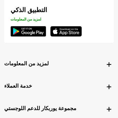
التطبيق الذكي
لمزيد من المعلومات
لمزيد من المعلومات
خدمة العملاء
مجموعة يوربكار للدعم اللوجستي