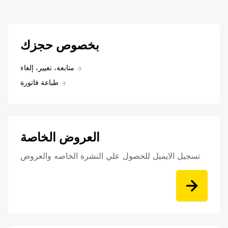
بخصوص حجزك
متابعة، تغيير، إلغاء
طباعة فاتورة
العروض الخاصة
تسجيل الايميل للحصول علي النشرة الخاصه والعروض