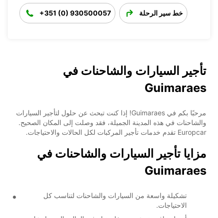
خط سير الرحلة
+351 (0) 930500057
تأجير السيارات والشاحنات في
Guimaraes
مرحبًا بكم في Guimaraes! إذا كنت تبحث عن حلول لتأجير السيارات
والشاحنات في هذه المدينة الجميلة، فقد وصلت إلى المكان الصحيح.
Europcar تقدم خدمات تأجير المركبات لكل الحالات والاحتياجات.
مزايا تأجير السيارات والشاحنات في
Guimaraes
تشكيلة واسعة من السيارات والشاحنات لتناسب كل
الاحتياجات.