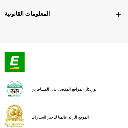
المعلومات القانونية
يوربكار المواقع المفضل لدى المسافرين
الموقع الرائد عالميا لتأجير السيارات