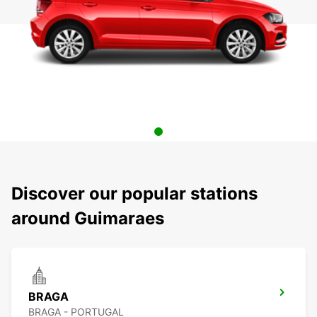
Discover our popular stations
around Guimaraes
BRAGA
BRAGA - PORTUGAL