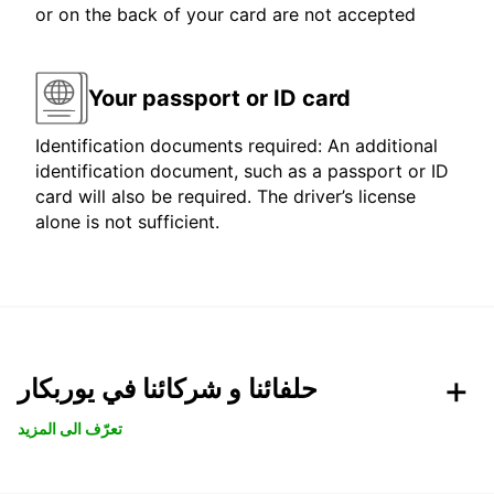
or on the back of your card are not accepted
Your passport or ID card
Identification documents required: An additional
identification document, such as a passport or ID
card will also be required. The driver’s license
alone is not sufficient.
حلفائنا و شركائنا في يوربكار
تعرّف الى المزيد