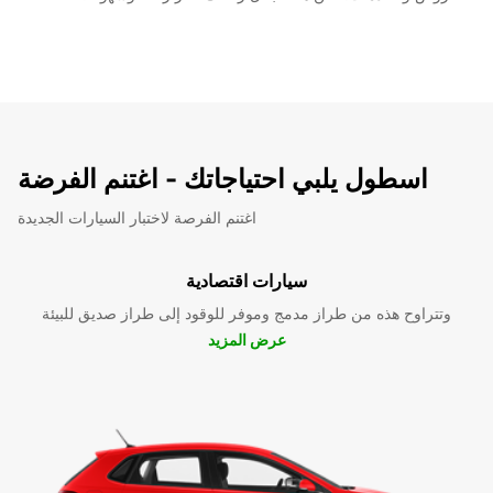
اسطول يلبي احتياجاتك - اغتنم الفرضة
اغتنم الفرصة لاختبار السيارات الجديدة
سيارات اقتصادية
وتتراوح هذه من طراز مدمج وموفر للوقود إلى طراز صديق للبيئة
عرض المزيد