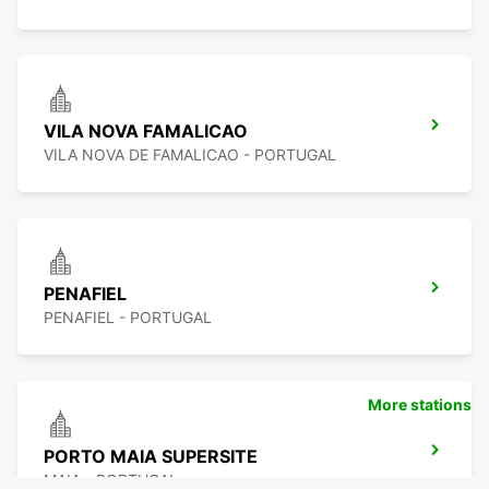
VILA NOVA FAMALICAO
VILA NOVA DE FAMALICAO - PORTUGAL
PENAFIEL
PENAFIEL - PORTUGAL
More stations
PORTO MAIA SUPERSITE
MAIA - PORTUGAL