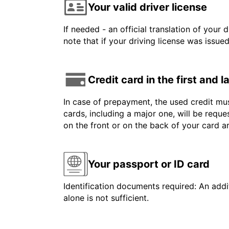
Your valid driver license
If needed - an official translation of your 
note that if your driving license was issue
Credit card in the first and 
In case of prepayment, the used credit mus
cards, including a major one, will be reque
on the front or on the back of your card 
Your passport or ID card
Identification documents required: An addit
alone is not sufficient.