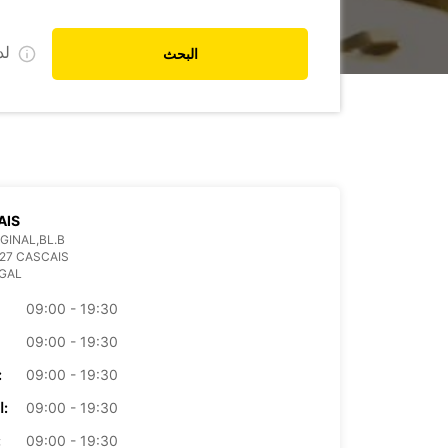
ل
البحث
AIS
GINAL,BL.B
27 CASCAIS
GAL
09:00 - 19:30
09:00 - 19:30
09:00 - 19:30
الأرب
09:00 - 19:30
الخميس:
09:00 - 19:30
ال