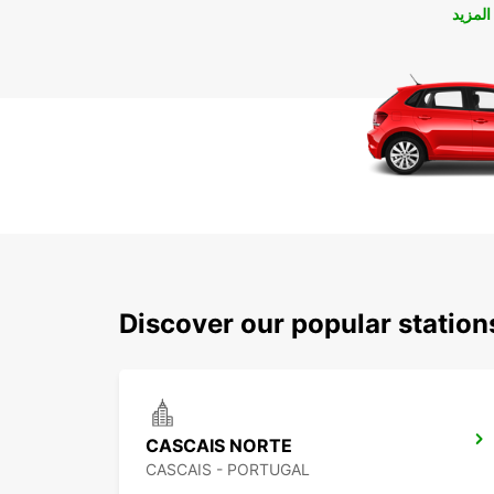
لمزيد
Discover our popular statio
CASCAIS NORTE
CASCAIS - PORTUGAL