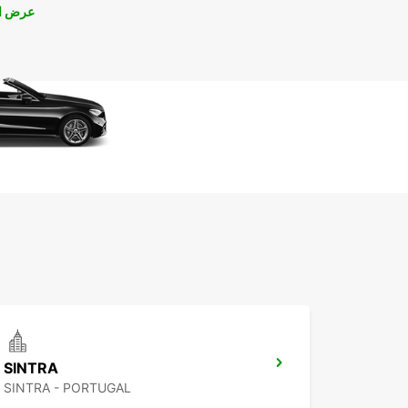
عرض ال
SINTRA
SINTRA - PORTUGAL