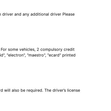
in driver and any additional driver Please
. For some vehicles, 2 compulsory credit
", "electron", "maestro", "ecard" printed
 will also be required. The driver’s license