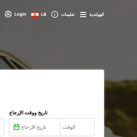
Login
الهولندية
تعليمات
LB
تاريخ ووقت الإرجاع