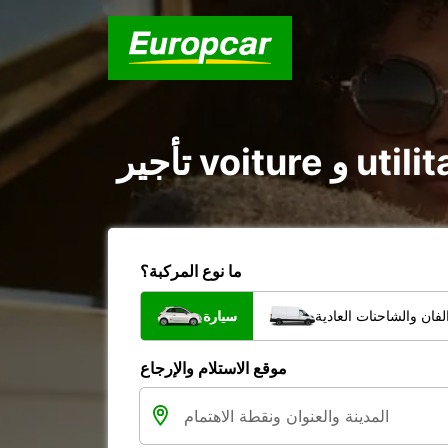
ما نوع المركبة؟
فان والشاحنات العادية
سيارة
موقع الاستلام والإرجاع