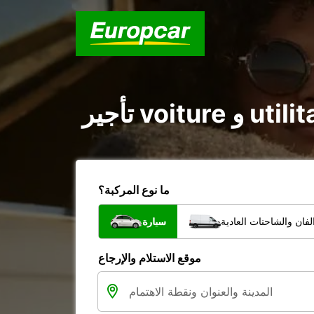
ما نوع المركبة؟
فان والشاحنات العادية
سيارة
موقع الاستلام والإرجاع