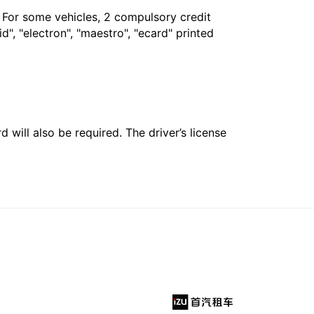
. For some vehicles, 2 compulsory credit
", "electron", "maestro", "ecard" printed
 will also be required. The driver’s license