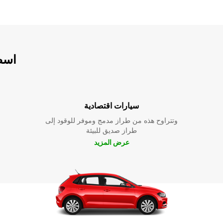
اسطو
سيارات اقتصادية
وتتراوح هذه من طراز مدمج وموفر للوقود إلى
طراز صديق للبيئة
عرض المزيد