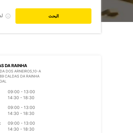
ل
البحث
S DA RAINHA
A DOS ARNEIROS,10-A
69 CALDAS DA RAINHA
GAL
09:00 - 13:00
14:30 - 18:30
09:00 - 13:00
14:30 - 18:30
09:00 - 13:00
الأرب
14:30 - 18:30