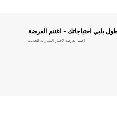
ل يلبي احتياجاتك - اغتنم الفرضة
اغتنم الفرصة لاختبار السيارات الجديدة