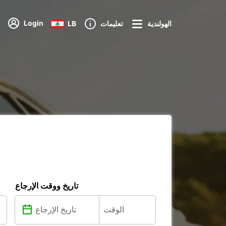
Login
الهولندية
تعليمات
LB
تاريخ ووقت الإرجاع