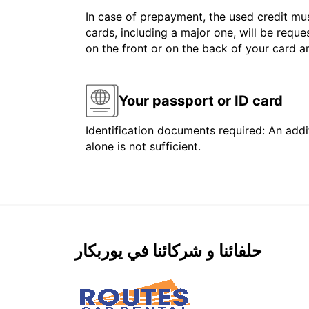
In case of prepayment, the used credit mus
cards, including a major one, will be reque
on the front or on the back of your card 
Your passport or ID card
Identification documents required: An addit
alone is not sufficient.
حلفائنا و شركائنا في يوربكار