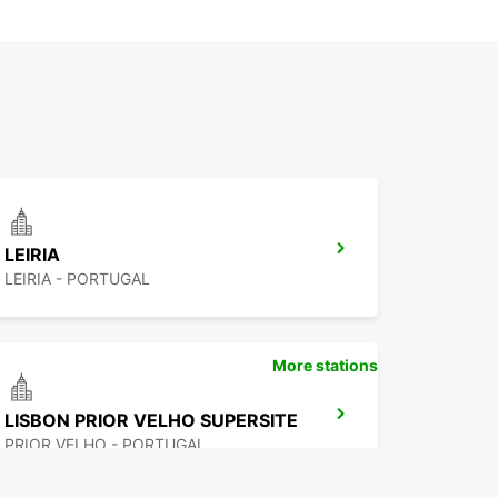
LEIRIA
LEIRIA - PORTUGAL
More stations
LISBON PRIOR VELHO SUPERSITE
PRIOR VELHO - PORTUGAL