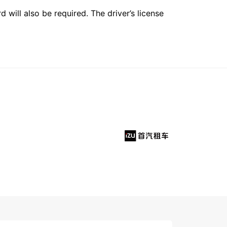
 will also be required. The driver’s license