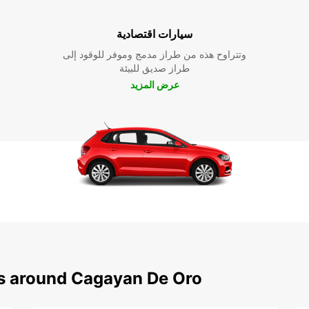
سيارات اقتصادية
وتتراوح هذه من طراز مدمج وموفر للوقود إلى
طراز صديق للبيئة
عرض المزيد
ns around Cagayan De Oro