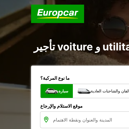
ما نوع المركبة؟
فان والشاحنات العادية
سيارة
موقع الاستلام والإرجاع