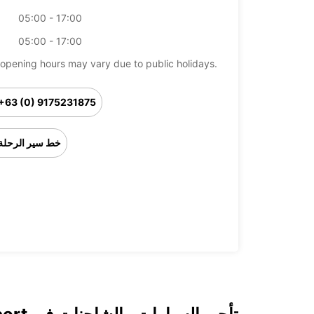
05:00 - 17:00
05:00 - 17:00
opening hours may vary due to public holidays.
+63 (0) 9175231875
خط سير الرحلة