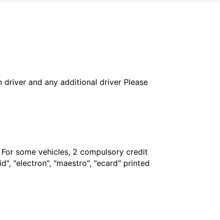
in driver and any additional driver Please
. For some vehicles, 2 compulsory credit
", "electron", "maestro", "ecard" printed