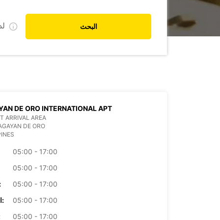
ل
البحث
AN DE ORO INTERNATIONAL APT
T ARRIVAL AREA
AGAYAN DE ORO
PINES
05:00 - 17:00
05:00 - 17:00
05:00 - 17:00
الأرب
05:00 - 17:00
الخميس:
05:00 - 17:00
ال