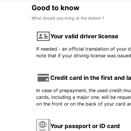
Good to know
What should you bring at the station ?
Your valid driver license
If needed - an official translation of your 
note that if your driving license was issue
Credit card in the first and 
In case of prepayment, the used credit mus
cards, including a major one, will be reque
on the front or on the back of your card 
Your passport or ID card