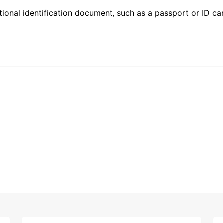
ional identification document, such as a passport or ID card