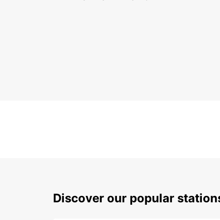
Discover our popular statio