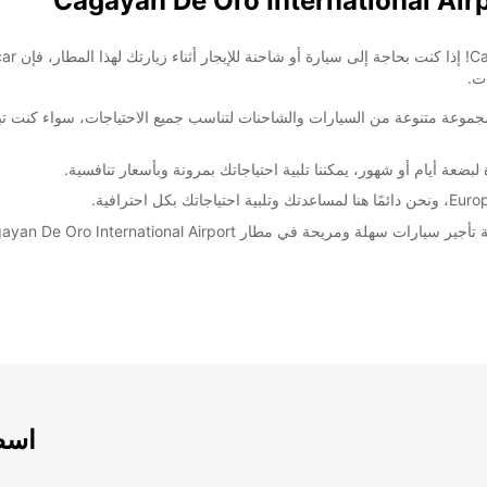
ات.
موعة متنوعة من السيارات والشاحنات لتناسب جميع الاحتياجات، سواء كنت تب
ضعة أيام أو شهور، يمكننا تلبية احتياجاتك بمرونة وبأسعار تنافسية.
اسطو