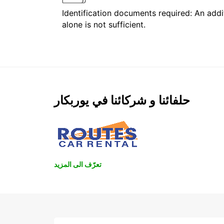
Identification documents required: An addit
alone is not sufficient.
حلفائنا و شركائنا في يوربكار
تعرّف الى المزيد