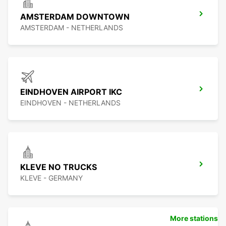
AMSTERDAM DOWNTOWN
AMSTERDAM - NETHERLANDS
EINDHOVEN AIRPORT IKC
EINDHOVEN - NETHERLANDS
KLEVE NO TRUCKS
KLEVE - GERMANY
More stations