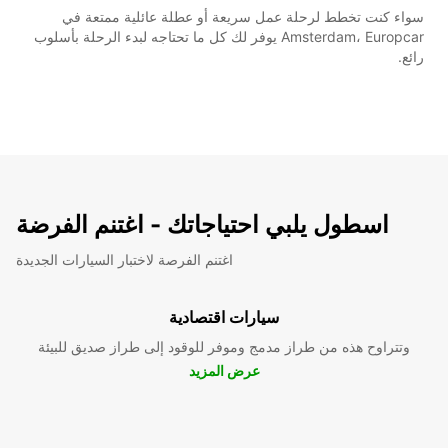
سواء كنت تخطط لرحلة عمل سريعة أو عطلة عائلية ممتعة في
Amsterdam، Europcar يوفر لك كل ما تحتاجه لبدء الرحلة بأسلوب
رائع.
اسطول يلبي احتياجاتك - اغتنم الفرضة
اغتنم الفرصة لاختبار السيارات الجديدة
سيارات اقتصادية
وتتراوح هذه من طراز مدمج وموفر للوقود إلى طراز صديق للبيئة
عرض المزيد