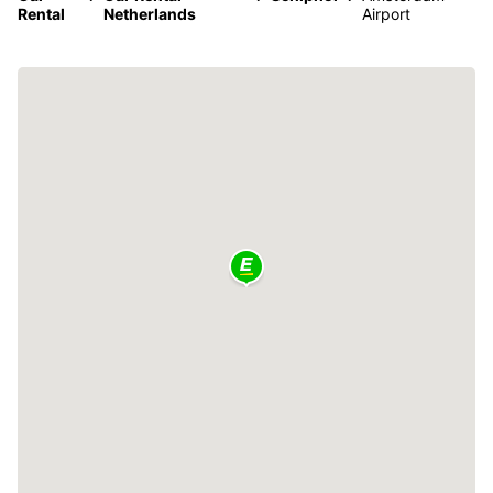
Rental
Netherlands
Airport