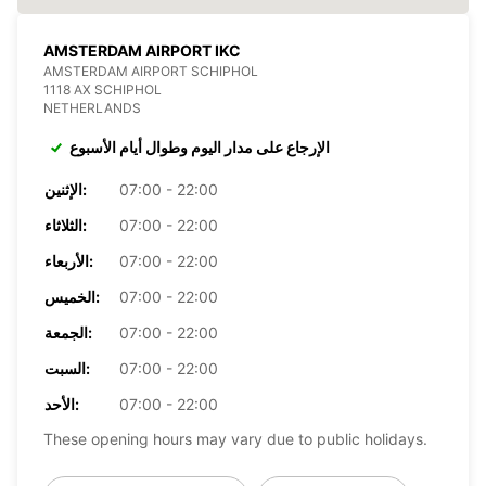
AMSTERDAM AIRPORT IKC
AMSTERDAM AIRPORT SCHIPHOL
1118 AX SCHIPHOL
NETHERLANDS
الإرجاع على مدار اليوم وطوال أيام الأسبوع
07:00 - 22:00
الإثنين:
07:00 - 22:00
الثلاثاء:
07:00 - 22:00
الأربعاء:
07:00 - 22:00
الخميس:
07:00 - 22:00
الجمعة:
07:00 - 22:00
السبت:
07:00 - 22:00
الأحد:
These opening hours may vary due to public holidays.