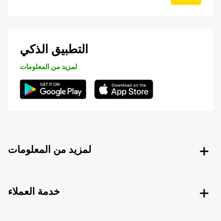
التطبيق الذكي
لمزيد من المعلومات
لمزيد من المعلومات
خدمة العملاء