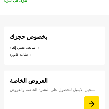
تعرّف الى المزيد
بخصوص حجزك
متابعة، تغيير، إلغاء
طباعة فاتورة
العروض الخاصة
تسجيل الايميل للحصول علي النشرة الخاصه والعروض