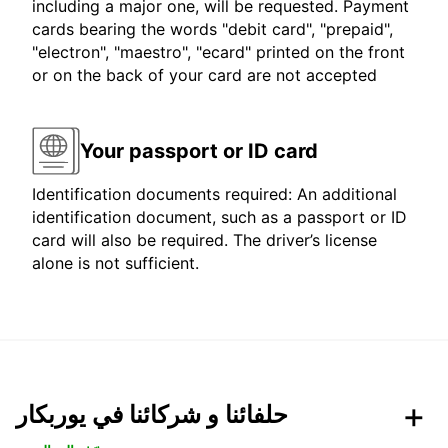
including a major one, will be requested. Payment
cards bearing the words "debit card", "prepaid",
"electron", "maestro", "ecard" printed on the front
or on the back of your card are not accepted
Your passport or ID card
Identification documents required: An additional
identification document, such as a passport or ID
card will also be required. The driver’s license
alone is not sufficient.
حلفائنا و شركائنا في يوربكار