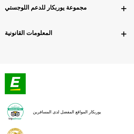
مجموعة يوربكار للدعم اللوجستي
المعلومات القانونية
يوربكار المواقع المفضل لدى المسافرين