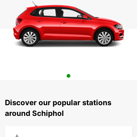
Discover our popular stations
around Schiphol