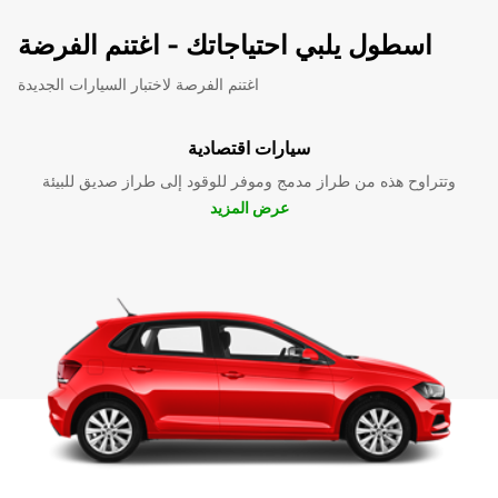
اسطول يلبي احتياجاتك - اغتنم الفرضة
اغتنم الفرصة لاختبار السيارات الجديدة
سيارات اقتصادية
وتتراوح هذه من طراز مدمج وموفر للوقود إلى طراز صديق للبيئة
عرض المزيد