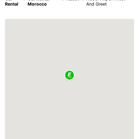
Rental
Morocco
And Greet