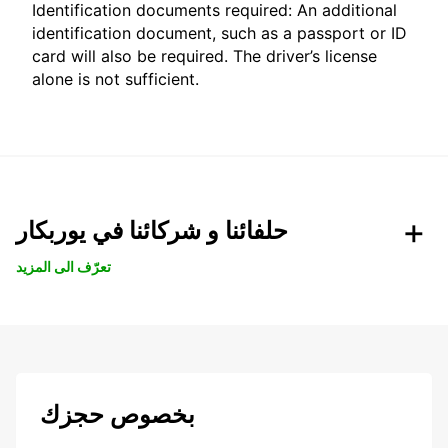
Identification documents required: An additional
identification document, such as a passport or ID
card will also be required. The driver’s license
alone is not sufficient.
حلفائنا و شركائنا في يوربكار
تعرّف الى المزيد
بخصوص حجزك