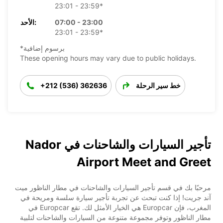
23:01 - 23:59*
07:00 - 23:00
الأحد:
23:01 - 23:59*
*برسوم إضافية
These opening hours may vary due to public holidays.
خط سير الرحلة
+212 (536) 362636
تأجير السيارات والشاحنات في Nador
Airport Meet and Greet
مرحبًا بك في قسم تأجير السيارات والشاحنات في مطار الناظور ميت
آند جريت! إذا كنت تبحث عن تجربة تأجير سيارة سلسة ومريحة في
المغرب، فإن Europcar هي الخيار الأمثل لك. تقع Europcar في
مطار الناظور وتوفر مجموعة متنوعة من السيارات والشاحنات لتلبية