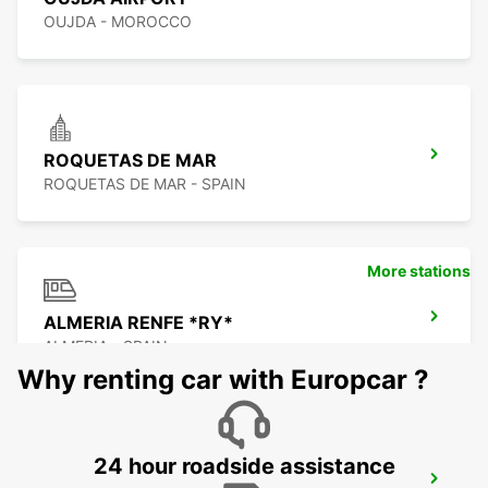
OUJDA - MOROCCO
ROQUETAS DE MAR
ROQUETAS DE MAR - SPAIN
More stations
ALMERIA RENFE *RY*
ALMERIA - SPAIN
Why renting car with Europcar ?
24 hour roadside assistance
HUERCAL DE ALMERIA