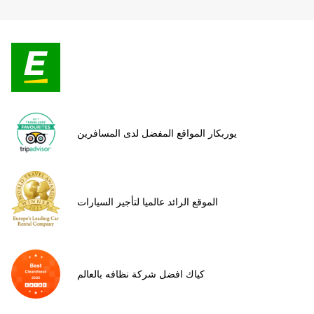
يوربكار المواقع المفضل لدى المسافرين
الموقع الرائد عالميا لتأجير السيارات
كياك افضل شركة نظافه بالعالم