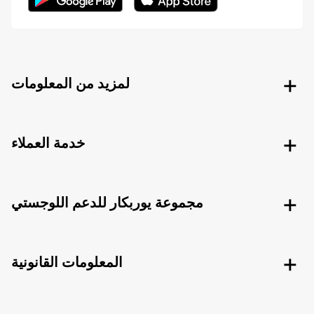
لمزيد من المعلومات
خدمة العملاء
مجموعة يوربكار للدعم اللوجستي
المعلومات القانونية