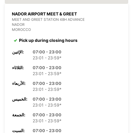
NADOR AIRPORT MEET & GREET
MEET AND GREET STATION 48H ADVANCE
NADOR
MOROCCO
Pick up during closing hours
07:00 - 23:00
الإثنين:
23:01 - 23:59*
07:00 - 23:00
الثلاثاء:
23:01 - 23:59*
07:00 - 23:00
الأربعاء:
23:01 - 23:59*
07:00 - 23:00
الخميس:
23:01 - 23:59*
07:00 - 23:00
الجمعة:
23:01 - 23:59*
07:00 - 23:00
السبت: