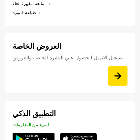
متابعة، تغيير، إلغاء
طباعة فاتورة
العروض الخاصة
تسجيل الايميل للحصول علي النشرة الخاصه والعروض
التطبيق الذكي
لمزيد من المعلومات