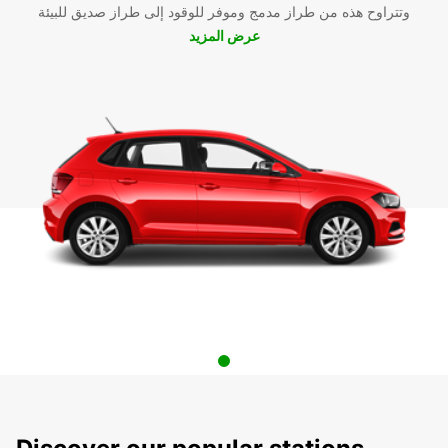
وتتراوح هذه من طراز مدمج وموفر للوقود إلى طراز صديق للبيئة
عرض المزيد