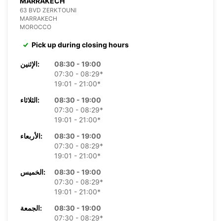
MARRAKECH
63 BVD ZERKTOUNI
MARRAKECH
MOROCCO
Pick up during closing hours
08:30 - 19:00
الإثنين:
07:30 - 08:29*
19:01 - 21:00*
08:30 - 19:00
الثلاثاء:
07:30 - 08:29*
19:01 - 21:00*
08:30 - 19:00
الأربعاء:
07:30 - 08:29*
19:01 - 21:00*
08:30 - 19:00
الخميس:
07:30 - 08:29*
19:01 - 21:00*
08:30 - 19:00
الجمعة:
07:30 - 08:29*