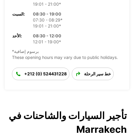
19:01 - 21:00*
08:30 - 19:00
السبت:
07:30 - 08:29*
19:01 - 21:00*
08:30 - 12:00
الأحد:
12:01 - 19:00*
*برسوم إضافية
These opening hours may vary due to public holidays.
خط سير الرحلة
+212 (0) 524431228
تأجير السيارات والشاحنات في
Marrakech