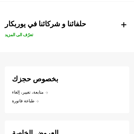
حلفائنا و شركائنا في يوربكار
تعرّف الى المزيد
بخصوص حجزك
متابعة، تغيير، إلغاء
طباعة فاتورة
العروض الخاصة