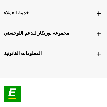
خدمة العملاء
مجموعة يوربكار للدعم اللوجستي
المعلومات القانونية