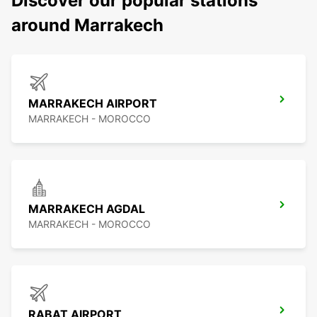
Discover our popular stations
around Marrakech
MARRAKECH AIRPORT
MARRAKECH - MOROCCO
MARRAKECH AGDAL
MARRAKECH - MOROCCO
RABAT AIRPORT