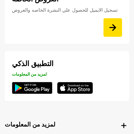
تسجيل الايميل للحصول علي النشرة الخاصه والعروض
التطبيق الذكي
لمزيد من المعلومات
لمزيد من المعلومات