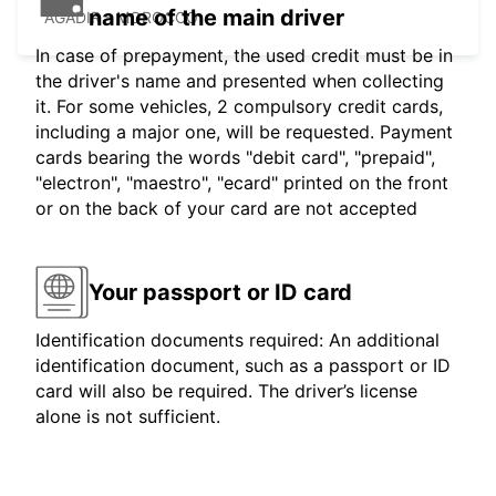
name of the main driver
AGADIR - MOROCCO
In case of prepayment, the used credit must be in
the driver's name and presented when collecting
it. For some vehicles, 2 compulsory credit cards,
including a major one, will be requested. Payment
cards bearing the words "debit card", "prepaid",
"electron", "maestro", "ecard" printed on the front
or on the back of your card are not accepted
Your passport or ID card
Identification documents required: An additional
identification document, such as a passport or ID
card will also be required. The driver’s license
alone is not sufficient.