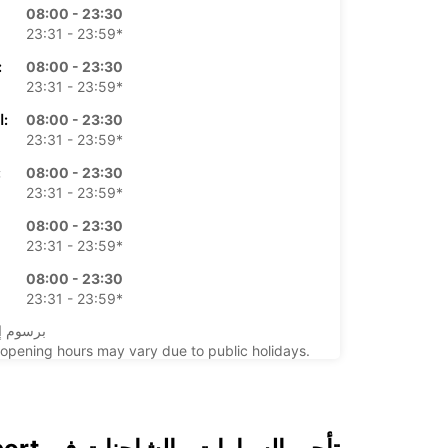
08:00 - 23:30
23:31 - 23:59*
08:00 - 23:30
الأرب
23:31 - 23:59*
08:00 - 23:30
الخميس:
23:31 - 23:59*
08:00 - 23:30
ال
23:31 - 23:59*
08:00 - 23:30
23:31 - 23:59*
08:00 - 23:30
23:31 - 23:59*
*برسوم إ
opening hours may vary due to public holidays.
+39 (041) 5415654