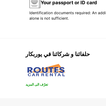
Your passport or ID card
Identification documents required: An addit
alone is not sufficient.
حلفائنا و شركائنا في يوربكار
تعرّف الى المزيد