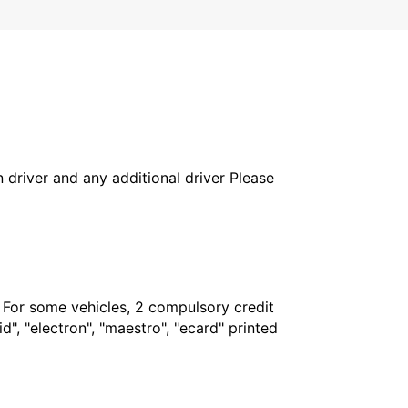
in driver and any additional driver Please
. For some vehicles, 2 compulsory credit
", "electron", "maestro", "ecard" printed