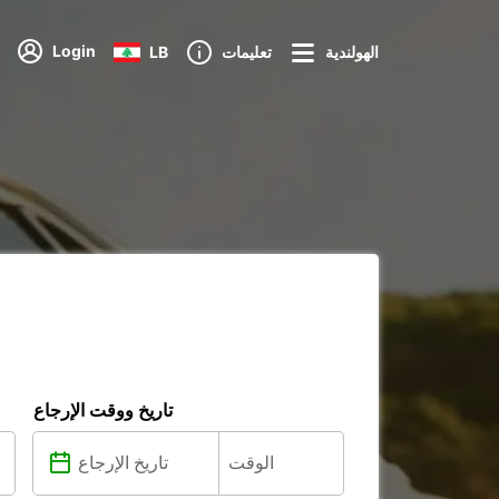
Login
الهولندية
تعليمات
LB
تاريخ ووقت الإرجاع