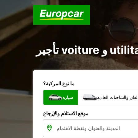
ما نوع المركبة؟
فان والشاحنات العادية
سيارة
موقع الاستلام والإرجاع