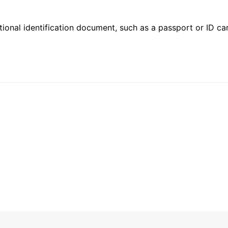
ional identification document, such as a passport or ID card