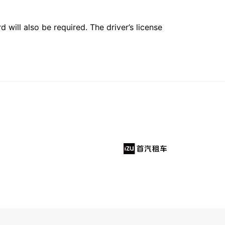
 will also be required. The driver’s license