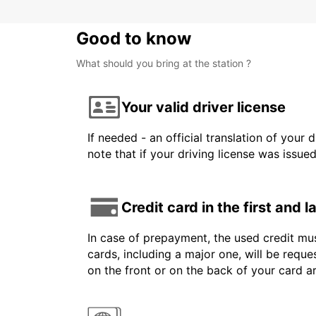
Good to know
What should you bring at the station ?
Your valid driver license
If needed - an official translation of your 
note that if your driving license was issue
Credit card in the first and 
In case of prepayment, the used credit mus
cards, including a major one, will be reque
on the front or on the back of your card 