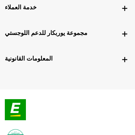
خدمة العملاء
مجموعة يوربكار للدعم اللوجستي
المعلومات القانونية