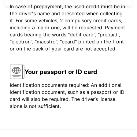
In case of prepayment, the used credit must be in
the driver's name and presented when collecting
it. For some vehicles, 2 compulsory credit cards,
including a major one, will be requested. Payment
cards bearing the words "debit card", "prepaid",
"electron", "maestro", "ecard" printed on the front
or on the back of your card are not accepted
Your passport or ID card
Identification documents required: An additional
identification document, such as a passport or ID
card will also be required. The driver’s license
alone is not sufficient.