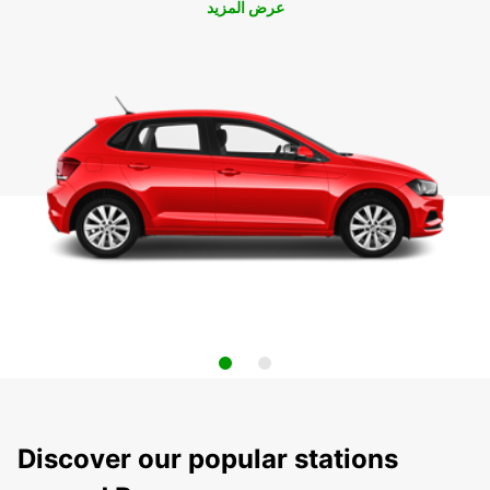
عرض المزيد
Discover our popular stations