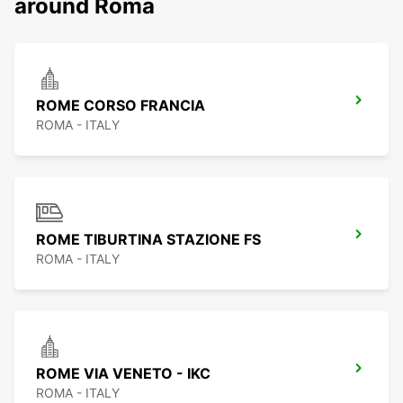
around Roma
ROME CORSO FRANCIA
ROMA - ITALY
ROME TIBURTINA STAZIONE FS
ROMA - ITALY
ROME VIA VENETO - IKC
ROMA - ITALY