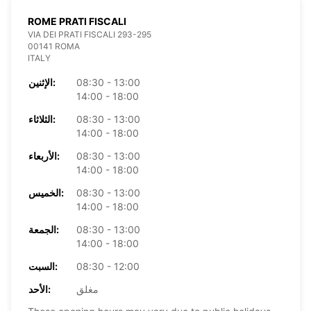
ROME PRATI FISCALI
VIA DEI PRATI FISCALI 293-295
00141 ROMA
ITALY
08:30 - 13:00
الإثنين:
14:00 - 18:00
08:30 - 13:00
الثلاثاء:
14:00 - 18:00
08:30 - 13:00
الأربعاء:
14:00 - 18:00
08:30 - 13:00
الخميس:
14:00 - 18:00
08:30 - 13:00
الجمعة:
14:00 - 18:00
08:30 - 12:00
السبت:
مغلق
الأحد: