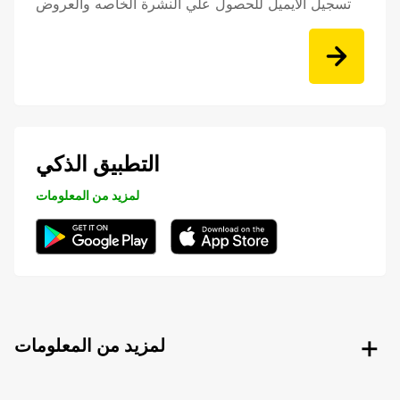
تسجيل الايميل للحصول علي النشرة الخاصه والعروض
التطبيق الذكي
لمزيد من المعلومات
لمزيد من المعلومات