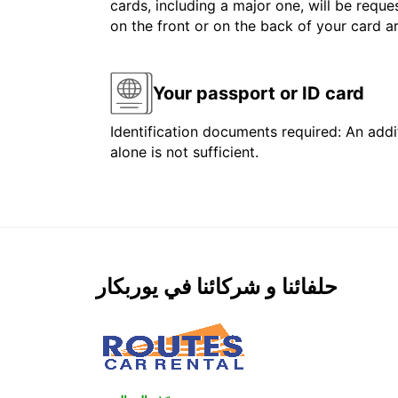
cards, including a major one, will be reque
on the front or on the back of your card 
Your passport or ID card
Identification documents required: An addit
alone is not sufficient.
حلفائنا و شركائنا في يوربكار