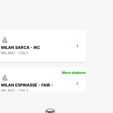
MILAN SARCA - IKC
MILANO - ITALY
More stations
MILAN ESPINASSE - FAIR -
MILANO - ITALY