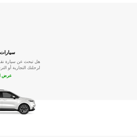
سيارات 
هل تبحث عن سيارة نقل
لرحلتك التجارية أو الترف
عرض ال