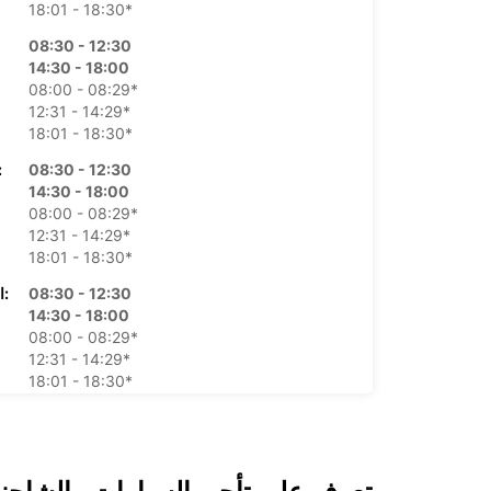
18:01 - 18:30*
08:30 - 12:30
14:30 - 18:00
08:00 - 08:29*
12:31 - 14:29*
18:01 - 18:30*
08:30 - 12:30
الأرب
14:30 - 18:00
08:00 - 08:29*
12:31 - 14:29*
18:01 - 18:30*
08:30 - 12:30
الخميس:
14:30 - 18:00
08:00 - 08:29*
12:31 - 14:29*
18:01 - 18:30*
08:30 - 12:30
ال
14:30 - 18:00
08:00 - 08:29*
12:31 - 14:29*