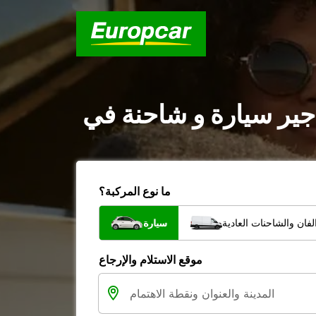
ما نوع المركبة؟
فان والشاحنات العادية
سيارة
موقع الاستلام والإرجاع