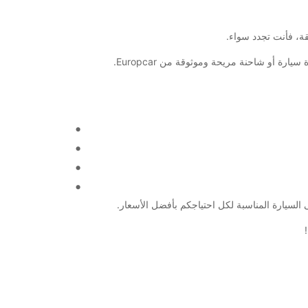
ة أو شاحنة مريحة وموثوقة من Europcar.