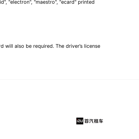
", "electron", "maestro", "ecard" printed
 will also be required. The driver’s license