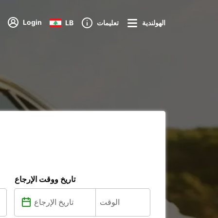
Login
الهولندية
تعليمات
LB
تاريخ ووقت الإرجاع