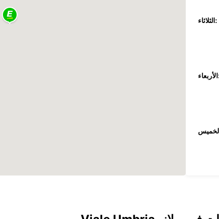
الثلاثاء:
عاء:
جمعة: