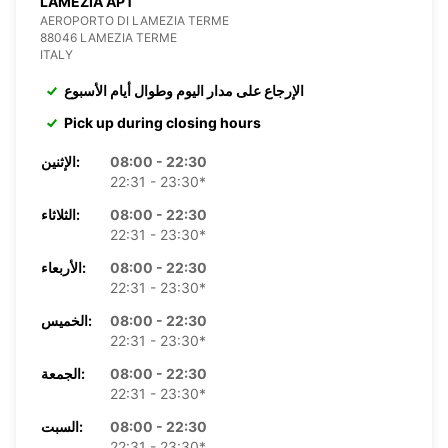
LAMEZIA APT
AEROPORTO DI LAMEZIA TERME
88046 LAMEZIA TERME
ITALY
الإرجاع على مدار اليوم وطوال أيام الأسبوع
Pick up during closing hours
08:00 - 22:30
الإثنين:
22:31 - 23:30*
08:00 - 22:30
الثلاثاء:
22:31 - 23:30*
08:00 - 22:30
الأربعاء:
22:31 - 23:30*
08:00 - 22:30
الخميس:
22:31 - 23:30*
08:00 - 22:30
الجمعة:
22:31 - 23:30*
08:00 - 22:30
السبت:
22:31 - 23:30*