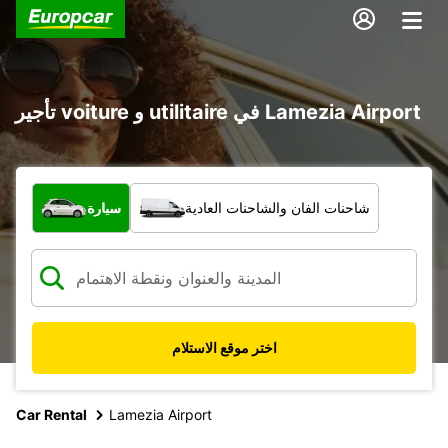
تأجير voiture و utilitaire في Lamezia Airport
ما نوع المركبة؟
شاحنات الفان والشاحنات العادية
سيارة
اختر موقع الاستلام
Car Rental
Lamezia Airport