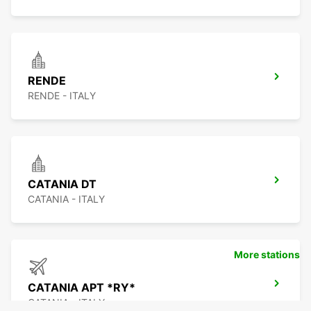
RENDE
RENDE - ITALY
CATANIA DT
CATANIA - ITALY
More stations
CATANIA APT *RY*
CATANIA - ITALY