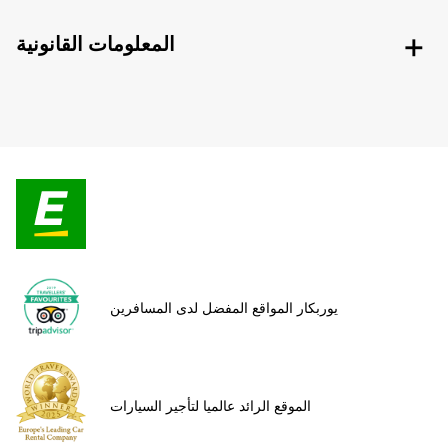
المعلومات القانونية
يوربكار المواقع المفضل لدى المسافرين
الموقع الرائد عالميا لتأجير السيارات