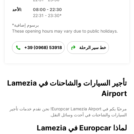
08:00 - 22:30
الأحد:
22:31 - 23:30*
*برسوم إضافية
These opening hours may vary due to public holidays.
خط سير الرحلة
+39 (0968) 53918
تأجير السيارات والشاحنات في Lamezia
Airport
مرحبًا بكم في Europcar Lamezia Airport! نحن نقدم خدمات تأجير
السيارات والشاحنات في أحدث وسائل النقل.
لماذا Europcar في Lamezia