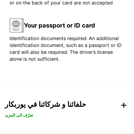
or on the back of your card are not accepted
Your passport or ID card
Identification documents required: An additional
identification document, such as a passport or ID
card will also be required. The driver’s license
alone is not sufficient.
حلفائنا و شركائنا في يوربكار
تعرّف الى المزيد