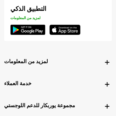
التطبيق الذكي
لمزيد من المعلومات
لمزيد من المعلومات
خدمة العملاء
مجموعة يوربكار للدعم اللوجستي