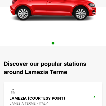
Discover our popular stations
around Lamezia Terme
LAMEZIA (COURTESY POINT)
LAMEZIA TERME - ITALY