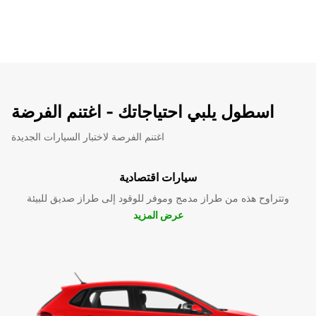
اسطول يلبي احتياجاتك - اغتنم الفرضة
اغتنم الفرصة لاختبار السيارات الجديدة
سيارات اقتصادية
وتتراوح هذه من طراز مدمج وموفر للوقود إلى طراز صديق للبيئة
عرض المزيد