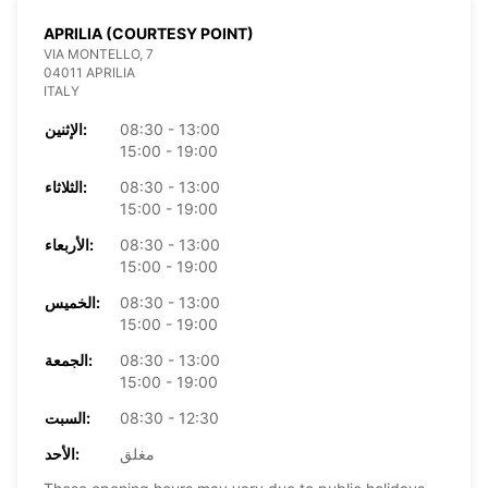
APRILIA (COURTESY POINT)
VIA MONTELLO, 7
04011 APRILIA
ITALY
08:30 - 13:00
الإثنين:
15:00 - 19:00
08:30 - 13:00
الثلاثاء:
15:00 - 19:00
08:30 - 13:00
الأربعاء:
15:00 - 19:00
08:30 - 13:00
الخميس:
15:00 - 19:00
08:30 - 13:00
الجمعة:
15:00 - 19:00
08:30 - 12:30
السبت:
مغلق
الأحد: