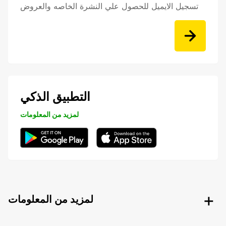
تسجيل الايميل للحصول علي النشرة الخاصه والعروض
التطبيق الذكي
لمزيد من المعلومات
لمزيد من المعلومات