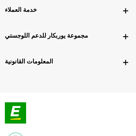
خدمة العملاء
مجموعة يوربكار للدعم اللوجستي
المعلومات القانونية