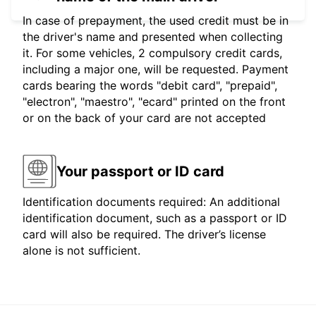
In case of prepayment, the used credit must be in
the driver's name and presented when collecting
it. For some vehicles, 2 compulsory credit cards,
including a major one, will be requested. Payment
cards bearing the words "debit card", "prepaid",
"electron", "maestro", "ecard" printed on the front
or on the back of your card are not accepted
Your passport or ID card
Identification documents required: An additional
identification document, such as a passport or ID
card will also be required. The driver’s license
alone is not sufficient.