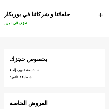
حلفائنا و شركائنا في يوربكار
تعرّف الى المزيد
بخصوص حجزك
متابعة، تغيير، إلغاء
طباعة فاتورة
العروض الخاصة