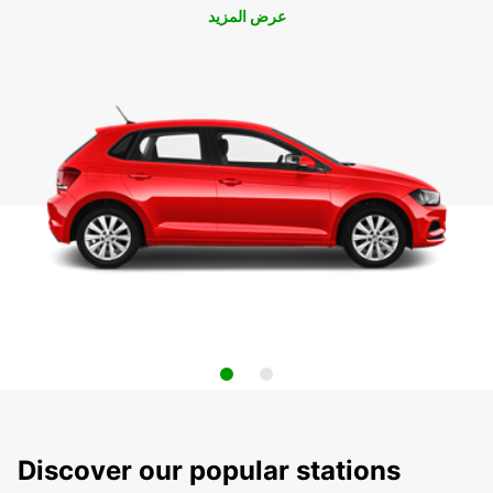
عرض المزيد
Discover our popular stations