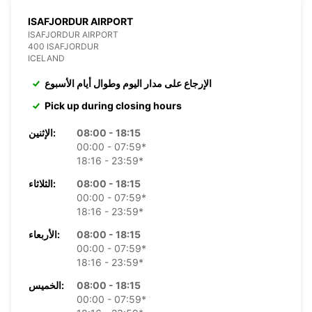
ISAFJORDUR AIRPORT
ISAFJORDUR AIRPORT
400 ISAFJORDUR
ICELAND
الإرجاع على مدار اليوم وطوال أيام الأسبوع
Pick up during closing hours
08:00 - 18:15
الإثنين:
00:00 - 07:59*
18:16 - 23:59*
08:00 - 18:15
الثلاثاء:
00:00 - 07:59*
18:16 - 23:59*
08:00 - 18:15
الأربعاء:
00:00 - 07:59*
18:16 - 23:59*
08:00 - 18:15
الخميس:
00:00 - 07:59*