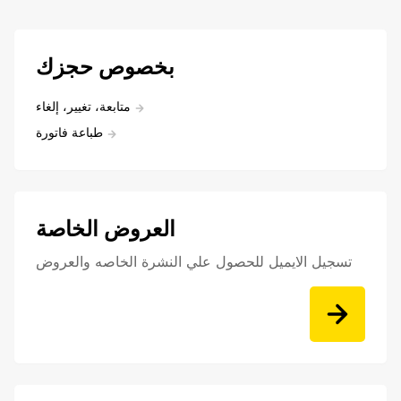
بخصوص حجزك
متابعة، تغيير، إلغاء
طباعة فاتورة
العروض الخاصة
تسجيل الايميل للحصول علي النشرة الخاصه والعروض