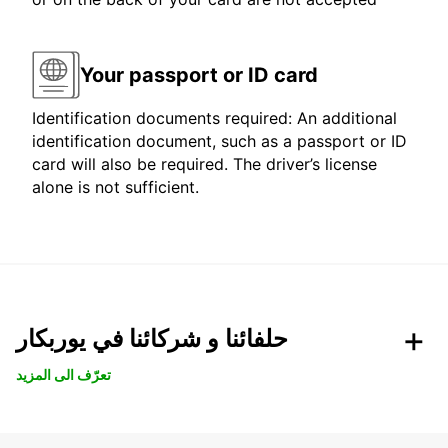
Your passport or ID card
Identification documents required: An additional
identification document, such as a passport or ID
card will also be required. The driver’s license
alone is not sufficient.
حلفائنا و شركائنا في يوربكار
تعرّف الى المزيد