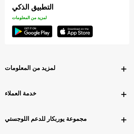
التطبيق الذكي
لمزيد من المعلومات
لمزيد من المعلومات
خدمة العملاء
مجموعة يوربكار للدعم اللوجستي