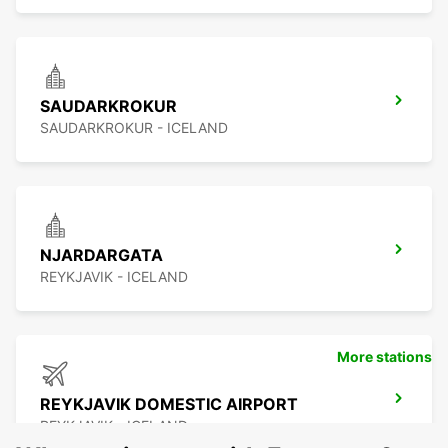
SAUDARKROKUR
SAUDARKROKUR - ICELAND
NJARDARGATA
REYKJAVIK - ICELAND
More stations
REYKJAVIK DOMESTIC AIRPORT
REYKJAVIK - ICELAND