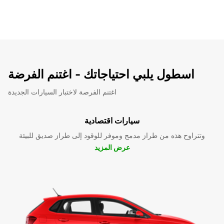
اسطول يلبي احتياجاتك - اغتنم الفرضة
اغتنم الفرصة لاختبار السيارات الجديدة
سيارات اقتصادية
وتتراوح هذه من طراز مدمج وموفر للوقود إلى طراز صديق للبيئة
عرض المزيد