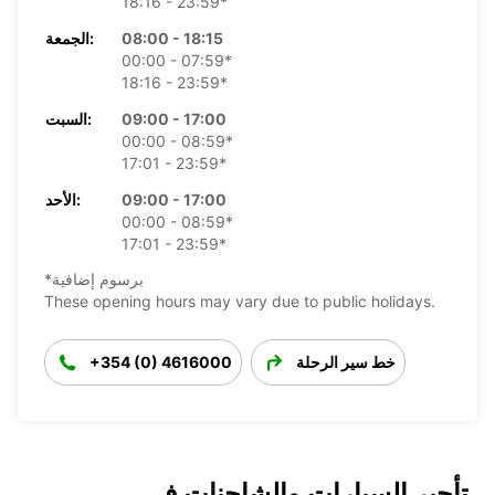
18:16 - 23:59*
08:00 - 18:15
الجمعة:
00:00 - 07:59*
18:16 - 23:59*
09:00 - 17:00
السبت:
00:00 - 08:59*
17:01 - 23:59*
09:00 - 17:00
الأحد:
00:00 - 08:59*
17:01 - 23:59*
*برسوم إضافية
These opening hours may vary due to public holidays.
خط سير الرحلة
+354 (0) 4616000
تأجير السيارات والشاحنات في