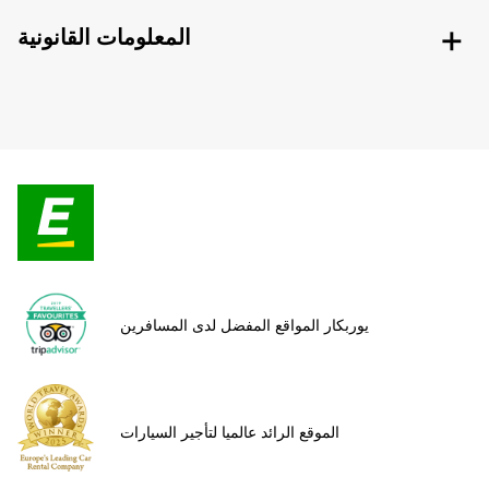
المعلومات القانونية
يوربكار المواقع المفضل لدى المسافرين
الموقع الرائد عالميا لتأجير السيارات