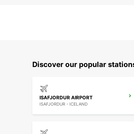
Discover our popular station
ISAFJORDUR AIRPORT
ISAFJORDUR - ICELAND