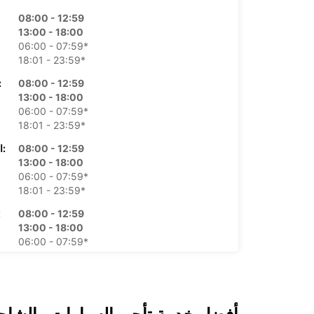
08:00 - 12:59
13:00 - 18:00
06:00 - 07:59*
18:01 - 23:59*
08:00 - 12:59
الأرب
13:00 - 18:00
06:00 - 07:59*
18:01 - 23:59*
08:00 - 12:59
الخميس:
13:00 - 18:00
06:00 - 07:59*
18:01 - 23:59*
08:00 - 12:59
ال
13:00 - 18:00
06:00 - 07:59*
18:01 - 23:59*
08:00 - 12:59
13:00 - 18:00
06:00 - 07:59*