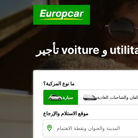
ما نوع المركبة؟
فان والشاحنات العادية
سيارة
موقع الاستلام والإرجاع