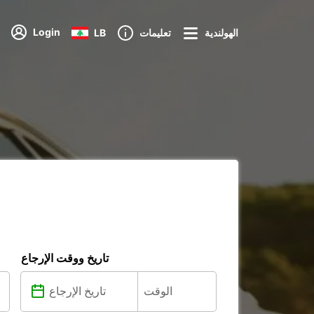
Login
الهولندية
تعليمات
LB
تاريخ ووقت الإرجاع