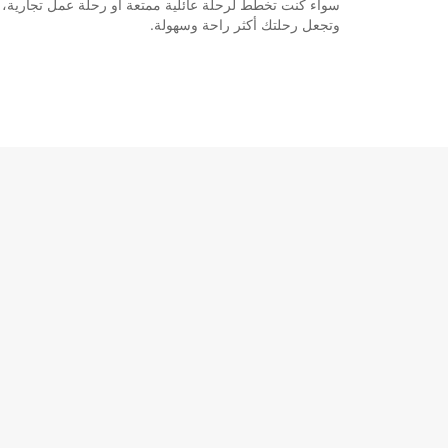
وتجعل رحلتك أكثر راحة وسهولة.