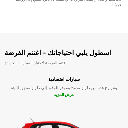
قريبًا!
اسطول يلبي احتياجاتك - اغتنم الفرضة
اغتنم الفرصة لاختبار السيارات الجديدة
سيارات اقتصادية
وتتراوح هذه من طراز مدمج وموفر للوقود إلى طراز صديق للبيئة
عرض المزيد