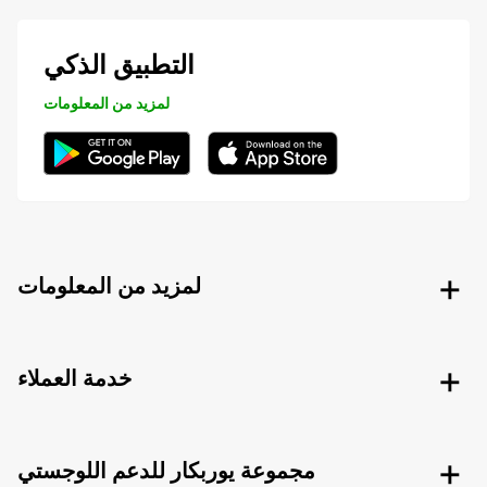
التطبيق الذكي
لمزيد من المعلومات
لمزيد من المعلومات
خدمة العملاء
مجموعة يوربكار للدعم اللوجستي