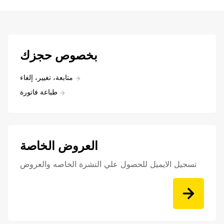
بخصوص حجزك
متابعة، تغيير، إلغاء
طباعة فاتورة
العروض الخاصة
تسجيل الايميل للحصول علي النشرة الخاصه والعروض