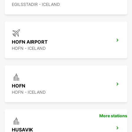
EGILSSTADIR - ICELAND
HOFN AIRPORT
HOFN - ICELAND
HOFN
HOFN - ICELAND
More stations
HUSAVIK