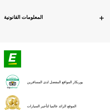
المعلومات القانونية
يوربكار المواقع المفضل لدى المسافرين
الموقع الرائد عالميا لتأجير السيارات