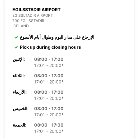
EGILSSTADIR AIRPORT
EGISSLTADIR AIRPORT
700 EGILSSTADIR
ICELAND
الإرجاع على مدار اليوم وطوال أيام الأسبوع
Pick up during closing hours
08:00 - 17:00
الإثنين:
17:01 - 20:00*
08:00 - 17:00
الثلاثاء:
17:01 - 20:00*
08:00 - 17:00
الأربعاء:
17:01 - 20:00*
08:00 - 17:00
الخميس:
17:01 - 20:00*
08:00 - 17:00
الجمعة:
17:01 - 20:00*