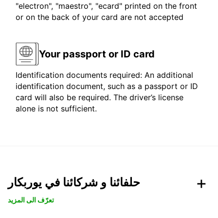
"electron", "maestro", "ecard" printed on the front
or on the back of your card are not accepted
Your passport or ID card
Identification documents required: An additional
identification document, such as a passport or ID
card will also be required. The driver’s license
alone is not sufficient.
حلفائنا و شركائنا في يوربكار
تعرّف الى المزيد