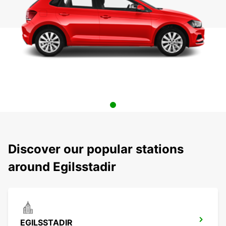
Discover our popular stations
around Egilsstadir
EGILSSTADIR