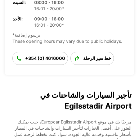
08:00 - 16:00
السبت:
16:01 - 20:00*
09:00 - 16:00
الأحد:
16:01 - 20:00*
*برسوم إضافية
These opening hours may vary due to public holidays.
خط سير الرحلة
+354 (0) 4616000
تأجير السيارات والشاحنات في
Egilsstadir Airport
مرحبًا بك في موقع Europcar Egilsstadir Airport، حيث يمكنك
العثور على أفضل الخيارات لتأجير السيارات والشاحنات في المطار
بأسعار تنافسية وخدمة عالية الجودة. سواء كنت تخطط لرحلة عمل