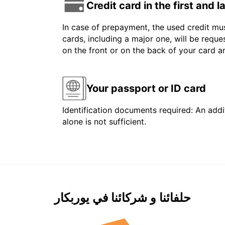
Credit card in the first and 
In case of prepayment, the used credit mus
cards, including a major one, will be reque
on the front or on the back of your card 
Your passport or ID card
Identification documents required: An addit
alone is not sufficient.
حلفائنا و شركائنا في يوربكار