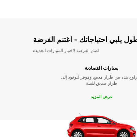
ل يلبي احتياجاتك - اغتنم الفرضة
اغتنم الفرصة لاختبار السيارات الجديدة
سيارات اقتصادية
راوح هذه من طراز مدمج وموفر للوقود إلى
طراز صديق للبيئة
عرض المزيد