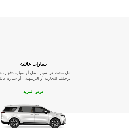
سيارات عائلية
هل تبحث عن سيارة نقل أو سيارة دفع رباع
لرحلتك التجارية أو الترفيهية ، أو سيارة عائل
عرض المزيد