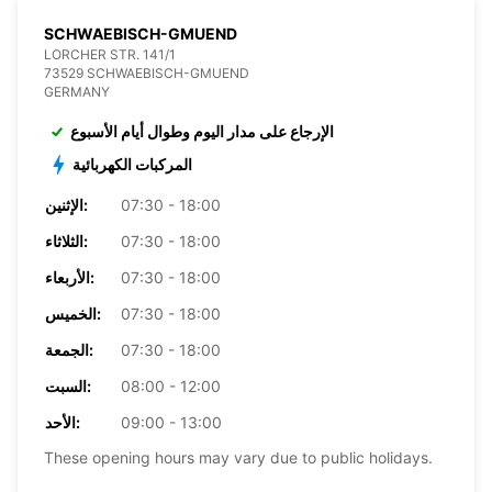
SCHWAEBISCH-GMUEND
LORCHER STR. 141/1
73529 SCHWAEBISCH-GMUEND
GERMANY
الإرجاع على مدار اليوم وطوال أيام الأسبوع
المركبات الكهربائية
07:30 - 18:00
الإثنين:
07:30 - 18:00
الثلاثاء:
07:30 - 18:00
الأربعاء:
07:30 - 18:00
الخميس:
07:30 - 18:00
الجمعة:
08:00 - 12:00
السبت:
09:00 - 13:00
الأحد:
These opening hours may vary due to public holidays.