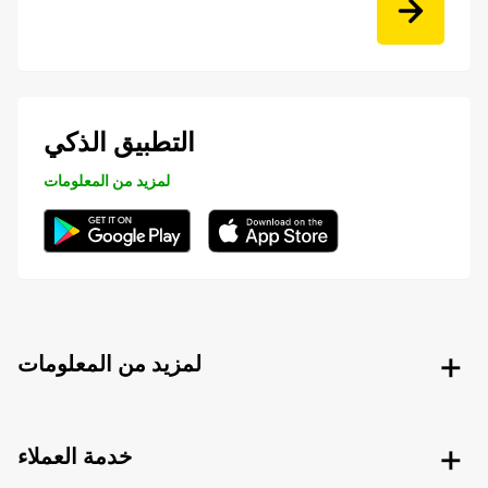
التطبيق الذكي
لمزيد من المعلومات
لمزيد من المعلومات
خدمة العملاء