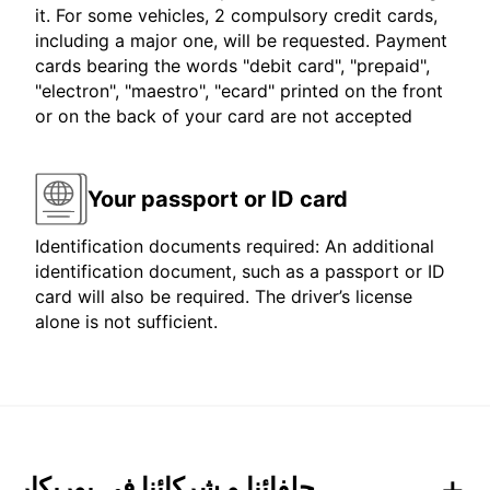
it. For some vehicles, 2 compulsory credit cards,
including a major one, will be requested. Payment
cards bearing the words "debit card", "prepaid",
"electron", "maestro", "ecard" printed on the front
or on the back of your card are not accepted
Your passport or ID card
Identification documents required: An additional
identification document, such as a passport or ID
card will also be required. The driver’s license
alone is not sufficient.
حلفائنا و شركائنا في يوربكار