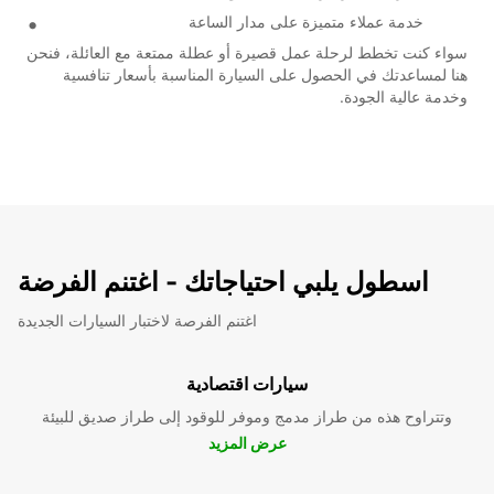
خدمة عملاء متميزة على مدار الساعة
سواء كنت تخطط لرحلة عمل قصيرة أو عطلة ممتعة مع العائلة، فنحن
هنا لمساعدتك في الحصول على السيارة المناسبة بأسعار تنافسية
وخدمة عالية الجودة.
اسطول يلبي احتياجاتك - اغتنم الفرضة
اغتنم الفرصة لاختبار السيارات الجديدة
سيارات اقتصادية
وتتراوح هذه من طراز مدمج وموفر للوقود إلى طراز صديق للبيئة
عرض المزيد