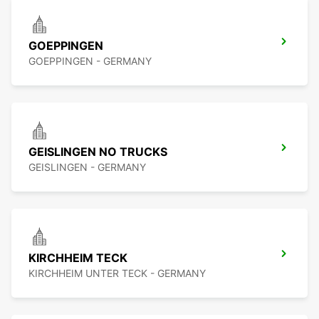
GOEPPINGEN
GOEPPINGEN - GERMANY
GEISLINGEN NO TRUCKS
GEISLINGEN - GERMANY
KIRCHHEIM TECK
KIRCHHEIM UNTER TECK - GERMANY