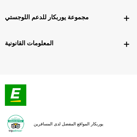
مجموعة يوربكار للدعم اللوجستي
المعلومات القانونية
يوربكار المواقع المفضل لدى المسافرين