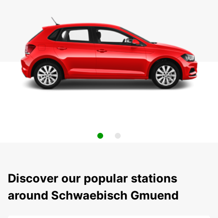
Discover our popular stations
around Schwaebisch Gmuend