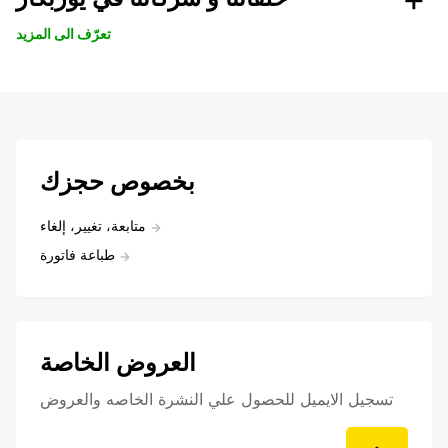
تعرّف الى المزيد
بخصوص حجزك
متابعة، تغيير، إلغاء
طباعة فاتورة
العروض الخاصة
تسجيل الايميل للحصول علي النشرة الخاصه والعروض