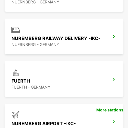
NUERNBERG - GERMANY
NUREMBERG RAILWAY DELIVERY -IKC-
NUERNBERG - GERMANY
FUERTH
FUERTH - GERMANY
More stations
NUREMBERG AIRPORT -IKC-