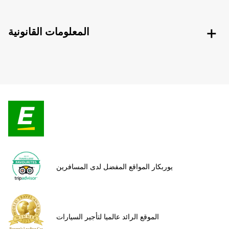
المعلومات القانونية
يوربكار المواقع المفضل لدى المسافرين
الموقع الرائد عالميا لتأجير السيارات