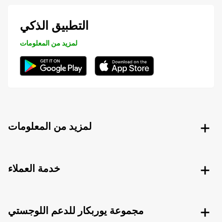
التطبيق الذكي
لمزيد من المعلومات
لمزيد من المعلومات
خدمة العملاء
مجموعة يوربكار للدعم اللوجستي