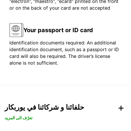
"electron", "maestro", "ecard" printed on the front
or on the back of your card are not accepted
Your passport or ID card
Identification documents required: An additional
identification document, such as a passport or ID
card will also be required. The driver’s license
alone is not sufficient.
حلفائنا و شركائنا في يوربكار
تعرّف الى المزيد