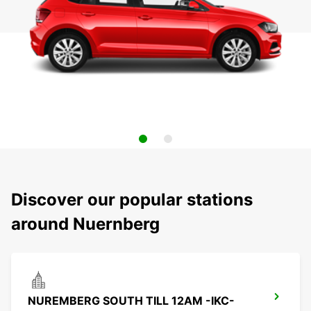
Discover our popular stations
around Nuernberg
NUREMBERG SOUTH TILL 12AM -IKC-