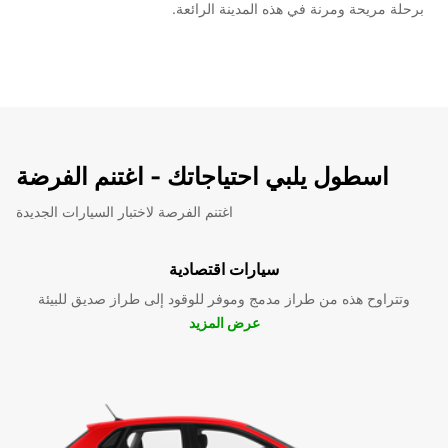
برحلة مريحة ومرنة في هذه المدينة الرائعة.
اسطول يلبي احتياجاتك - اغتنم الفرضة
اغتنم الفرصة لاختبار السيارات الجديدة
سيارات اقتصادية
وتتراوح هذه من طراز مدمج وموفر للوقود إلى طراز صديق للبيئة
عرض المزيد