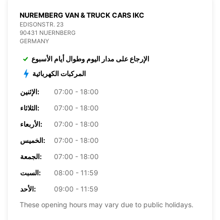
NUREMBERG VAN & TRUCK CARS IKC
EDISONSTR. 23
90431 NUERNBERG
GERMANY
الإرجاع على مدار اليوم وطوال أيام الأسبوع
المركبات الكهربائية
07:00 - 18:00
الإثنين:
07:00 - 18:00
الثلاثاء:
07:00 - 18:00
الأربعاء:
07:00 - 18:00
الخميس:
07:00 - 18:00
الجمعة:
08:00 - 11:59
السبت:
09:00 - 11:59
الأحد:
These opening hours may vary due to public holidays.