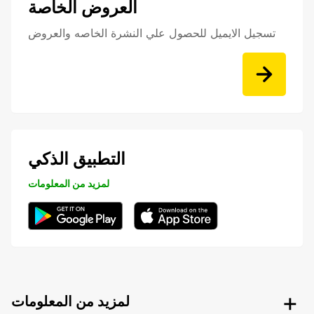
العروض الخاصة
تسجيل الايميل للحصول علي النشرة الخاصه والعروض
التطبيق الذكي
لمزيد من المعلومات
لمزيد من المعلومات