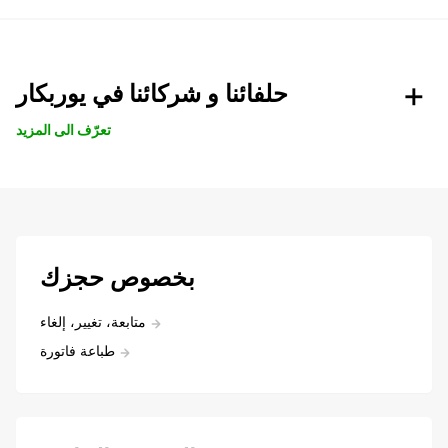
حلفائنا و شركائنا في يوربكار
تعرّف الى المزيد
بخصوص حجزك
متابعة، تغيير، إلغاء
طباعة فاتورة