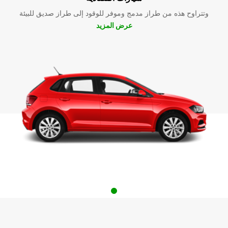
وتتراوح هذه من طراز مدمج وموفر للوقود إلى طراز صديق للبيئة
عرض المزيد