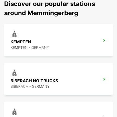
Discover our popular stations
around Memmingerberg
KEMPTEN
KEMPTEN - GERMANY
BIBERACH NO TRUCKS
BIBERACH - GERMANY