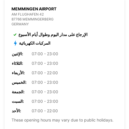
MEMMINGEN AIRPORT
AM FLUGHAFEN 42
87766 MEMMINGERBERG
GERMANY
الإرجاع على مدار اليوم وطوال أيام الأسبوع
المركبات الكهربائية
07:00 - 23:00
الإثنين:
07:00 - 23:00
الثلاثاء:
07:00 - 22:00
الأربعاء:
07:00 - 23:00
الخميس:
07:00 - 23:00
الجمعة:
07:00 - 23:00
السبت:
07:00 - 22:00
الأحد:
These opening hours may vary due to public holidays.