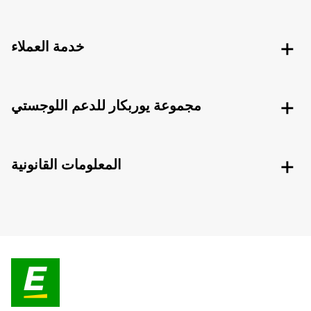
خدمة العملاء
مجموعة يوربكار للدعم اللوجستي
المعلومات القانونية