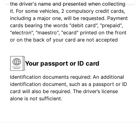
the driver's name and presented when collecting
it. For some vehicles, 2 compulsory credit cards,
including a major one, will be requested. Payment
cards bearing the words "debit card", "prepaid",
"electron", "maestro", "ecard" printed on the front
or on the back of your card are not accepted
Your passport or ID card
Identification documents required: An additional
identification document, such as a passport or ID
card will also be required. The driver’s license
alone is not sufficient.