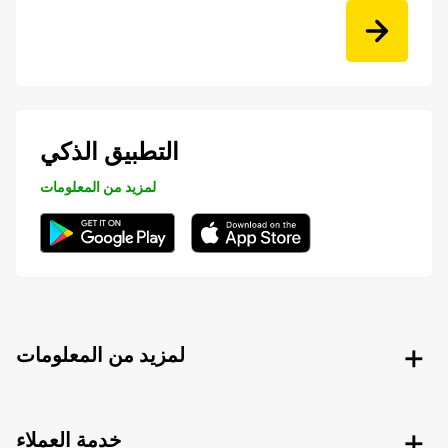
التطبيق الذكي
لمزيد من المعلومات
لمزيد من المعلومات
خدمة العملاء