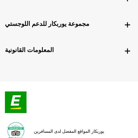
مجموعة يوربكار للدعم اللوجستي
المعلومات القانونية
يوربكار المواقع المفضل لدى المسافرين