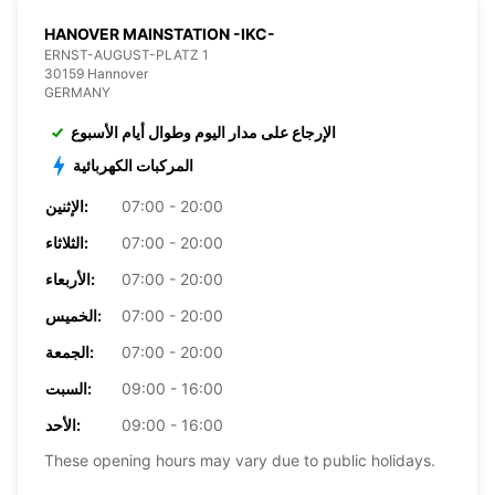
HANOVER MAINSTATION -IKC-
ERNST-AUGUST-PLATZ 1
30159 Hannover
GERMANY
الإرجاع على مدار اليوم وطوال أيام الأسبوع
المركبات الكهربائية
07:00 - 20:00
الإثنين:
07:00 - 20:00
الثلاثاء:
07:00 - 20:00
الأربعاء:
07:00 - 20:00
الخميس:
07:00 - 20:00
الجمعة:
09:00 - 16:00
السبت:
09:00 - 16:00
الأحد:
These opening hours may vary due to public holidays.