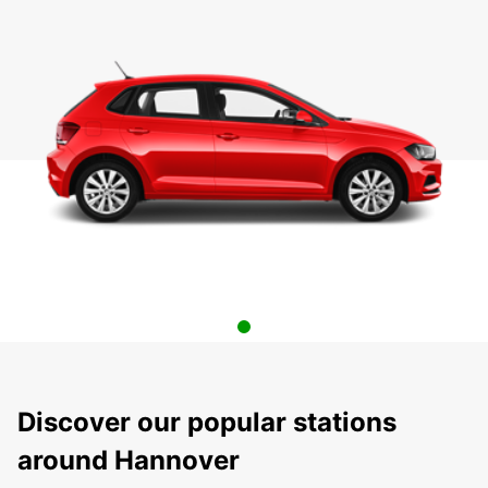
Discover our popular stations
around Hannover