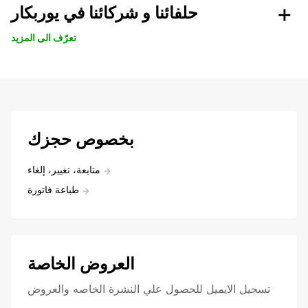
حلفائنا و شركائنا في يوربكار
تعرّف الى المزيد
بخصوص حجزك
متابعة، تغيير، إلغاء
طباعة فاتورة
العروض الخاصة
تسجيل الايميل للحصول علي النشرة الخاصه والعروض