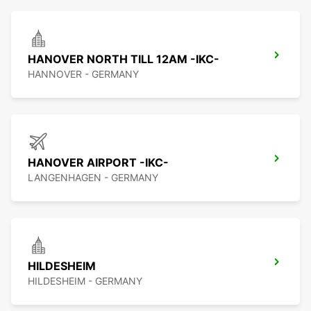
HANOVER NORTH TILL 12AM -IKC-
HANNOVER - GERMANY
HANOVER AIRPORT -IKC-
LANGENHAGEN - GERMANY
HILDESHEIM
HILDESHEIM - GERMANY