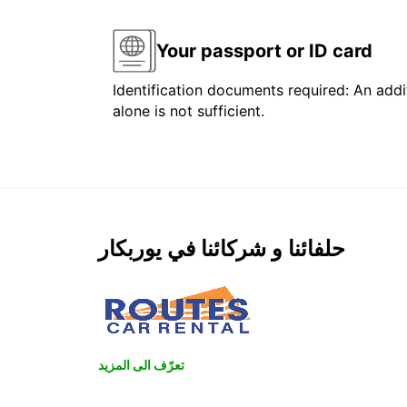
Your passport or ID card
Identification documents required: An addit
alone is not sufficient.
حلفائنا و شركائنا في يوربكار
تعرّف الى المزيد