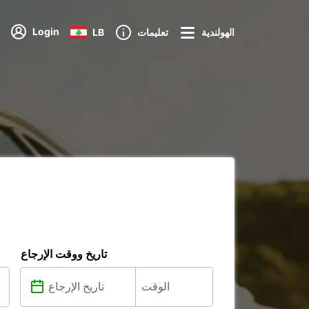
Login
الهولندية
تعليمات
LB
تاريخ ووقت الإرجاع