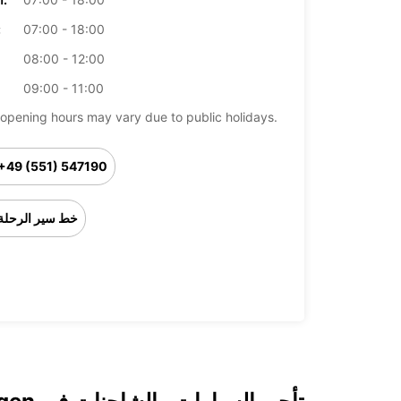
07:00 - 18:00
ال
08:00 - 12:00
09:00 - 11:00
opening hours may vary due to public holidays.
+49 (551) 547190
خط سير الرحلة