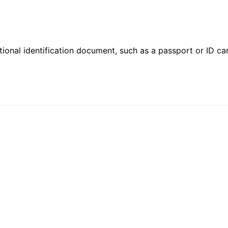
ional identification document, such as a passport or ID card