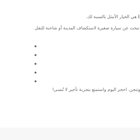
 كنت تبحث عن سيارة صغيرة لاستكشاف المدينة أو شاحنة للنقل