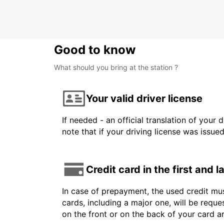
BRAUNSCHWEIG - GERMANY
Good to know
What should you bring at the station ?
Your valid driver license
If needed - an official translation of your 
note that if your driving license was issue
Credit card in the first and 
In case of prepayment, the used credit mus
cards, including a major one, will be reque
on the front or on the back of your card 