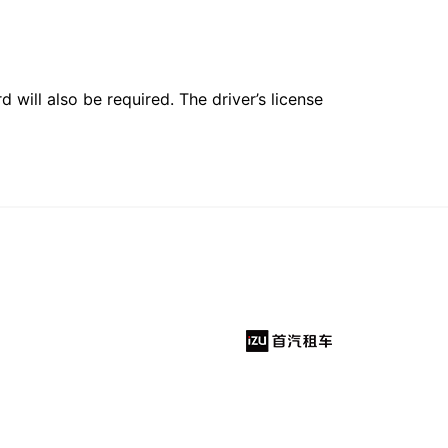
 will also be required. The driver’s license