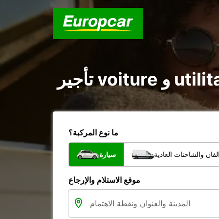
ما نوع المركبة؟
فان والشاحنات العادية
سيارة
موقع الاستلام والإرجاع