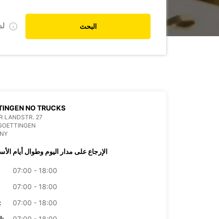
ل
البحث
TINGEN NO TRUCKS
 LANDSTR. 27
GOETTINGEN
NY
الإرجاع على مدار اليوم وطوال أيام الأس
07:00 - 18:00
07:00 - 18:00
07:00 - 18:00
الأرب
07:00 - 18:00
الخميس: