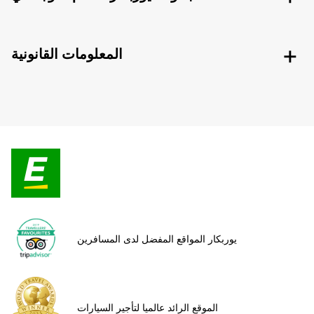
المعلومات القانونية
يوربكار المواقع المفضل لدى المسافرين
الموقع الرائد عالميا لتأجير السيارات