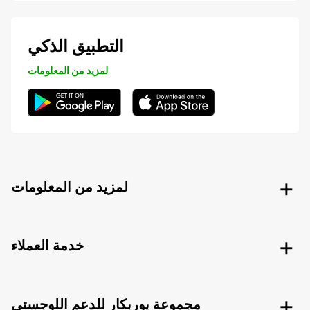
التطبيق الذكي
لمزيد من المعلومات
لمزيد من المعلومات
خدمة العملاء
مجموعة يوربكار للدعم اللوجستي