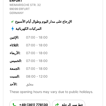
ERFURT
WEIMARISCHE STR. 32
99099 ERFURT
GERMANY
الإرجاع على مدار اليوم وطوال أيام الأسبوع
المركبات الكهربائية
07:00 - 18:00
الإثنين:
07:00 - 18:00
الثلاثاء:
07:00 - 18:00
الأربعاء:
07:00 - 18:00
الخميس:
07:00 - 18:00
الجمعة:
08:00 - 12:00
السبت:
مغلق
الأحد:
These opening hours may vary due to public holidays.
خط سير الرحلة
+49 (361) 778130