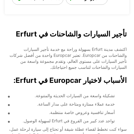
تأجير السيارات والشاحنات في Erfurt
اكتشف مدينة Erfurt بسهولة وراحة مع خدمة تأجير السيارات
والشاحنات من Europcar. تعتبر Europcar واحدة من أفضل شركات
تأجير السيارات على مستوى العالم، وتقدم مجموعة واسعة من
السيارات والشاحنات لتناسب جميع احتياجاتك.
الأسباب لاختيار Europcar في Erfurt:
تشكيلة واسعة من السيارات الحديثة والمتنوعة.
خدمة عملاء ممتازة ومتاحة على مدار الساعة.
أسعار تنافسية وعروض خاصة منتظمة.
تواجد عدد كبير من الفروع في Erfurt لسهولة الوصول.
سواء كنت تخطط لقضاء عطلة شيقة أو تحتاج إلى سيارة لرحلة عمل،