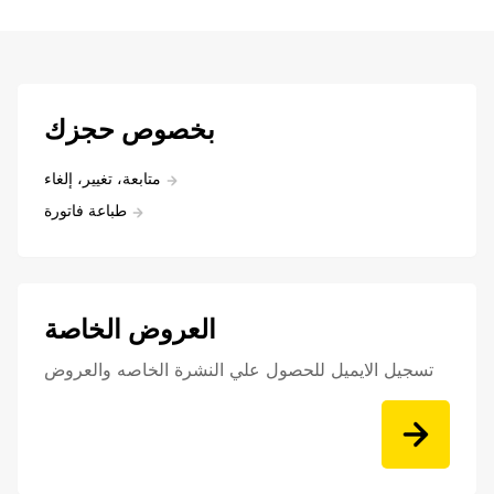
بخصوص حجزك
متابعة، تغيير، إلغاء
طباعة فاتورة
العروض الخاصة
تسجيل الايميل للحصول علي النشرة الخاصه والعروض