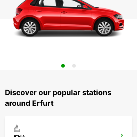
Discover our popular stations
around Erfurt