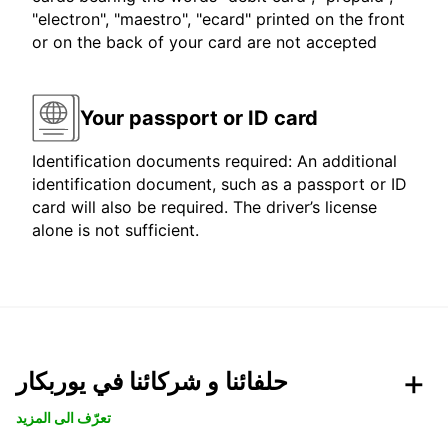
"electron", "maestro", "ecard" printed on the front
or on the back of your card are not accepted
Your passport or ID card
Identification documents required: An additional
identification document, such as a passport or ID
card will also be required. The driver’s license
alone is not sufficient.
حلفائنا و شركائنا في يوربكار
تعرّف الى المزيد