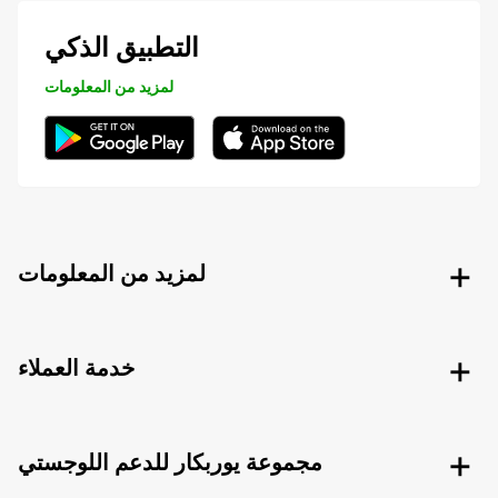
التطبيق الذكي
لمزيد من المعلومات
لمزيد من المعلومات
خدمة العملاء
مجموعة يوربكار للدعم اللوجستي