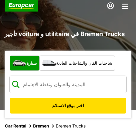
تأجير voiture و utilitaire في Bremen Trucks
ما نوع المركبة؟
شاحنات الفان والشاحنات العادية
سيارة
اختر موقع الاستلام
Car Rental
Bremen
Bremen Trucks