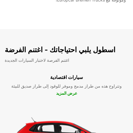
اسطول يلبي احتياجاتك - اغتنم الفرضة
اغتنم الفرصة لاختبار السيارات الجديدة
سيارات اقتصادية
وتتراوح هذه من طراز مدمج وموفر للوقود إلى طراز صديق للبيئة
عرض المزيد