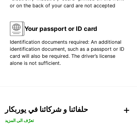
or on the back of your card are not accepted
Your passport or ID card
Identification documents required: An additional
identification document, such as a passport or ID
card will also be required. The driver’s license
alone is not sufficient.
حلفائنا و شركائنا في يوربكار
تعرّف الى المزيد