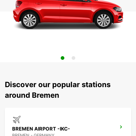
Discover our popular stations
around Bremen
BREMEN AIRPORT -IKC-
BREMEN - GERMANY