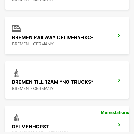
BREMEN RAILWAY DELIVERY-IKC-
BREMEN - GERMANY
BREMEN TILL 12AM *NO TRUCKS*
BREMEN - GERMANY
More stations
DELMENHORST
DELMENHORST - GERMANY