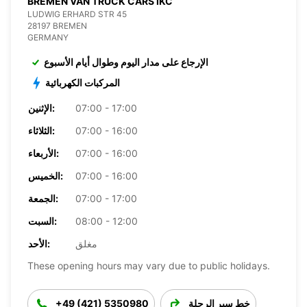
BREMEN VAN TRUCK CARS IKC
LUDWIG ERHARD STR 45
28197 BREMEN
GERMANY
الإرجاع على مدار اليوم وطوال أيام الأسبوع
المركبات الكهربائية
07:00 - 17:00
الإثنين:
07:00 - 16:00
الثلاثاء:
07:00 - 16:00
الأربعاء:
07:00 - 16:00
الخميس:
07:00 - 17:00
الجمعة:
08:00 - 12:00
السبت:
مغلق
الأحد:
These opening hours may vary due to public holidays.
خط سير الرحلة
+49 (421) 5350980