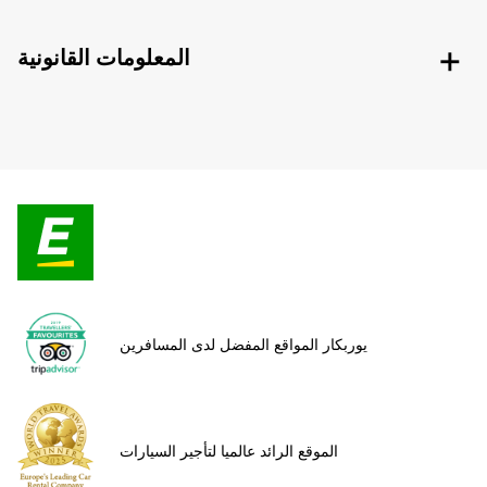
المعلومات القانونية
يوربكار المواقع المفضل لدى المسافرين
الموقع الرائد عالميا لتأجير السيارات