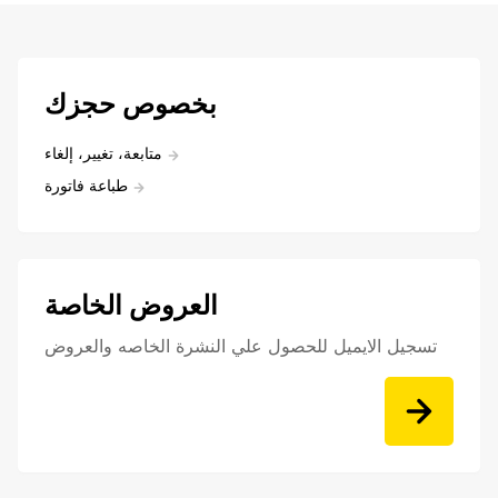
بخصوص حجزك
متابعة، تغيير، إلغاء
طباعة فاتورة
العروض الخاصة
تسجيل الايميل للحصول علي النشرة الخاصه والعروض