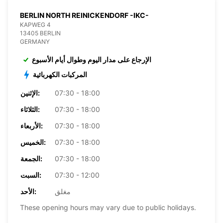
BERLIN NORTH REINICKENDORF -IKC-
KAPWEG 4
13405 BERLIN
GERMANY
الإرجاع على مدار اليوم وطوال أيام الأسبوع
المركبات الكهربائية
07:30 - 18:00
الإثنين:
07:30 - 18:00
الثلاثاء:
07:30 - 18:00
الأربعاء:
07:30 - 18:00
الخميس:
07:30 - 18:00
الجمعة:
07:30 - 12:00
السبت:
مغلق
الأحد:
These opening hours may vary due to public holidays.