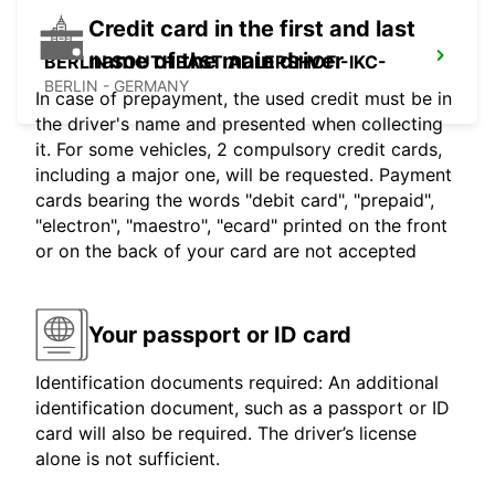
Credit card in the first and last
name of the main driver
BERLIN SOUTHEAST ADLERSHOF -IKC-
BERLIN - GERMANY
In case of prepayment, the used credit must be in
the driver's name and presented when collecting
it. For some vehicles, 2 compulsory credit cards,
including a major one, will be requested. Payment
cards bearing the words "debit card", "prepaid",
"electron", "maestro", "ecard" printed on the front
or on the back of your card are not accepted
Your passport or ID card
Identification documents required: An additional
identification document, such as a passport or ID
card will also be required. The driver’s license
alone is not sufficient.