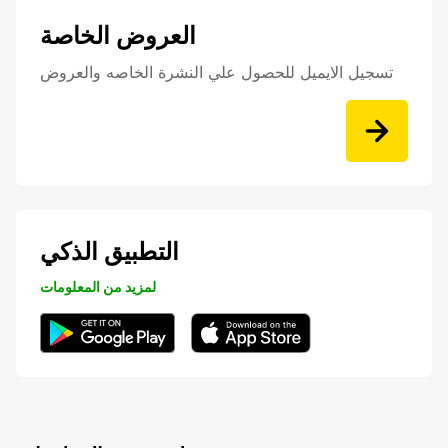
العروض الخاصة
تسجيل الايميل للحصول علي النشرة الخاصه والعروض
التطبيق الذكي
لمزيد من المعلومات