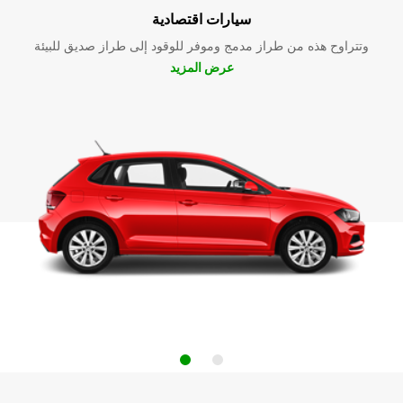
سيارات اقتصادية
وتتراوح هذه من طراز مدمج وموفر للوقود إلى طراز صديق للبيئة
عرض المزيد