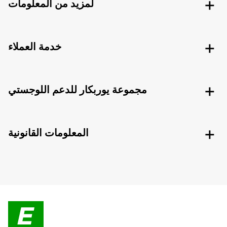
لمزيد من المعلومات
خدمة العملاء
مجموعة يوربكار للدعم اللوجستي
المعلومات القانونية