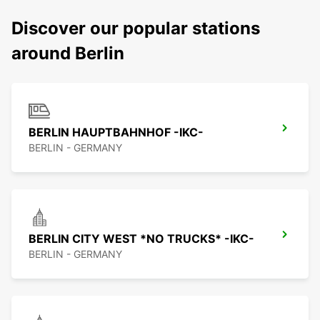
Discover our popular stations
around Berlin
BERLIN HAUPTBAHNHOF -IKC-
BERLIN - GERMANY
BERLIN CITY WEST *NO TRUCKS* -IKC-
BERLIN - GERMANY