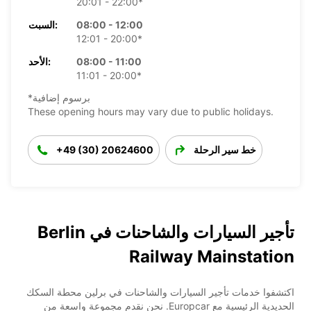
20:01 - 22:00*
08:00 - 12:00
السبت:
12:01 - 20:00*
08:00 - 11:00
الأحد:
11:01 - 20:00*
*برسوم إضافية
These opening hours may vary due to public holidays.
خط سير الرحلة
+49 (30) 20624600
تأجير السيارات والشاحنات في Berlin
Railway Mainstation
اكتشفوا خدمات تأجير السيارات والشاحنات في برلين محطة السكك
الحديدية الرئيسية مع Europcar. نحن نقدم مجموعة واسعة من