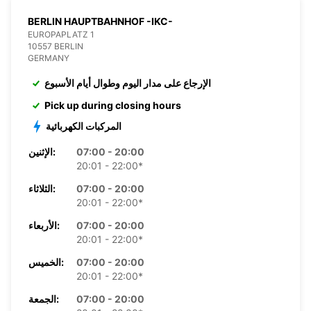
BERLIN HAUPTBAHNHOF -IKC-
EUROPAPLATZ 1
10557 BERLIN
GERMANY
الإرجاع على مدار اليوم وطوال أيام الأسبوع
Pick up during closing hours
المركبات الكهربائية
07:00 - 20:00
الإثنين:
20:01 - 22:00*
07:00 - 20:00
الثلاثاء:
20:01 - 22:00*
07:00 - 20:00
الأربعاء:
20:01 - 22:00*
07:00 - 20:00
الخميس:
20:01 - 22:00*
07:00 - 20:00
الجمعة: