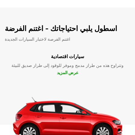
اسطول يلبي احتياجاتك - اغتنم الفرضة
اغتنم الفرصة لاختبار السيارات الجديدة
سيارات اقتصادية
وتتراوح هذه من طراز مدمج وموفر للوقود إلى طراز صديق للبيئة
عرض المزيد