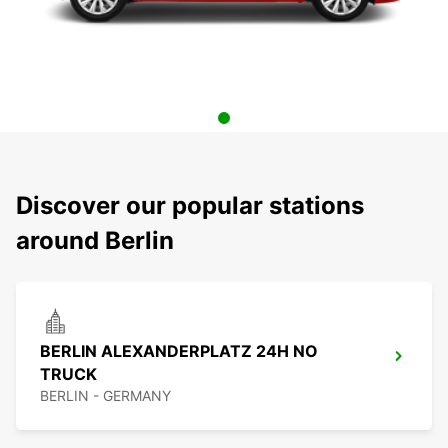
Discover our popular stations
around Berlin
BERLIN ALEXANDERPLATZ 24H NO
TRUCK
BERLIN - GERMANY