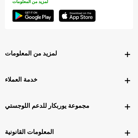
لمزيد من المعلومات
لمزيد من المعلومات
خدمة العملاء
مجموعة يوربكار للدعم اللوجستي
المعلومات القانونية