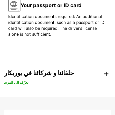
Your passport or ID card
Identification documents required: An additional
identification document, such as a passport or ID
card will also be required. The driver’s license
alone is not sufficient.
حلفائنا و شركائنا في يوربكار
تعرّف الى المزيد