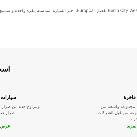
اسطو
فاخرة
سيارات ا
ين مجموعة واسعة من
وتتراوح هذه من طراز م
نوعة من قبل الشركات
طراز صدي
خرة
مزيد
عرض ا