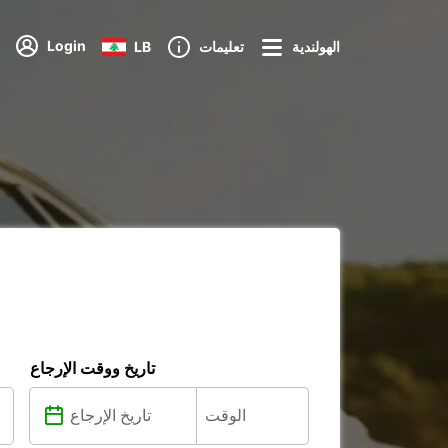
Login
الهولندية
تعليمات
LB
تاريخ ووقت الإرجاع