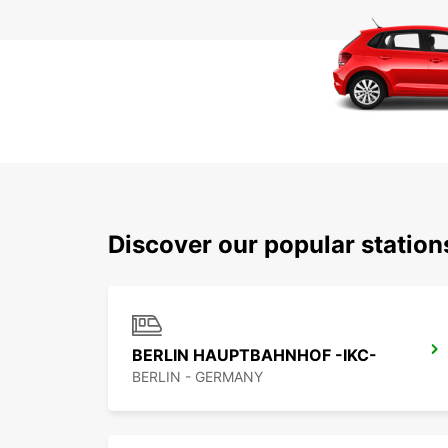
Discover our popular station
BERLIN HAUPTBAHNHOF -IKC-
BERLIN - GERMANY