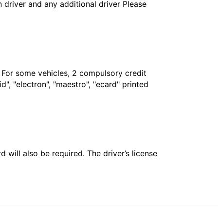
in driver and any additional driver Please
. For some vehicles, 2 compulsory credit
", "electron", "maestro", "ecard" printed
 will also be required. The driver’s license