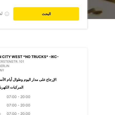
ل
البحث
N CITY WEST *NO TRUCKS* -IKC-
RSTENSTR. 101
BERLIN
NY
الإرجاع على مدار اليوم وطوال أيام الأس
المركبات الكهربا
07:00 - 20:00
07:00 - 20:00
07:00 - 20:00
الأرب