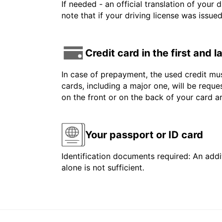
If needed - an official translation of your 
note that if your driving license was issue
Credit card in the first and 
In case of prepayment, the used credit mus
cards, including a major one, will be reque
on the front or on the back of your card 
Your passport or ID card
Identification documents required: An addit
alone is not sufficient.