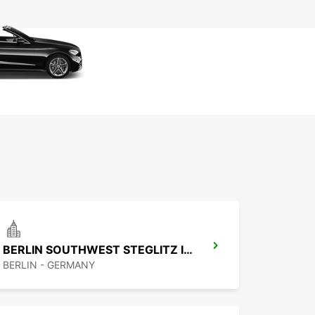
BERLIN SOUTHWEST STEGLITZ IKC
BERLIN - GERMANY