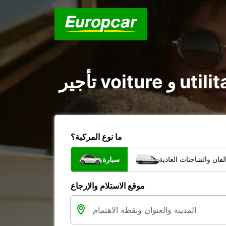
ما نوع المركبة؟
فان والشاحنات العادية
سيارة
موقع الاستلام والإرجاع