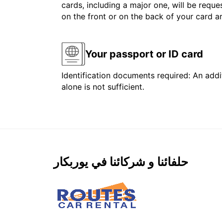
cards, including a major one, will be reque
on the front or on the back of your card 
Your passport or ID card
Identification documents required: An addit
alone is not sufficient.
حلفائنا و شركائنا في يوربكار