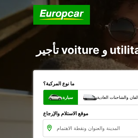
ما نوع المركبة؟
فان والشاحنات العادية
سيارة
موقع الاستلام والإرجاع