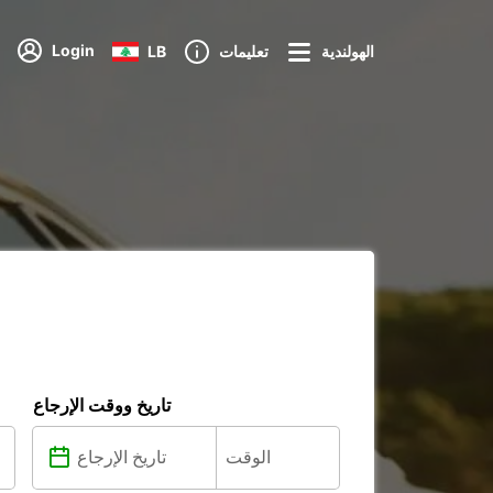
Login
الهولندية
تعليمات
LB
تاريخ ووقت الإرجاع