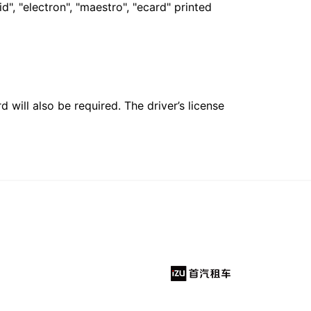
", "electron", "maestro", "ecard" printed
 will also be required. The driver’s license