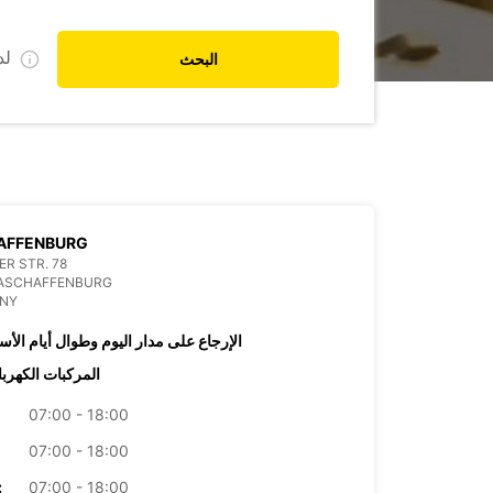
ل
البحث
AFFENBURG
R STR. 78
 ASCHAFFENBURG
NY
الإرجاع على مدار اليوم وطوال أيام الأس
المركبات الكهربا
07:00 - 18:00
07:00 - 18:00
07:00 - 18:00
الأرب