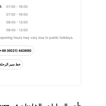
07:00 - 18:00
الخميس:
07:00 - 18:00
ال
08:00 - 12:00
08:00 - 12:00
opening hours may vary due to public holidays.
+49 (6021) 443690
خط سير الرحلة