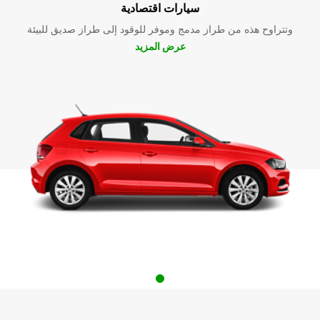
سيارات اقتصادية
وتتراوح هذه من طراز مدمج وموفر للوقود إلى طراز صديق للبيئة
عرض المزيد