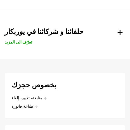
حلفائنا و شركائنا في يوربكار
تعرّف الى المزيد
بخصوص حجزك
متابعة، تغيير، إلغاء
طباعة فاتورة