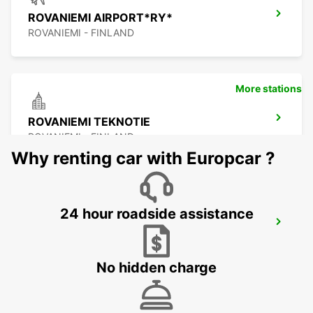
ROVANIEMI AIRPORT*RY*
ROVANIEMI - FINLAND
More stations
ROVANIEMI TEKNOTIE
ROVANIEMI - FINLAND
Why renting car with Europcar ?
24 hour roadside assistance
ROVANIEMI RAILWAY STATION
ROVANIEMI - FINLAND
No hidden charge