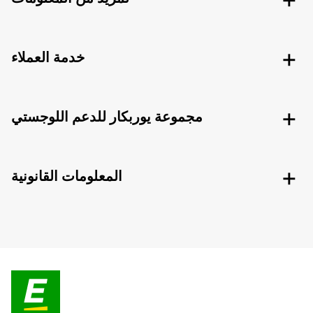
خدمة العملاء
مجموعة يوربكار للدعم اللوجستي
المعلومات القانونية