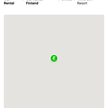
Rental
Finland
Resort