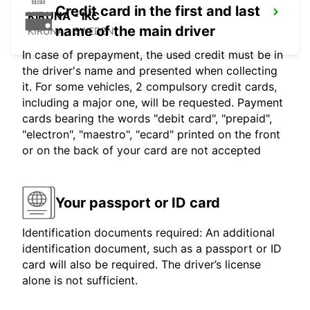
Credit card in the first and last
KIRUNA - IKC
name of the main driver
KIRUNA - SWEDEN
In case of prepayment, the used credit must be in
the driver's name and presented when collecting
it. For some vehicles, 2 compulsory credit cards,
including a major one, will be requested. Payment
cards bearing the words "debit card", "prepaid",
"electron", "maestro", "ecard" printed on the front
or on the back of your card are not accepted
Your passport or ID card
Identification documents required: An additional
identification document, such as a passport or ID
card will also be required. The driver’s license
alone is not sufficient.