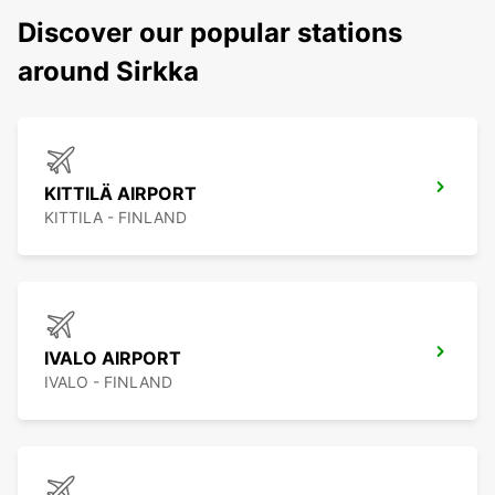
Discover our popular stations
around Sirkka
KITTILÄ AIRPORT
KITTILA - FINLAND
IVALO AIRPORT
IVALO - FINLAND