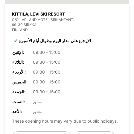
KITTILÄ, LEVI SKI RESORT
C/O LAPLAND HOTEL SIRKANTAHTI
99130 SIRKKA
FINLAND
الإرجاع على مدار اليوم وطوال أيام الأسبوع
09:30 - 15:00
الإثنين:
09:30 - 15:00
الثلاثاء:
09:30 - 15:00
الأربعاء:
09:30 - 15:00
الخميس:
09:30 - 15:00
الجمعة:
مغلق
السبت:
مغلق
الأحد:
These opening hours may vary due to public holidays.