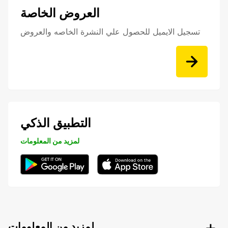
العروض الخاصة
تسجيل الايميل للحصول علي النشرة الخاصه والعروض
التطبيق الذكي
لمزيد من المعلومات
لمزيد من المعلومات