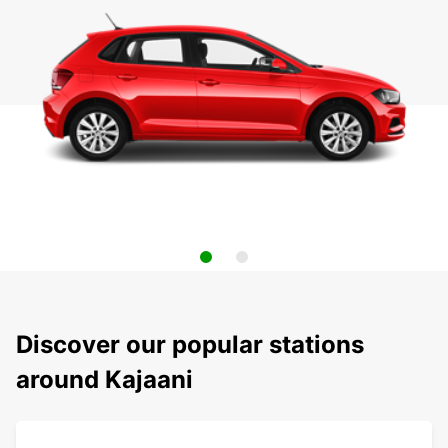
Discover our popular stations
around Kajaani