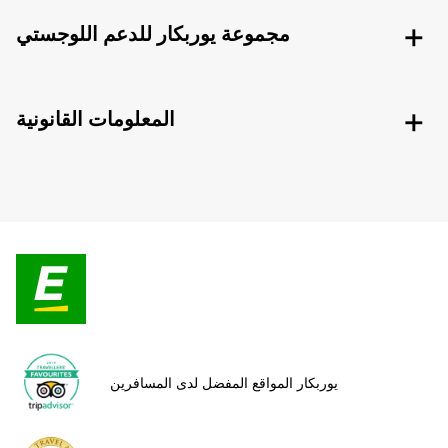
مجموعة يوربكار للدعم اللوجستي
المعلومات القانونية
يوربكار المواقع المفضل لدى المسافرين