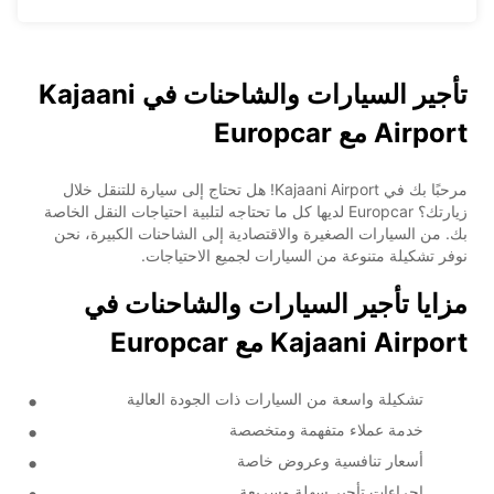
تأجير السيارات والشاحنات في Kajaani
Airport مع Europcar
مرحبًا بك في Kajaani Airport! هل تحتاج إلى سيارة للتنقل خلال
زيارتك؟ Europcar لديها كل ما تحتاجه لتلبية احتياجات النقل الخاصة
بك. من السيارات الصغيرة والاقتصادية إلى الشاحنات الكبيرة، نحن
نوفر تشكيلة متنوعة من السيارات لجميع الاحتياجات.
مزايا تأجير السيارات والشاحنات في
Kajaani Airport مع Europcar
تشكيلة واسعة من السيارات ذات الجودة العالية
خدمة عملاء متفهمة ومتخصصة
أسعار تنافسية وعروض خاصة
إجراءات تأجير سهلة وسريعة