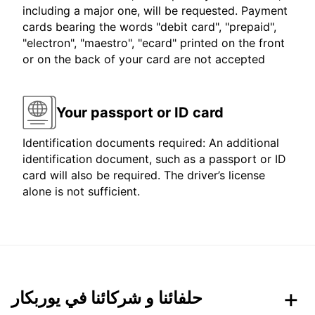
including a major one, will be requested. Payment
cards bearing the words "debit card", "prepaid",
"electron", "maestro", "ecard" printed on the front
or on the back of your card are not accepted
Your passport or ID card
Identification documents required: An additional
identification document, such as a passport or ID
card will also be required. The driver’s license
alone is not sufficient.
حلفائنا و شركائنا في يوربكار