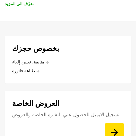
تعرّف الى المزيد
بخصوص حجزك
متابعة، تغيير، إلغاء
طباعة فاتورة
العروض الخاصة
تسجيل الايميل للحصول علي النشرة الخاصه والعروض