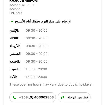
KAJAANI AIRPORT
KAJAANI AIRPORT
KAJAANI
FINLAND
الإرجاع على مدار اليوم وطوال أيام الأسبوع
09:30 - 20:00
الإثنين:
09:30 - 20:00
الثلاثاء:
09:30 - 20:00
الأربعاء:
09:30 - 20:00
الخميس:
09:30 - 20:00
الجمعة:
15:00 - 20:00
السبت:
15:00 - 20:00
الأحد:
These opening hours may vary due to public holidays.
خط سير الرحلة
+358 (0) 403062853