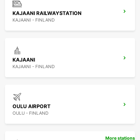
KAJAANI RAILWAYSTATION
KAJAANI - FINLAND
KAJAANI
KAJAANI - FINLAND
OULU AIRPORT
OULU - FINLAND
More stations