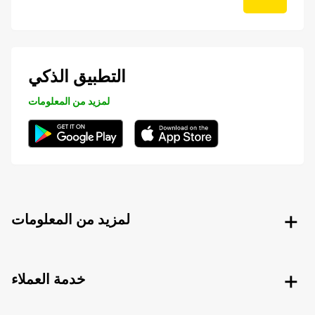
التطبيق الذكي
لمزيد من المعلومات
لمزيد من المعلومات
خدمة العملاء