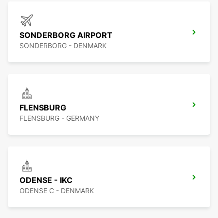
SONDERBORG AIRPORT
SONDERBORG - DENMARK
FLENSBURG
FLENSBURG - GERMANY
ODENSE - IKC
ODENSE C - DENMARK