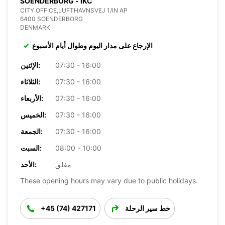
SOENDERBORG - IKC
CITY OFFICE,LUFTHAVNSVEJ 1/IN AP
6400 SOENDERBORG
DENMARK
الإرجاع على مدار اليوم وطوال أيام الأسبوع
07:30 - 16:00
الإثنين:
07:30 - 16:00
الثلاثاء:
07:30 - 16:00
الأربعاء:
07:30 - 16:00
الخميس:
07:30 - 16:00
الجمعة:
08:00 - 10:00
السبت:
مغلق
الأحد:
These opening hours may vary due to public holidays.
خط سير الرحلة
+45 (74) 427171