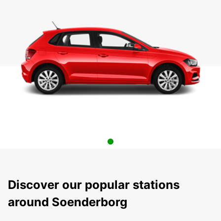
Discover our popular stations
around Soenderborg