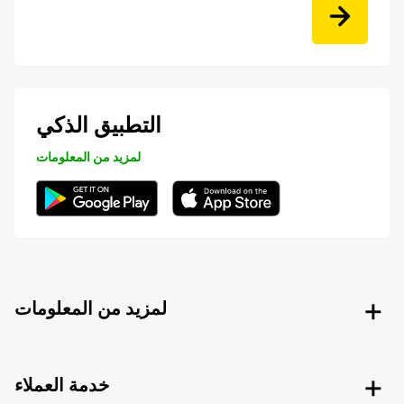
التطبيق الذكي
لمزيد من المعلومات
لمزيد من المعلومات
خدمة العملاء