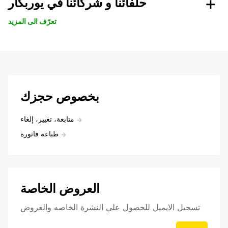
حلفائنا و شركائنا في يوربكار
تعرّف الى المزيد
بخصوص حجزك
متابعة، تغيير، إلغاء
طباعة فاتورة
العروض الخاصة
تسجيل الايميل للحصول علي النشرة الخاصه والعروض