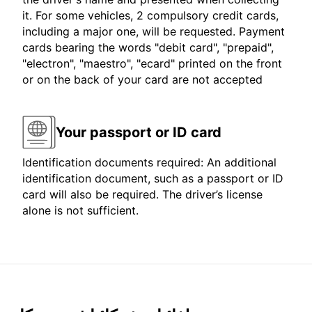
it. For some vehicles, 2 compulsory credit cards,
including a major one, will be requested. Payment
cards bearing the words "debit card", "prepaid",
"electron", "maestro", "ecard" printed on the front
or on the back of your card are not accepted
Your passport or ID card
Identification documents required: An additional
identification document, such as a passport or ID
card will also be required. The driver’s license
alone is not sufficient.