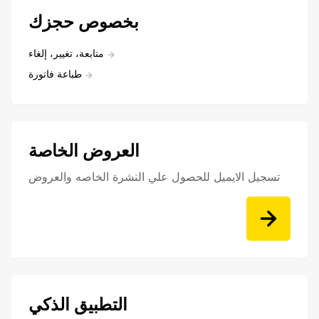
بخصوص حجزك
متابعة، تغيير، إلغاء
طباعة فاتورة
العروض الخاصة
تسجيل الايميل للحصول علي النشرة الخاصه والعروض
التطبيق الذكي