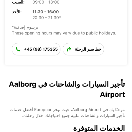
09:00 - 18:00
السبت:
11:30 - 16:00
الأحد:
20:30 - 21:30*
*برسوم إضافية
These opening hours may vary due to public holidays.
خط سير الرحلة
+45 (98) 175355
تأجير السيارات والشاحنات في Aalborg
Airport
مرحبًا بك في Aalborg Airport، حيث توفر Europcar أفضل خدمات
تأجير السيارات والشاحنات لتلبية جميع احتياجاتك خلال رحلتك.
الخدمات المتوفرة