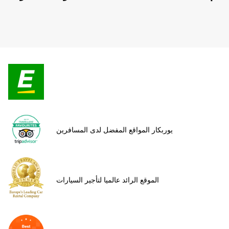
يوربكار المواقع المفضل لدى المسافرين
الموقع الرائد عالميا لتأجير السيارات