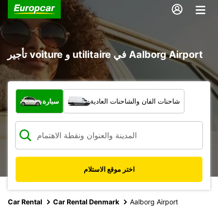
تأجير voiture و utilitaire في Aalborg Airport
ما نوع المركبة؟
شاحنات الفان والشاحنات العادية
سيارة
اختر موقع الاستلام
Car Rental
Car Rental Denmark
Aalborg Airport