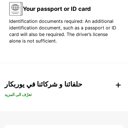
Your passport or ID card
Identification documents required: An additional
identification document, such as a passport or ID
card will also be required. The driver’s license
alone is not sufficient.
حلفائنا و شركائنا في يوربكار
تعرّف الى المزيد