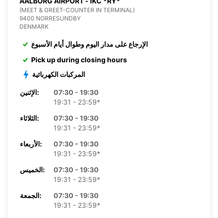
AALBORG AIRPORT - IKC *RY*
(MEET & GREET-COUNTER IN TERMINAL)
9400 NORRESUNDBY
DENMARK
الإرجاع على مدار اليوم وطوال أيام الأسبوع
Pick up during closing hours
المركبات الكهربائية
07:30 - 19:30
الإثنين:
19:31 - 23:59*
07:30 - 19:30
الثلاثاء:
19:31 - 23:59*
07:30 - 19:30
الأربعاء:
19:31 - 23:59*
07:30 - 19:30
الخميس:
19:31 - 23:59*
07:30 - 19:30
الجمعة:
19:31 - 23:59*