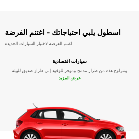
اسطول يلبي احتياجاتك - اغتنم الفرضة
اغتنم الفرصة لاختبار السيارات الجديدة
سيارات اقتصادية
وتتراوح هذه من طراز مدمج وموفر للوقود إلى طراز صديق للبيئة
عرض المزيد