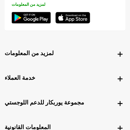
لمزيد من المعلومات
لمزيد من المعلومات
خدمة العملاء
مجموعة يوربكار للدعم اللوجستي
المعلومات القانونية