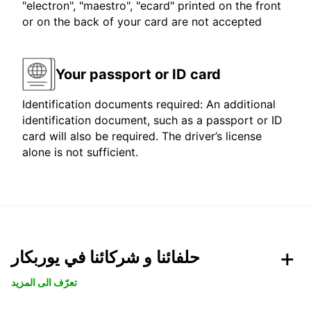
"electron", "maestro", "ecard" printed on the front
or on the back of your card are not accepted
Your passport or ID card
Identification documents required: An additional
identification document, such as a passport or ID
card will also be required. The driver’s license
alone is not sufficient.
حلفائنا و شركائنا في يوربكار
تعرّف الى المزيد