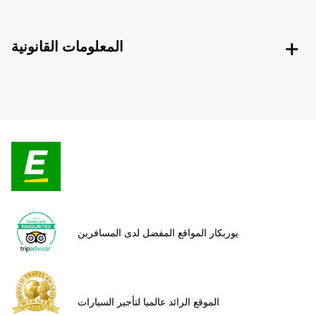
المعلومات القانونية
يوربكار المواقع المفضل لدى المسافرين
الموقع الرائد عالميا لتأجير السيارات