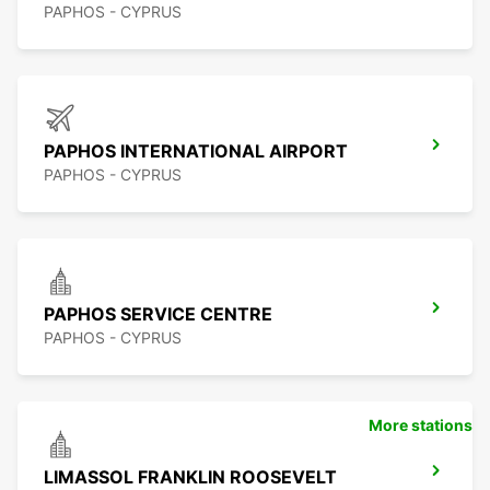
PAPHOS - CYPRUS
PAPHOS INTERNATIONAL AIRPORT
PAPHOS - CYPRUS
PAPHOS SERVICE CENTRE
PAPHOS - CYPRUS
More stations
LIMASSOL FRANKLIN ROOSEVELT