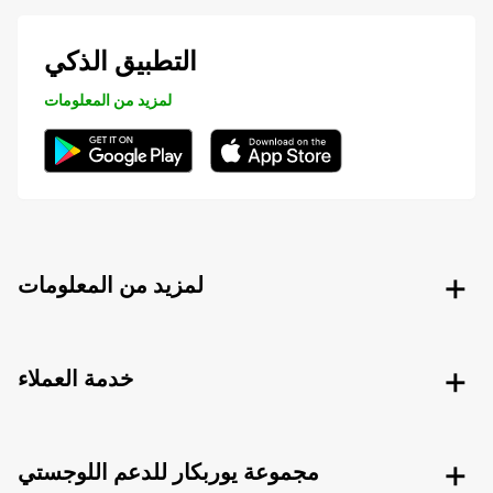
التطبيق الذكي
لمزيد من المعلومات
لمزيد من المعلومات
خدمة العملاء
مجموعة يوربكار للدعم اللوجستي