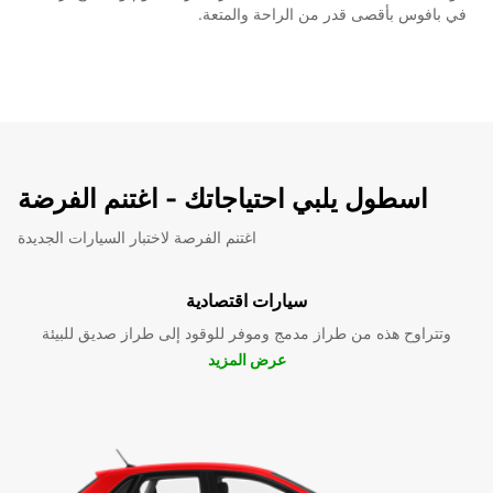
في بافوس بأقصى قدر من الراحة والمتعة.
اسطول يلبي احتياجاتك - اغتنم الفرضة
اغتنم الفرصة لاختبار السيارات الجديدة
سيارات اقتصادية
وتتراوح هذه من طراز مدمج وموفر للوقود إلى طراز صديق للبيئة
عرض المزيد