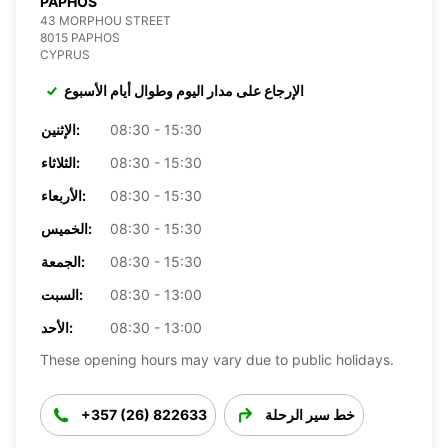
PAPHOS
43 MORPHOU STREET
8015 PAPHOS
CYPRUS
الإرجاع على مدار اليوم وطوال أيام الأسبوع
08:30 - 15:30
الإثنين:
08:30 - 15:30
الثلاثاء:
08:30 - 15:30
الأربعاء:
08:30 - 15:30
الخميس:
08:30 - 15:30
الجمعة:
08:30 - 13:00
السبت:
08:30 - 13:00
الأحد:
These opening hours may vary due to public holidays.
خط سير الرحلة
+357 (26) 822633