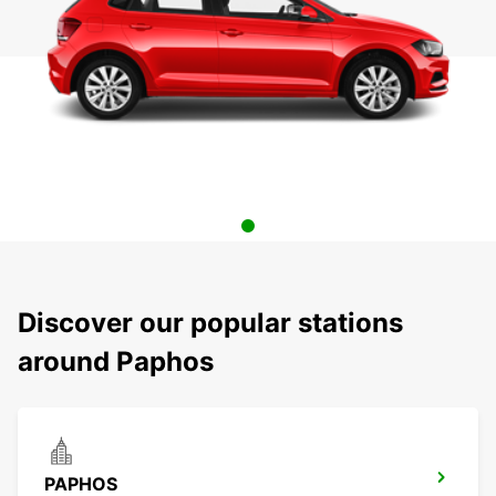
Discover our popular stations
around Paphos
PAPHOS