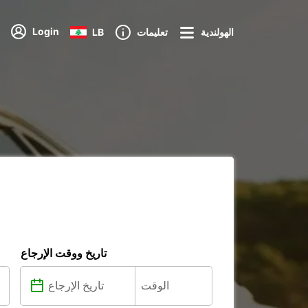
Login
الهولندية
تعليمات
LB
تاريخ ووقت الإرجاع