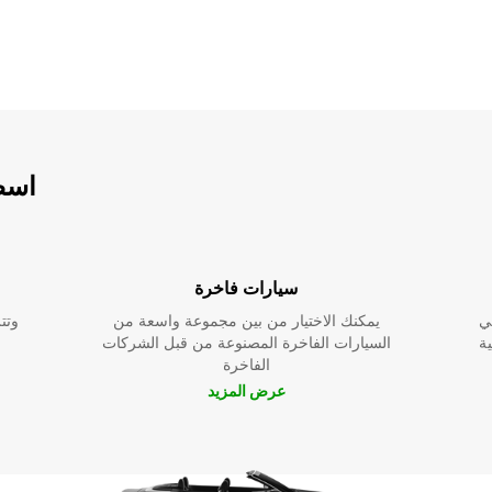
اسطو
سيارات فاخرة
ي
يمكنك الاختيار من بين مجموعة واسعة من
وتت
ية
السيارات الفاخرة المصنوعة من قبل الشركات
الفاخرة
عرض المزيد