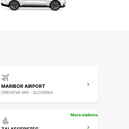
MARIBOR AIRPORT
OREHOVA VAS - SLOVENIA
More stations