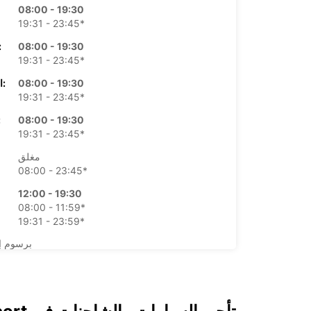
08:00 - 19:30
19:31 - 23:45*
08:00 - 19:30
الأرب
19:31 - 23:45*
08:00 - 19:30
الخميس:
19:31 - 23:45*
08:00 - 19:30
ال
19:31 - 23:45*
مغلق
08:00 - 23:45*
12:00 - 19:30
08:00 - 11:59*
19:31 - 23:59*
*برسوم إ
opening hours may vary due to public holidays.
+43 (1) 8661680