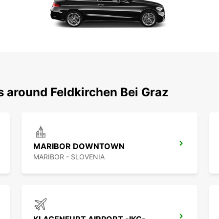
s around Feldkirchen Bei Graz
MARIBOR DOWNTOWN
MARIBOR - SLOVENIA