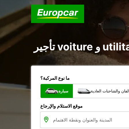
ما نوع المركبة؟
فان والشاحنات العادية
سيارة
موقع الاستلام والإرجاع