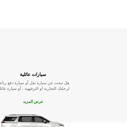
سيارات عائلية
هل تبحث عن سيارة نقل أو سيارة دفع رباع
لرحلتك التجارية أو الترفيهية ، أو سيارة عائل
عرض المزيد