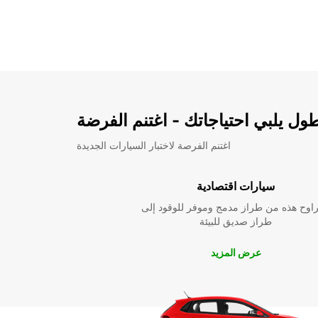
ل يلبي احتياجاتك - اغتنم الفرضة
اغتنم الفرصة لاختبار السيارات الجديدة
سيارات اقتصادية
راوح هذه من طراز مدمج وموفر للوقود إلى
طراز صديق للبيئة
عرض المزيد