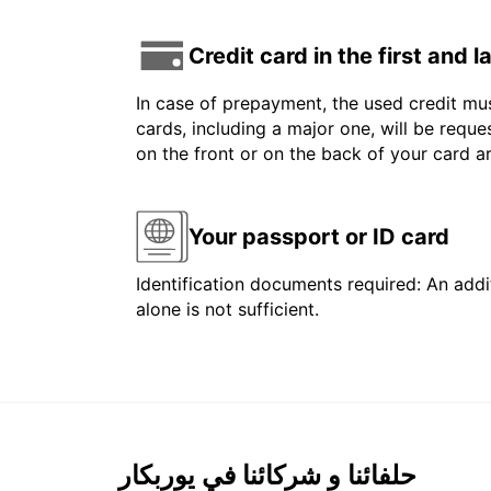
Credit card in the first and 
In case of prepayment, the used credit mus
cards, including a major one, will be reque
on the front or on the back of your card 
Your passport or ID card
Identification documents required: An addit
alone is not sufficient.
حلفائنا و شركائنا في يوربكار