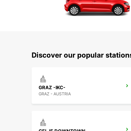
Discover our popular station
GRAZ -IKC-
GRAZ - AUSTRIA