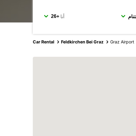
أنا
Car Rental
Feldkirchen Bei Graz
Graz Airport