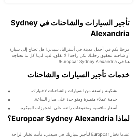
تأجير السيارات والشاحنات في Sydney
Alexandria
مرحبًا بكم في أجمل مدينة في أستراليا، سيدني! هل تحتاج إلى سيارة
أو شاحنة لتحقيق رحلتك بكل راحة؟ لا تقلق، لدينا لدينا كل ما تحتاجه
هنا في Europcar Sydney Alexandria!
خدمات تأجير السيارات والشاحنات
تشكيلة واسعة من السيارات والشاحنات لاختيارك.
خدمة عملاء متميزة ومتواجدة على مدار الساعة.
أسعار تنافسية وتخفيضات رائعة على الحجوزات المبكرة.
لماذا Europcar Sydney Alexandria؟
عندما تختار Europcar لتأجير سيارتك في سيدني، فأنت تختار الراحة