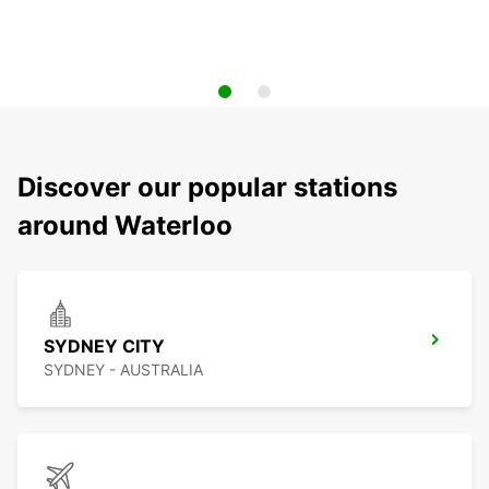
Discover our popular stations
around Waterloo
SYDNEY CITY
SYDNEY - AUSTRALIA