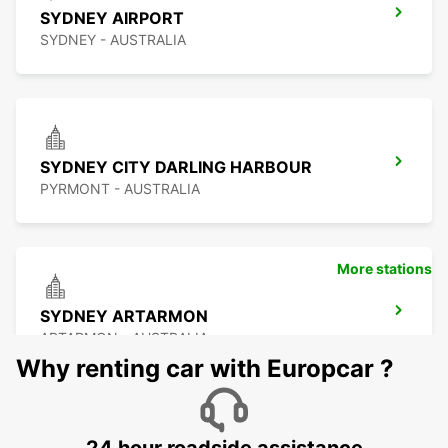
SYDNEY AIRPORT
SYDNEY - AUSTRALIA
SYDNEY CITY DARLING HARBOUR
PYRMONT - AUSTRALIA
More stations
SYDNEY ARTARMON
ARTARMON - AUSTRALIA
Why renting car with Europcar ?