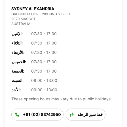
SYDNEY ALEXANDRIA
GROUND FLOOR - 289 KING STREET
2020 MASCOT
AUSTRALIA
07:30 - 17:00
الإثنين:
07:30 - 17:00
الثلاثاء:
07:30 - 17:00
الأربعاء:
07:30 - 17:00
الخميس:
07:30 - 17:00
الجمعة:
08:00 - 13:00
السبت:
09:00 - 13:00
الأحد:
These opening hours may vary due to public holidays.
خط سير الرحلة
+61 (02) 83742950