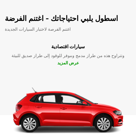
اسطول يلبي احتياجاتك - اغتنم الفرضة
اغتنم الفرصة لاختبار السيارات الجديدة
سيارات اقتصادية
وتتراوح هذه من طراز مدمج وموفر للوقود إلى طراز صديق للبيئة
عرض المزيد