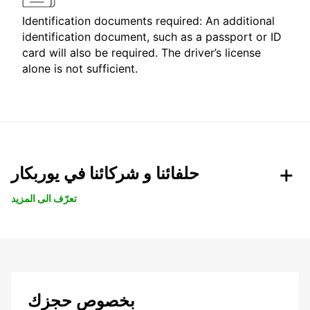
Identification documents required: An additional
identification document, such as a passport or ID
card will also be required. The driver’s license
alone is not sufficient.
حلفائنا و شركائنا في يوربكار
تعرّف الى المزيد
بخصوص حجزك