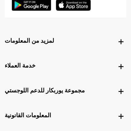
لمزيد من المعلومات
خدمة العملاء
مجموعة يوربكار للدعم اللوجستي
المعلومات القانونية