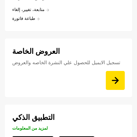
متابعة، تغيير، إلغاء
طباعة فاتورة
العروض الخاصة
تسجيل الايميل للحصول علي النشرة الخاصه والعروض
التطبيق الذكي
لمزيد من المعلومات