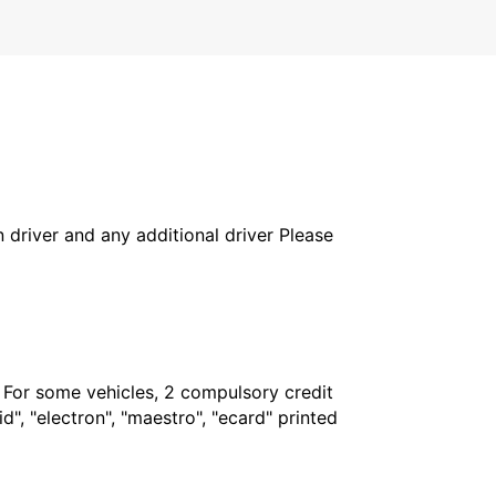
in driver and any additional driver Please
. For some vehicles, 2 compulsory credit
", "electron", "maestro", "ecard" printed