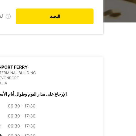
ل
البحث
NPORT FERRY
TERMINAL BUILDING
DEVONPORT
ALIA
الإرجاع على مدار اليوم وطوال أيام الأس
06:30 - 17:30
06:30 - 17:30
06:30 - 17:30
الأرب
06:30 - 17:30
الخميس: