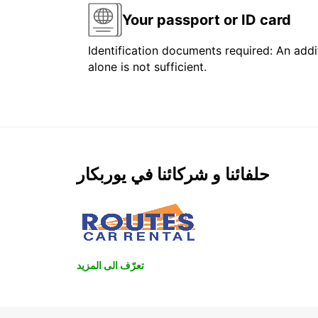
Your passport or ID card
Identification documents required: An addit
alone is not sufficient.
حلفائنا و شركائنا في يوربكار
تعرّف الى المزيد