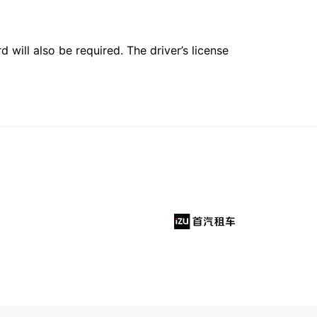
 will also be required. The driver’s license