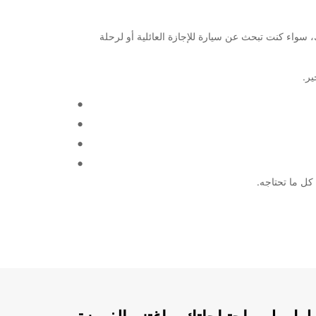
والشاحنات لتلبية احتياجاتك، سواء كنت تبحث عن سيارة للإجازة العائلية أو لرحلة