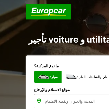
ما نوع المركبة؟
فان والشاحنات العادية
سيارة
موقع الاستلام والإرجاع