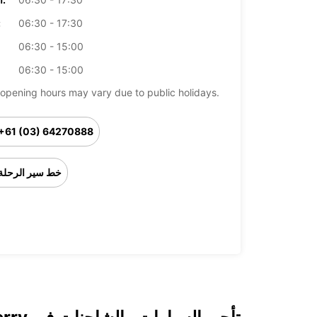
06:30 - 17:30
ال
06:30 - 15:00
06:30 - 15:00
opening hours may vary due to public holidays.
+61 (03) 64270888
خط سير الرحلة