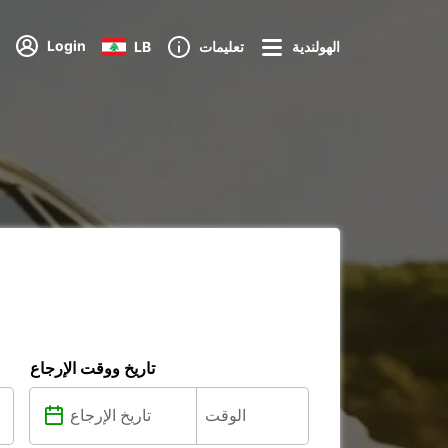
Login
الهولندية
تعليمات
LB
تاريخ ووقت الإرجاع