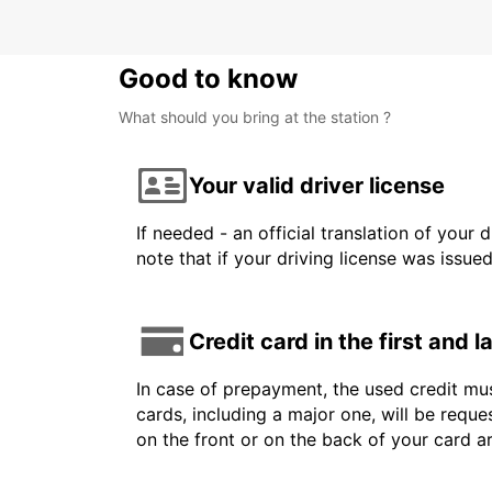
Good to know
What should you bring at the station ?
Your valid driver license
If needed - an official translation of your 
note that if your driving license was issue
Credit card in the first and 
In case of prepayment, the used credit mus
cards, including a major one, will be reque
on the front or on the back of your card 