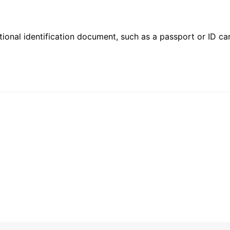
ional identification document, such as a passport or ID card