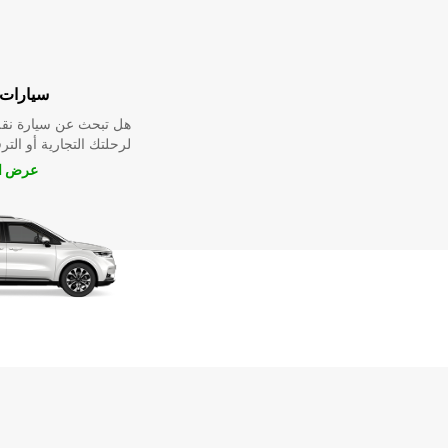
سيارات 
هل تبحث عن سيارة نقل
لرحلتك التجارية أو الترف
عرض ال