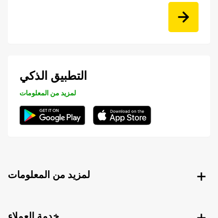
التطبيق الذكي
لمزيد من المعلومات
لمزيد من المعلومات
خدمة العملاء