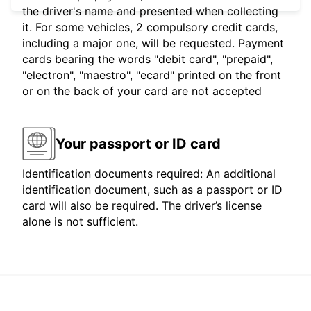
the driver's name and presented when collecting
it. For some vehicles, 2 compulsory credit cards,
including a major one, will be requested. Payment
cards bearing the words "debit card", "prepaid",
"electron", "maestro", "ecard" printed on the front
or on the back of your card are not accepted
Your passport or ID card
Identification documents required: An additional
identification document, such as a passport or ID
card will also be required. The driver’s license
alone is not sufficient.