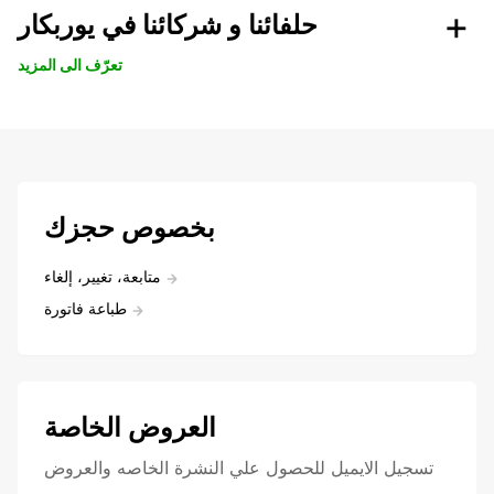
حلفائنا و شركائنا في يوربكار
تعرّف الى المزيد
بخصوص حجزك
متابعة، تغيير، إلغاء
طباعة فاتورة
العروض الخاصة
تسجيل الايميل للحصول علي النشرة الخاصه والعروض