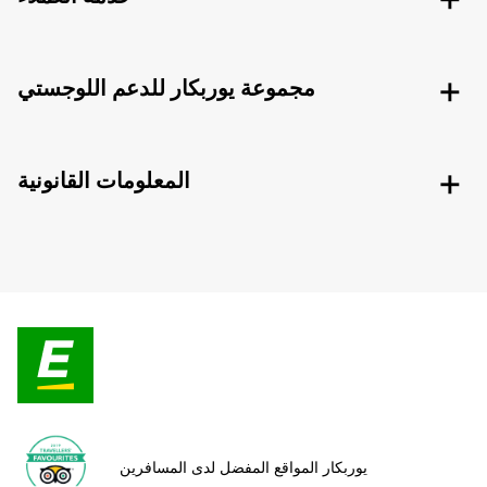
مجموعة يوربكار للدعم اللوجستي
المعلومات القانونية
يوربكار المواقع المفضل لدى المسافرين