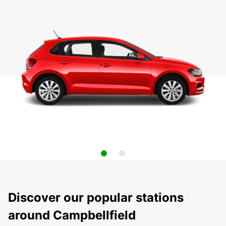
Discover our popular stations
around Campbellfield