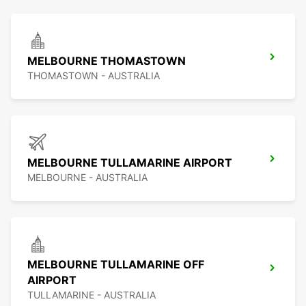
MELBOURNE THOMASTOWN
THOMASTOWN - AUSTRALIA
MELBOURNE TULLAMARINE AIRPORT
MELBOURNE - AUSTRALIA
MELBOURNE TULLAMARINE OFF
AIRPORT
TULLAMARINE - AUSTRALIA