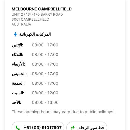
MELBOURNE CAMPBELLFIELD
UNIT 2 / 164-170 BARRY ROAD
3061 CAMPBELLFIELD
AUSTRALIA
المركبات الكهربائية
08:00 - 17:00
الإثنين:
08:00 - 17:00
الثلاثاء:
08:00 - 17:00
الأربعاء:
08:00 - 17:00
الخميس:
08:00 - 17:00
الجمعة:
08:00 - 12:00
السبت:
09:00 - 13:00
الأحد:
These opening hours may vary due to public holidays.
خط سير الرحلة
+61 (03) 91017907