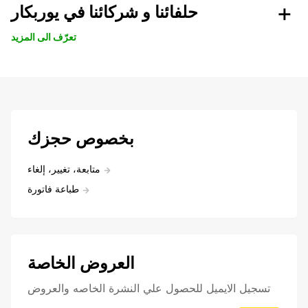
حلفائنا و شركائنا في يوربكار
تعرّف الى المزيد
بخصوص حجزك
متابعة، تغيير، إلغاء
طباعة فاتورة
العروض الخاصة
تسجيل الايميل للحصول علي النشرة الخاصه والعروض