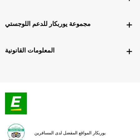
مجموعة يوربكار للدعم اللوجستي
المعلومات القانونية
يوربكار المواقع المفضل لدى المسافرين