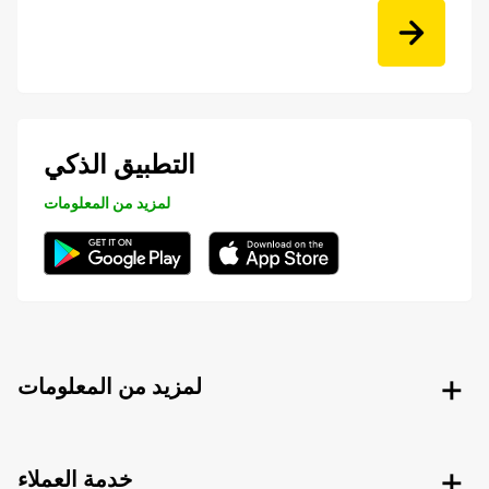
التطبيق الذكي
لمزيد من المعلومات
لمزيد من المعلومات
خدمة العملاء