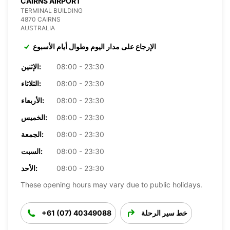
CAIRNS AIRPORT
TERMINAL BUILDING
4870 CAIRNS
AUSTRALIA
الإرجاع على مدار اليوم وطوال أيام الأسبوع
08:00 - 23:30
الإثنين:
08:00 - 23:30
الثلاثاء:
08:00 - 23:30
الأربعاء:
08:00 - 23:30
الخميس:
08:00 - 23:30
الجمعة:
08:00 - 23:30
السبت:
08:00 - 23:30
الأحد:
These opening hours may vary due to public holidays.
خط سير الرحلة
+61 (07) 40349088