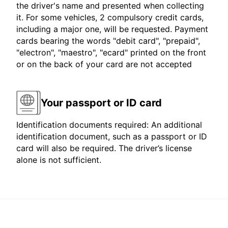
the driver's name and presented when collecting
it. For some vehicles, 2 compulsory credit cards,
including a major one, will be requested. Payment
cards bearing the words "debit card", "prepaid",
"electron", "maestro", "ecard" printed on the front
or on the back of your card are not accepted
Your passport or ID card
Identification documents required: An additional
identification document, such as a passport or ID
card will also be required. The driver’s license
alone is not sufficient.