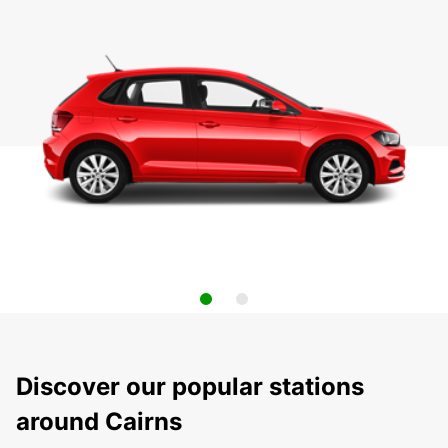
Discover our popular stations
around Cairns