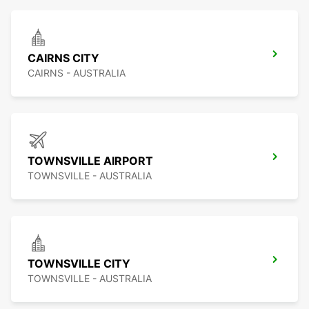
CAIRNS CITY
CAIRNS - AUSTRALIA
TOWNSVILLE AIRPORT
TOWNSVILLE - AUSTRALIA
TOWNSVILLE CITY
TOWNSVILLE - AUSTRALIA