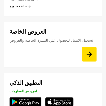
طباعة فاتورة
العروض الخاصة
تسجيل الايميل للحصول علي النشرة الخاصه والعروض
التطبيق الذكي
لمزيد من المعلومات