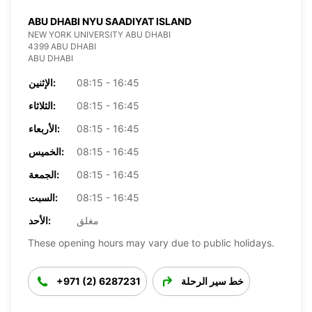
ABU DHABI NYU SAADIYAT ISLAND
NEW YORK UNIVERSITY ABU DHABI
4399 ABU DHABI
ABU DHABI
08:15 - 16:45
الإثنين:
08:15 - 16:45
الثلاثاء:
08:15 - 16:45
الأربعاء:
08:15 - 16:45
الخميس:
08:15 - 16:45
الجمعة:
08:15 - 16:45
السبت:
مغلق
الأحد:
These opening hours may vary due to public holidays.
خط سير الرحلة
+971 (2) 6287231