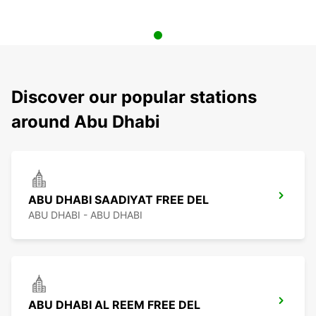
Discover our popular stations
around Abu Dhabi
ABU DHABI SAADIYAT FREE DEL
ABU DHABI - ABU DHABI
ABU DHABI AL REEM FREE DEL