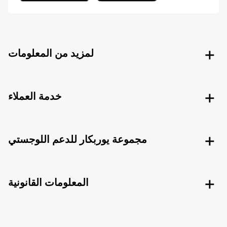
لمزيد من المعلومات
خدمة العملاء
مجموعة يوربكار للدعم اللوجستي
المعلومات القانونية