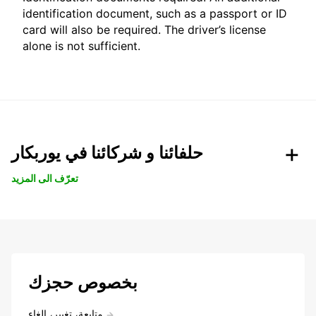
identification document, such as a passport or ID
card will also be required. The driver’s license
alone is not sufficient.
حلفائنا و شركائنا في يوربكار
تعرّف الى المزيد
بخصوص حجزك
متابعة، تغيير، إلغاء