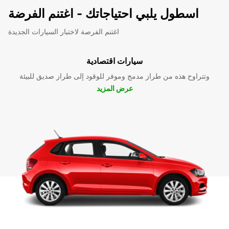
اسطول يلبي احتياجاتك - اغتنم الفرضة
اغتنم الفرصة لاختبار السيارات الجديدة
سيارات اقتصادية
وتتراوح هذه من طراز مدمج وموفر للوقود إلى طراز صديق للبيئة
عرض المزيد