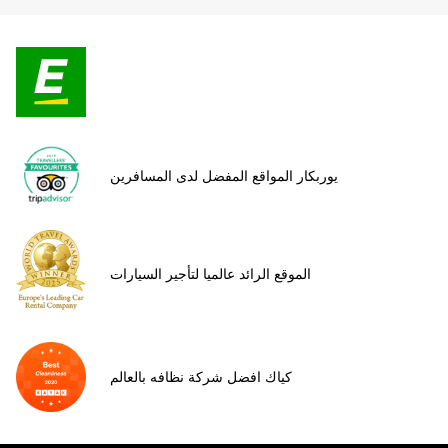
يوربكار المواقع المفضل لدى المسافرين
الموقع الرائد عالميا لتأجير السيارات
كياك افضل شركة نظافه بالعالم