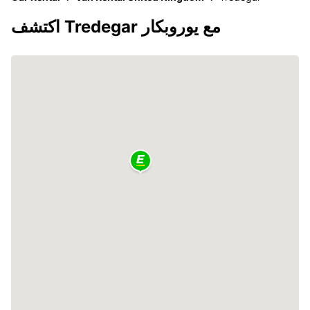
اكتشف Tredegar مع يوروبكار