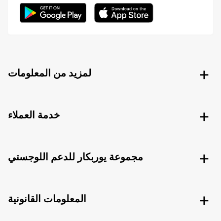
لمزيد من المعلومات
خدمة العملاء
مجموعة يوربكار للدعم اللوجستي
المعلومات القانونية