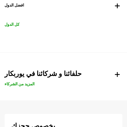
افضل الدول
كل الدول
حلفائنا و شركائنا في يوربكار
المزيد من الشركاء
بخصوص حجزك