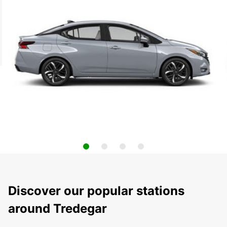
Discover our popular stations
around Tredegar