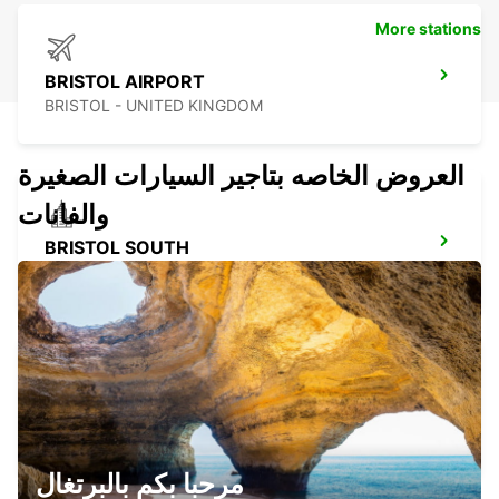
More stations
BRISTOL AIRPORT
BRISTOL - UNITED KINGDOM
العروض الخاصه بتاجير السيارات الصغيرة
والفانات
BRISTOL SOUTH
BRISTOL - UNITED KINGDOM
GLOUCESTER
GLOUCESTER - UNITED KINGDOM
مرحبا بكم بالبرتغال