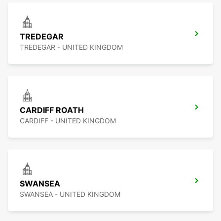
TREDEGAR
TREDEGAR - UNITED KINGDOM
CARDIFF ROATH
CARDIFF - UNITED KINGDOM
SWANSEA
SWANSEA - UNITED KINGDOM