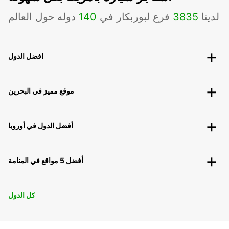
لدينا
3835
فرع لبوربكار في
140
دوله حول العالم
افضل الدول
موقع مميز في البحرين
أفضل الدول في أوروبا
أفضل 5 مواقع في المنامة
كل الدول