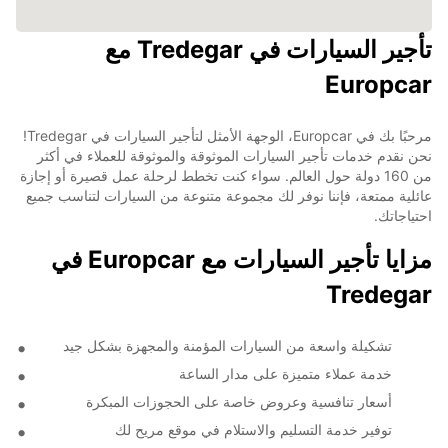
تأجير السيارات في Tredegar مع
Europcar
مرحبًا بك في Europcar، الوجهة الأمثل لتأجير السيارات في Tredegar!
نحن نقدم خدمات تأجير السيارات الموثوقة والموثوقة للعملاء في أكثر
من 160 دولة حول العالم. سواء كنت تخطط لرحلة عمل قصيرة أو إجازة
عائلية ممتعة، فإننا نوفر لك مجموعة متنوعة من السيارات لتناسب جميع
احتياجاتك.
مزايا تأجير السيارات مع Europcar في
Tredegar
تشكيلة واسعة من السيارات المؤمنة والمجهزة بشكل جيد
خدمة عملاء متميزة على مدار الساعة
أسعار تنافسية وعروض خاصة على الحجوزات المبكرة
توفير خدمة التسليم والاستلام في موقع مريح لك