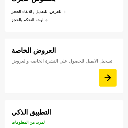
للعرض, للتعديل , للالغاء الحجز
لوحه التحكم بالحجز
العروض الخاصة
تسجيل الايميل للحصول علي النشرة الخاصه والعروض
التطبيق الذكي
لمزيد من المعلومات