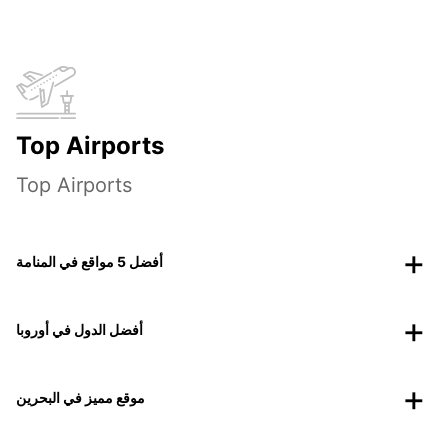
Top Airports
Top Airports
أفضل 5 مواقع في المنامة
أفضل الدول في أوروبا
موقع مميز في البحرين