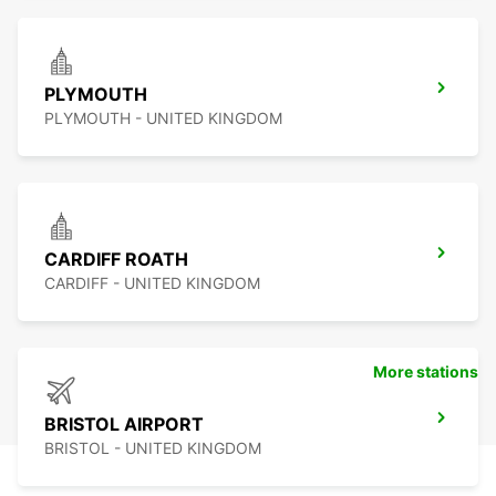
PLYMOUTH
PLYMOUTH - UNITED KINGDOM
CARDIFF ROATH
CARDIFF - UNITED KINGDOM
More stations
BRISTOL AIRPORT
BRISTOL - UNITED KINGDOM