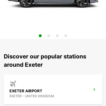
Discover our popular stations
around Exeter
EXETER AIRPORT
EXETER - UNITED KINGDOM