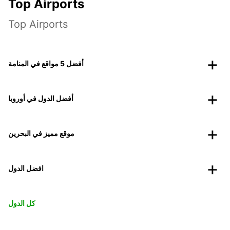
Top Airports
Top Airports
أفضل 5 مواقع في المنامة
أفضل الدول في أوروبا
موقع مميز في البحرين
افضل الدول
كل الدول