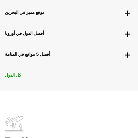
موقع مميز في البحرين
أفضل الدول في أوروبا
أفضل 5 مواقع في المنامة
كل الدول