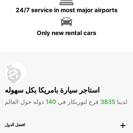
24/7 service in most major airports
Only new rental cars
استاجر سيارة بامريكا بكل سهوله
لدينا
3835
فرع لبوربكار في
140
دوله حول العالم
افضل الدول