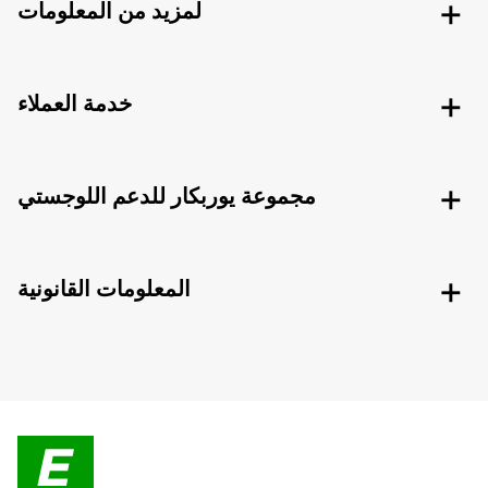
لمزيد من المعلومات
خدمة العملاء
مجموعة يوربكار للدعم اللوجستي
المعلومات القانونية