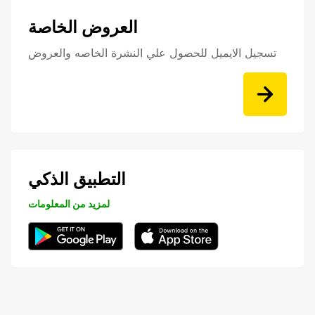
العروض الخاصة
تسجيل الايميل للحصول علي النشرة الخاصه والعروض
التطبيق الذكي
لمزيد من المعلومات