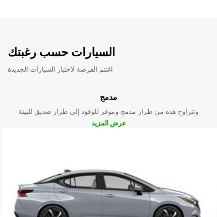
السيارات حسب رغبتك
اغتنم الفرصة لاختبار السيارات الجديدة
مدمج
وتتراوح هذه من طراز مدمج وموفر للوقود إلى طراز صديق للبيئة
عرض المزيد