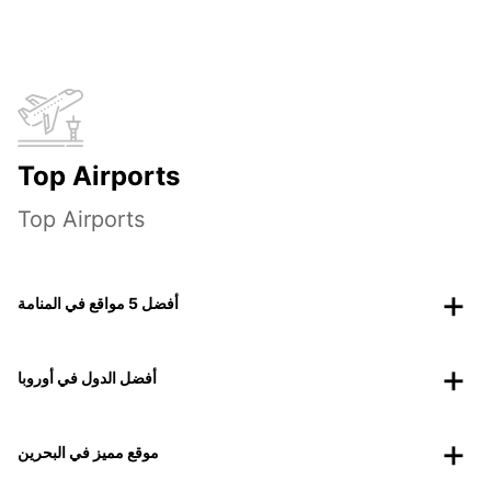
Top Airports
Top Airports
أفضل 5 مواقع في المنامة
أفضل الدول في أوروبا
موقع مميز في البحرين