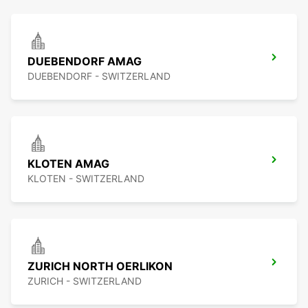
DUEBENDORF AMAG
DUEBENDORF - SWITZERLAND
KLOTEN AMAG
KLOTEN - SWITZERLAND
ZURICH NORTH OERLIKON
ZURICH - SWITZERLAND