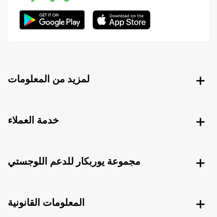
لمزيد من المعلومات
خدمة العملاء
مجموعة يوربكار للدعم اللوجستي
المعلومات القانونية