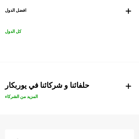
افضل الدول
كل الدول
حلفائنا و شركائنا في يوربكار
المزيد من الشركاء