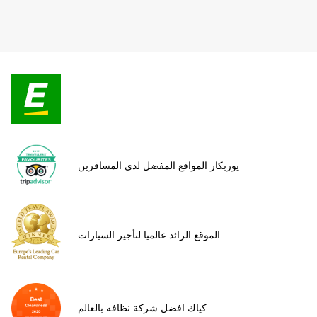
يوربكار المواقع المفضل لدى المسافرين
الموقع الرائد عالميا لتأجير السيارات
كياك افضل شركة نظافه بالعالم