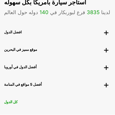
استاجر سيارة بامريكا بكل سهوله
لدينا
3835
فرع لبوربكار في
140
دوله حول العالم
افضل الدول
موقع مميز في البحرين
أفضل الدول في أوروبا
أفضل 5 مواقع في المنامة
كل الدول