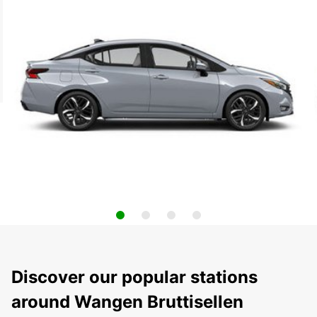
Discover our popular stations
around Wangen Bruttisellen