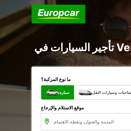
ما نوع المركبة؟
شاحنات وسيارات النقل
سيارة
موقع الاستلام والإرجاع