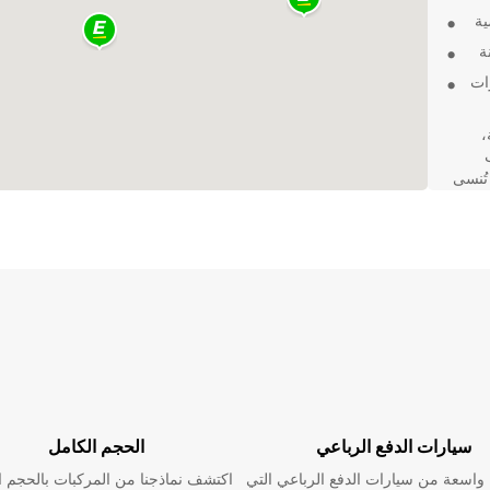
ية
ة
ات
،
تُنسى
سيارات الدفع الرباعي
الحجم الكامل
اسعة من سيارات الدفع الرباعي التي
اكتشف نماذجنا من المركبات بالحجم ا