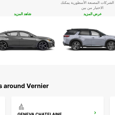
 الشركات المصنعة الأسطورية يمكنك
الاختيار من بين
عرض المزيد
شاهد المزيد
s around Vernier
GENEVA CHATELAINE