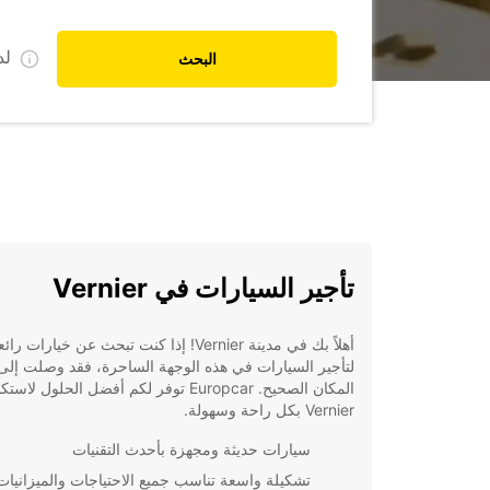
ل
البحث
تأجير السيارات في Vernier
أهلاً بك في مدينة Vernier! إذا كنت تبحث عن خيارات رائ
لتأجير السيارات في هذه الوجهة الساحرة، فقد وصلت إلى
المكان الصحيح. Europcar توفر لكم أفضل الحلول ل
Vernier بكل راحة وسهولة.
سيارات حديثة ومجهزة بأحدث التقنيات
تشكيلة واسعة تناسب جميع الاحتياجات والميزانيات