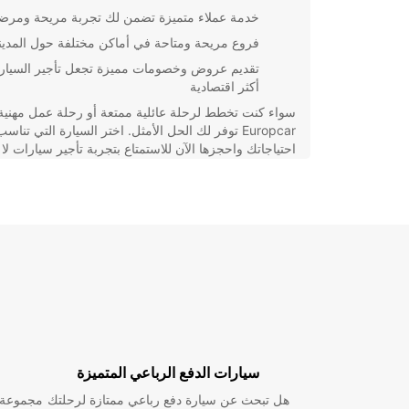
خدمة عملاء متميزة تضمن لك تجربة مريحة ومرض
فروع مريحة ومتاحة في أماكن مختلفة حول المدين
تقديم عروض وخصومات مميزة تجعل تأجير السيار
أكثر اقتصادية
سواء كنت تخطط لرحلة عائلية ممتعة أو رحلة عمل مهنية
Europcar توفر لك الحل الأمثل. اختر السيارة التي تناسب
احتياجاتك واحجزها الآن للاستمتاع بتجربة تأجير سيارات لا 
في Vernier.
سيارات الدفع الرباعي المتميزة
هل تبحث عن سيارة دفع رباعي ممتازة لرحلتك
مجموعة و