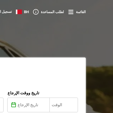
تسجيل ا
القائمة
لطلب المساعدة
BH
تاريخ ووقت الإرجاع