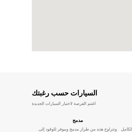
السيارات حسب رغبتك
اغتنم الفرصة لاختبار السيارات الجديدة
مدمج
لكامل
وتتراوح هذه من طراز مدمج وموفر للوقود إلى