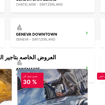
CHATELAINE - SWITZERLAND
GENEVA DOWNTOWN
GENEVA - SWITZERLAND
العروض الخاصه بتاجير ال
ANNEMASSE
ANNEMASSE - FRANCE
خاص
خصم يصل الي
30 %