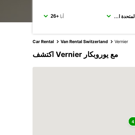
أنا
Car Rental
Van Rental Switzerland
Vernier
اكتشف Vernier مع يوروبكار
4