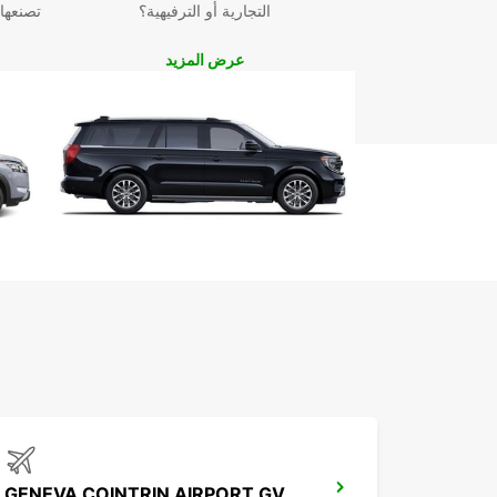
التجارية أو الترفيهية؟
تصنعها
عرض المزيد
GENEVA COINTRIN AIRPORT GVA SWISS SIDE