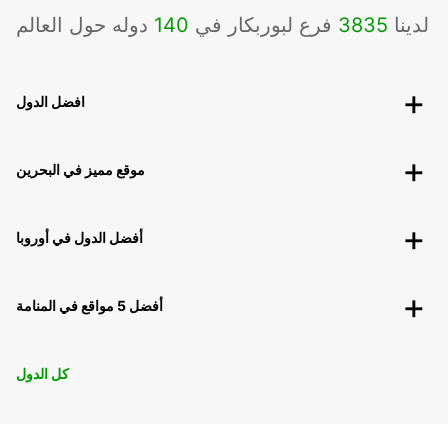
لدينا
3835
فرع لبوربكار في
140
دوله حول العالم
افضل الدول
موقع مميز في البحرين
أفضل الدول في أوروبا
أفضل 5 مواقع في المنامة
كل الدول