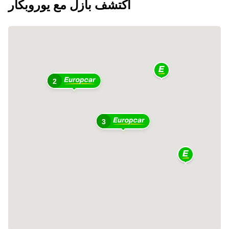
اكتشف بازل مع يوروبكار
2
3