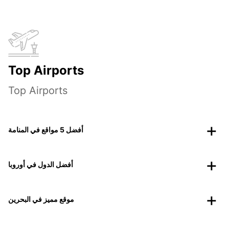
Top Airports
Top Airports
أفضل 5 مواقع في المنامة
أفضل الدول في أوروبا
موقع مميز في البحرين