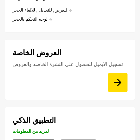
للعرض, للتعديل , للالغاء الحجز
لوحه التحكم بالحجز
العروض الخاصة
تسجيل الايميل للحصول علي النشرة الخاصه والعروض
التطبيق الذكي
لمزيد من المعلومات