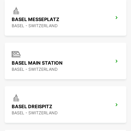
BASEL MESSEPLATZ
BASEL - SWITZERLAND
BASEL MAIN STATION
BASEL - SWITZERLAND
BASEL DREISPITZ
BASEL - SWITZERLAND