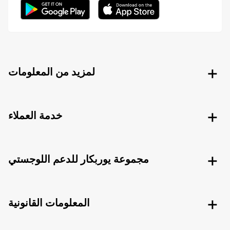
لمزيد من المعلومات
خدمة العملاء
مجموعة يوربكار للدعم اللوجستي
المعلومات القانونية