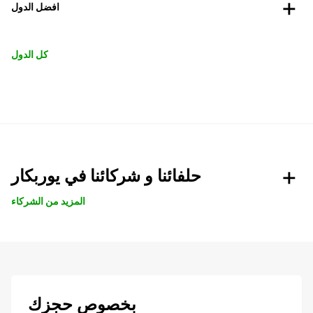
افضل الدول
كل الدول
حلفائنا و شركائنا في يوربكار
المزيد من الشركاء
بخصوص حجزك