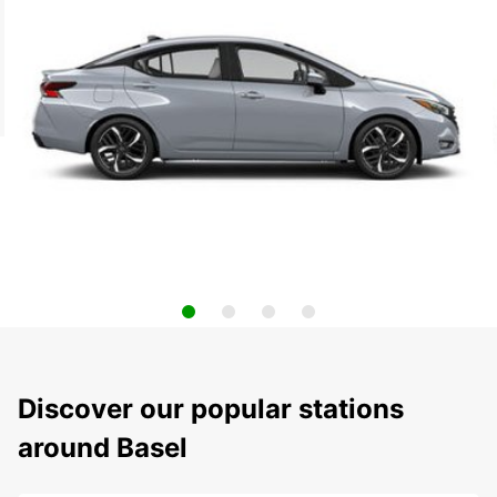
Discover our popular stations
around Basel