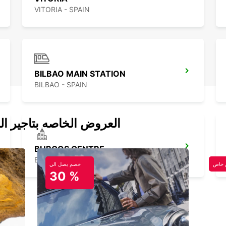
VITORIA - SPAIN
BILBAO MAIN STATION
BILBAO - SPAIN
العروض الخاصه بتاجير ال
BURGOS CENTRE
BURGOS - SPAIN
خاص
خصم يصل الي
30 %