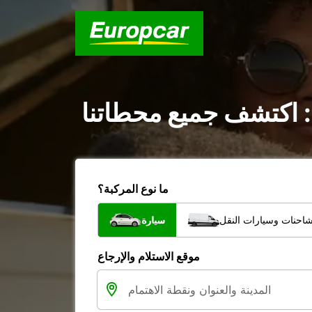
: اكتشف جميع محطاتنا
ما نوع المركبة؟
شاحنات وسيارات النقل
سيارة
موقع الاستلام والإرجاع