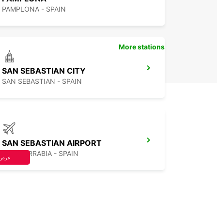
PAMPLONA - SPAIN
More stations
SAN SEBASTIAN CITY
SAN SEBASTIAN - SPAIN
SAN SEBASTIAN AIRPORT
FUENTERRABIA - SPAIN
عرض 