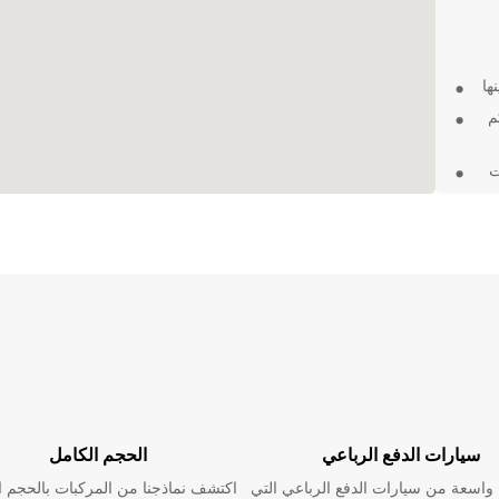
ها
م
ت
ف
دة
تمتعوا بتجربة
سيارات الدفع الرباعي
الحجم الكامل
اسعة من سيارات الدفع الرباعي التي
اكتشف نماذجنا من المركبات بالحجم ا