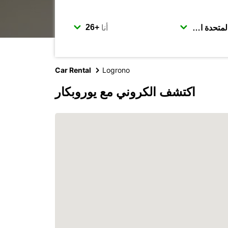
أنا
Car Rental
Logrono
اكتشف الكروني مع يوروبكار