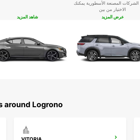
 الشركات المصنعة الأسطورية يمكنك
الاختيار من بين
عرض المزيد
شاهد المزيد
ns around Logrono
VITORIA