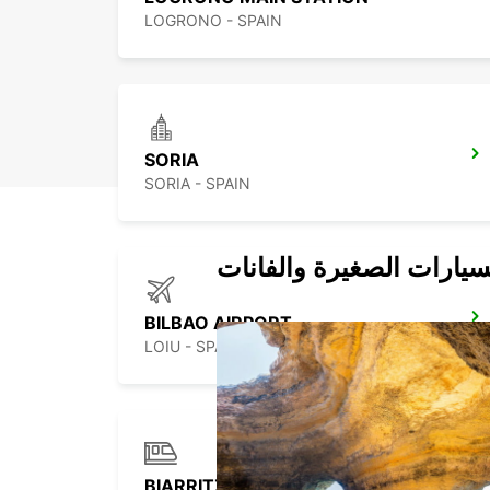
LOGRONO - SPAIN
SORIA
SORIA - SPAIN
سيارات الصغيرة والفانات
BILBAO AIRPORT
LOIU - SPAIN
BIARRITZ RAILWAY STATION SHUTTLE