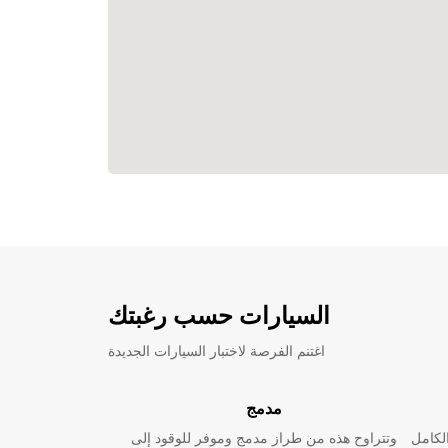
السيارات حسب رغبتك
اغتنم الفرصة لاختبار السيارات الجديدة
مدمج
لكامل
وتتراوح هذه من طراز مدمج وموفر للوقود إلى