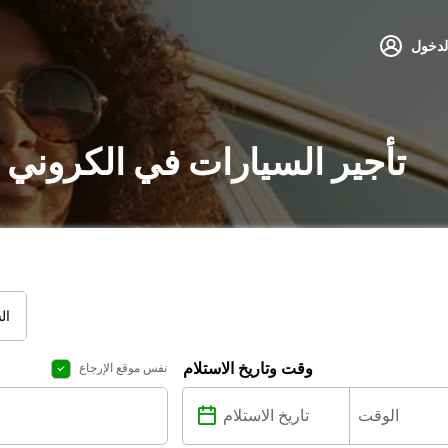
لدخول
تأجير السيارات في الكروني 
ال
وقت وتاريخ الاستلام
نفس موقع الإرجاع