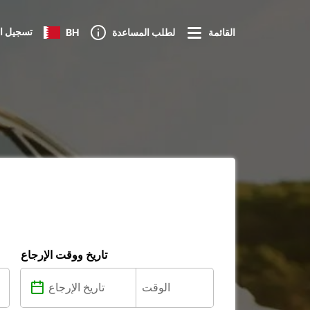
تسجيل ا
القائمة
لطلب المساعدة
BH
تاريخ ووقت الإرجاع