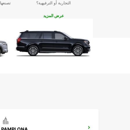
التجارية أو الترفيهية؟
تصنعها
عرض المزيد
PAMPLONA